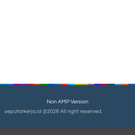
Non AMP Version
seputarkerja.id @2026 All right reserved.