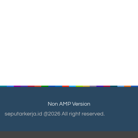
Non AMP Version
seputarkerja.id @2026 All right reserved.