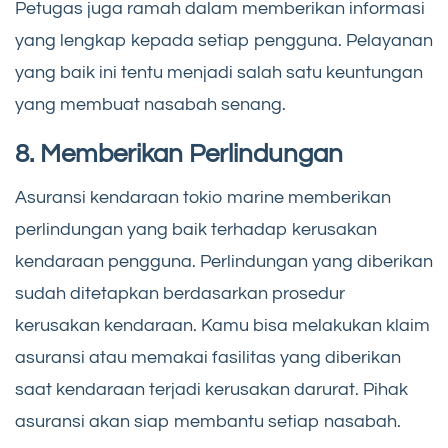
Petugas juga ramah dalam memberikan informasi
yang lengkap kepada setiap pengguna. Pelayanan
yang baik ini tentu menjadi salah satu keuntungan
yang membuat nasabah senang.
8. Memberikan Perlindungan
Asuransi kendaraan tokio marine memberikan
perlindungan yang baik terhadap kerusakan
kendaraan pengguna. Perlindungan yang diberikan
sudah ditetapkan berdasarkan prosedur
kerusakan kendaraan. Kamu bisa melakukan klaim
asuransi atau memakai fasilitas yang diberikan
saat kendaraan terjadi kerusakan darurat. Pihak
asuransi akan siap membantu setiap nasabah.