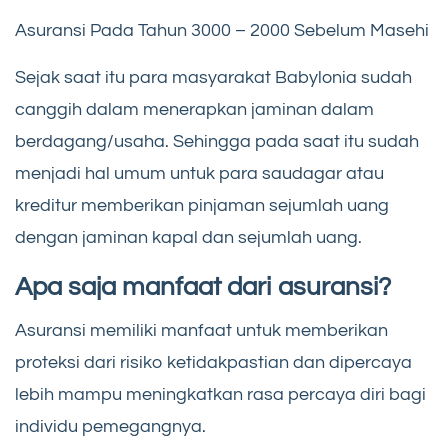
Asuransi Pada Tahun 3000 – 2000 Sebelum Masehi
Sejak saat itu para masyarakat Babylonia sudah
canggih dalam menerapkan jaminan dalam
berdagang/usaha. Sehingga pada saat itu sudah
menjadi hal umum untuk para saudagar atau
kreditur memberikan pinjaman sejumlah uang
dengan jaminan kapal dan sejumlah uang.
Apa saja manfaat dari asuransi?
Asuransi memiliki manfaat untuk memberikan
proteksi dari risiko ketidakpastian dan dipercaya
lebih mampu meningkatkan rasa percaya diri bagi
individu pemegangnya.