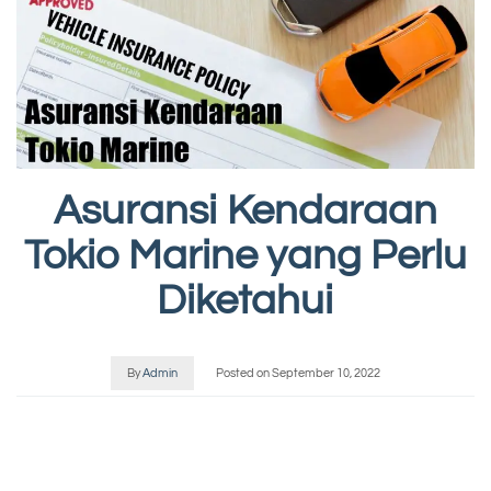
Asuransi Kendaraan
Tokio Marine yang Perlu
Diketahui
By
Admin
Posted on
September 10, 2022