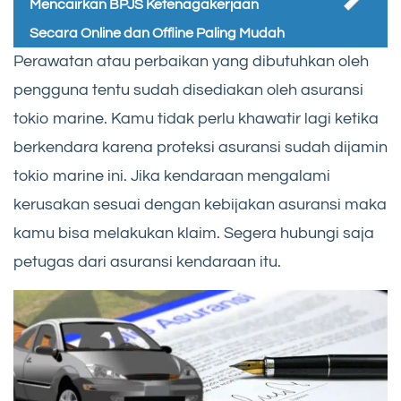
Mencairkan BPJS Ketenagakerjaan
Secara Online dan Offline Paling Mudah
Perawatan atau perbaikan yang dibutuhkan oleh
pengguna tentu sudah disediakan oleh asuransi
tokio marine. Kamu tidak perlu khawatir lagi ketika
berkendara karena proteksi asuransi sudah dijamin
tokio marine ini. Jika kendaraan mengalami
kerusakan sesuai dengan kebijakan asuransi maka
kamu bisa melakukan klaim. Segera hubungi saja
petugas dari asuransi kendaraan itu.