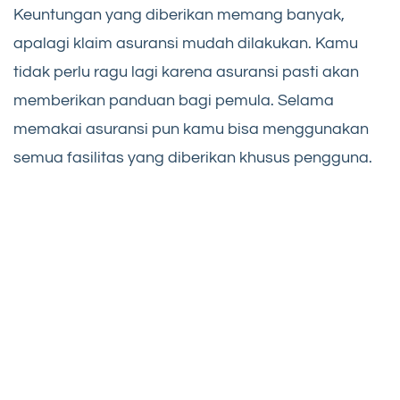
Keuntungan yang diberikan memang banyak,
apalagi klaim asuransi mudah dilakukan. Kamu
tidak perlu ragu lagi karena asuransi pasti akan
memberikan panduan bagi pemula. Selama
memakai asuransi pun kamu bisa menggunakan
semua fasilitas yang diberikan khusus pengguna.