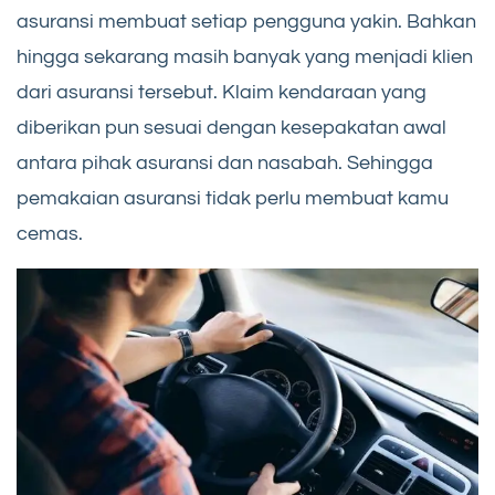
asuransi membuat setiap pengguna yakin. Bahkan
hingga sekarang masih banyak yang menjadi klien
dari asuransi tersebut. Klaim kendaraan yang
diberikan pun sesuai dengan kesepakatan awal
antara pihak asuransi dan nasabah. Sehingga
pemakaian asuransi tidak perlu membuat kamu
cemas.