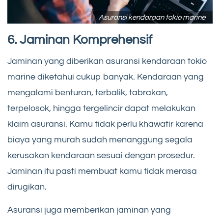
Asuransi kendaraan tokio marine
6. Jaminan Komprehensif
Jaminan yang diberikan asuransi kendaraan tokio
marine diketahui cukup banyak. Kendaraan yang
mengalami benturan, terbalik, tabrakan,
terpelosok, hingga tergelincir dapat melakukan
klaim asuransi. Kamu tidak perlu khawatir karena
biaya yang murah sudah menanggung segala
kerusakan kendaraan sesuai dengan prosedur.
Jaminan itu pasti membuat kamu tidak merasa
dirugikan.
Asuransi juga memberikan jaminan yang