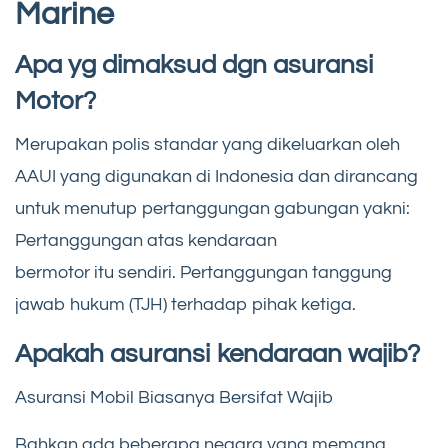
Marine
Apa yg dimaksud dgn asuransi
Motor?
Merupakan polis standar yang dikeluarkan oleh
AAUI yang digunakan di Indonesia dan dirancang
untuk menutup pertanggungan gabungan yakni:
Pertanggungan atas kendaraan
bermotor itu sendiri. Pertanggungan tanggung
jawab hukum (TJH) terhadap pihak ketiga.
Apakah asuransi kendaraan wajib?
Asuransi Mobil Biasanya Bersifat Wajib
Bahkan ada beberapa negara yang memang