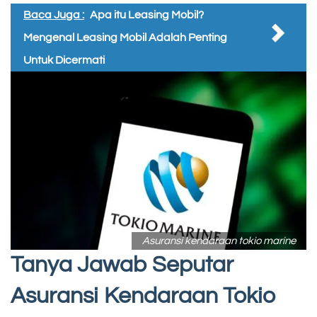
Baca Juga :
Apa itu Leasing Mobil?
Mengenal Leasing Mobil Adalah Penting
Untuk Dicermati
Asuransi kendaraan tokio marine
Tanya Jawab Seputar
Asuransi Kendaraan Tokio