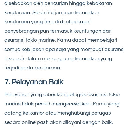
disebabkan oleh pencurian hingga kebakaran
kendaraan. Selain itu jaminan kerusakan
kendaraan yang terjadi di atas kapal
penyebrangan pun termasuk keuntungan dari
asuransi tokio marine. Kamu dapat mempelajari
semua kebijakan apa saja yang membuat asuransi
bisa cair dalam menanggung kerusakan yang
terjadi pada kendaraan.
7. Pelayanan Baik
Pelayanan yang diberikan petugas asuransi tokio
marine tidak pernah mengecewakan. Kamu yang
datang ke kantor atau menghubungi petugas
secara online pasti akan dilayani dengan baik.