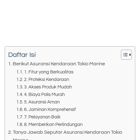
Daftar Isi
Berikut Asuransi Kendaraan Tokio Marine
1. Fitur yang Berkualitas
2. Proteksi Kendaraan
3. Akses Produk Mudah
4. Biaya Polis Murah
5. Asuransi Aman
6. Jaminan Komprehensif
7. Pelayanan Baik
8. Memberikan Perlindungan
Tanya Jawab Seputar Asuransi Kendaraan Tokio