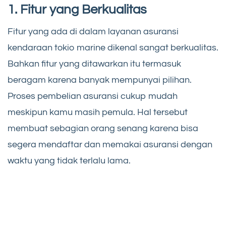
1. Fitur yang Berkualitas
Fitur yang ada di dalam layanan asuransi
kendaraan tokio marine dikenal sangat berkualitas.
Bahkan fitur yang ditawarkan itu termasuk
beragam karena banyak mempunyai pilihan.
Proses pembelian asuransi cukup mudah
meskipun kamu masih pemula. Hal tersebut
membuat sebagian orang senang karena bisa
segera mendaftar dan memakai asuransi dengan
waktu yang tidak terlalu lama.