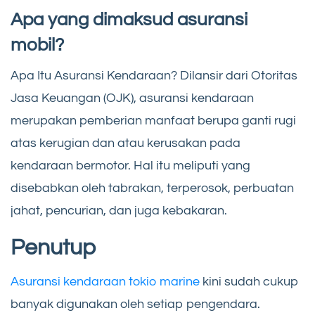
Apa yang dimaksud asuransi
mobil?
Apa Itu Asuransi Kendaraan? Dilansir dari Otoritas
Jasa Keuangan (OJK), asuransi kendaraan
merupakan pemberian manfaat berupa ganti rugi
atas kerugian dan atau kerusakan pada
kendaraan bermotor. Hal itu meliputi yang
disebabkan oleh tabrakan, terperosok, perbuatan
jahat, pencurian, dan juga kebakaran.
Penutup
Asuransi kendaraan tokio marine
kini sudah cukup
banyak digunakan oleh setiap pengendara.