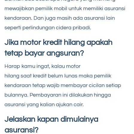
mewajibkan pemilik mobil untuk memiliki asuransi
kendaraan. Dan juga masih ada asuransi lain
seperti perlindungan cidera pribadi.
Jika motor kredit hilang apakah
tetap bayar angsuran?
Harap kamu ingat, kalau motor
hilang saat kredit belum lunas maka pemilik
kendaraan tetap wajib membayar cicilan setiap
bulannya. Pembayaran ini dilakukan hingga
asuransi yang kalian ajukan cair.
Jelaskan kapan dimulainya
asuransi?