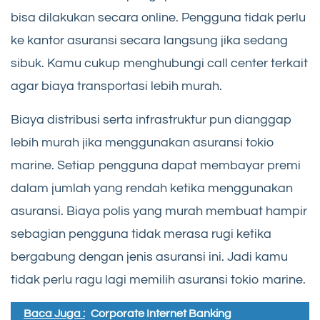
bisa dilakukan secara online. Pengguna tidak perlu
ke kantor asuransi secara langsung jika sedang
sibuk. Kamu cukup menghubungi call center terkait
agar biaya transportasi lebih murah.
Biaya distribusi serta infrastruktur pun dianggap
lebih murah jika menggunakan asuransi tokio
marine. Setiap pengguna dapat membayar premi
dalam jumlah yang rendah ketika menggunakan
asuransi. Biaya polis yang murah membuat hampir
sebagian pengguna tidak merasa rugi ketika
bergabung dengan jenis asuransi ini. Jadi kamu
tidak perlu ragu lagi memilih asuransi tokio marine.
Baca Juga :
Corporate Internet Banking