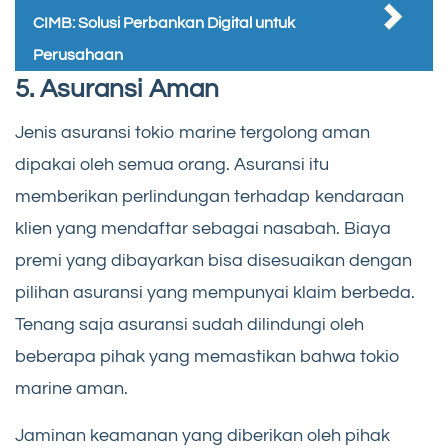
CIMB: Solusi Perbankan Digital untuk
Perusahaan
5. Asuransi Aman
Jenis asuransi tokio marine tergolong aman
dipakai oleh semua orang. Asuransi itu
memberikan perlindungan terhadap kendaraan
klien yang mendaftar sebagai nasabah. Biaya
premi yang dibayarkan bisa disesuaikan dengan
pilihan asuransi yang mempunyai klaim berbeda.
Tenang saja asuransi sudah dilindungi oleh
beberapa pihak yang memastikan bahwa tokio
marine aman.
Jaminan keamanan yang diberikan oleh pihak