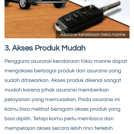
Asuransi kendaraan tokio marine
3. Akses Produk Mudah
Pengguna asuransi kendaraan tokio marine dapat
mengakses berbagai produk dari asuransi yang
sudah ditawarkan. Akses produk dikenal sangat
mudah karena pihak asuransi memberikan
pelayanan yang memuaskan. Pada asuransi ini
kamu bisa melihat beragam akses produk yang
bisa dipilih. Tetapi kamu perlu membaca dan
mempelajari akses secara lebih rinci terlebih