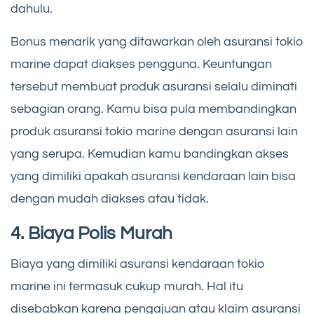
dahulu.
Bonus menarik yang ditawarkan oleh asuransi tokio
marine dapat diakses pengguna. Keuntungan
tersebut membuat produk asuransi selalu diminati
sebagian orang. Kamu bisa pula membandingkan
produk asuransi tokio marine dengan asuransi lain
yang serupa. Kemudian kamu bandingkan akses
yang dimiliki apakah asuransi kendaraan lain bisa
dengan mudah diakses atau tidak.
4. Biaya Polis Murah
Biaya yang dimiliki asuransi kendaraan tokio
marine ini termasuk cukup murah. Hal itu
disebabkan karena pengajuan atau klaim asuransi