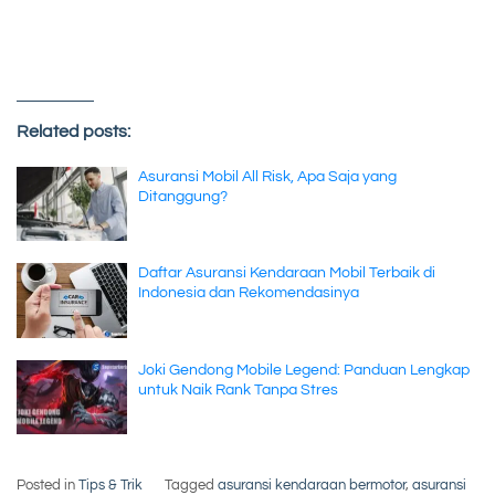
Related posts:
Asuransi Mobil All Risk, Apa Saja yang
Ditanggung?
Daftar Asuransi Kendaraan Mobil Terbaik di
Indonesia dan Rekomendasinya
Joki Gendong Mobile Legend: Panduan Lengkap
untuk Naik Rank Tanpa Stres
Posted in
Tips & Trik
Tagged
asuransi kendaraan bermotor
,
asuransi