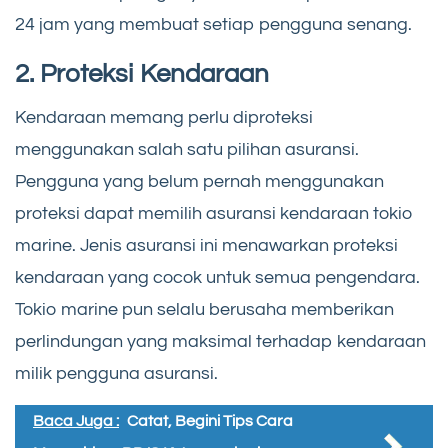
24 jam yang membuat setiap pengguna senang.
2. Proteksi Kendaraan
Kendaraan memang perlu diproteksi
menggunakan salah satu pilihan asuransi.
Pengguna yang belum pernah menggunakan
proteksi dapat memilih asuransi kendaraan tokio
marine. Jenis asuransi ini menawarkan proteksi
kendaraan yang cocok untuk semua pengendara.
Tokio marine pun selalu berusaha memberikan
perlindungan yang maksimal terhadap kendaraan
milik pengguna asuransi.
Baca Juga :
Catat, Begini Tips Cara