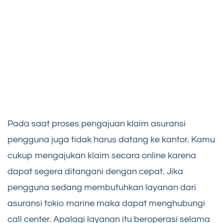
Pada saat proses pengajuan klaim asuransi
pengguna juga tidak harus datang ke kantor. Kamu
cukup mengajukan klaim secara online karena
dapat segera ditangani dengan cepat. Jika
pengguna sedang membutuhkan layanan dari
asuransi tokio marine maka dapat menghubungi
call center. Apalagi layanan itu beroperasi selama