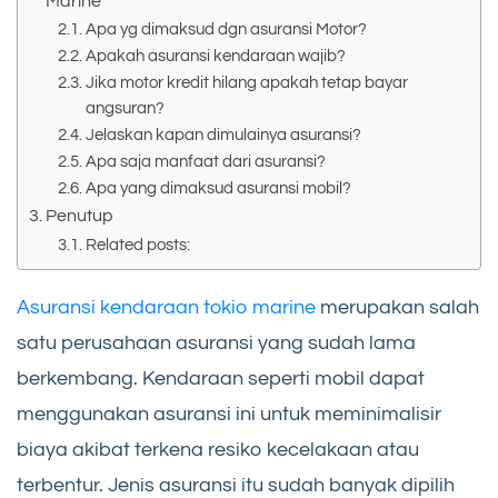
Marine
Apa yg dimaksud dgn asuransi Motor?
Apakah asuransi kendaraan wajib?
Jika motor kredit hilang apakah tetap bayar
angsuran?
Jelaskan kapan dimulainya asuransi?
Apa saja manfaat dari asuransi?
Apa yang dimaksud asuransi mobil?
Penutup
Related posts:
Asuransi kendaraan tokio marine
merupakan salah
satu perusahaan asuransi yang sudah lama
berkembang. Kendaraan seperti mobil dapat
menggunakan asuransi ini untuk meminimalisir
biaya akibat terkena resiko kecelakaan atau
terbentur. Jenis asuransi itu sudah banyak dipilih