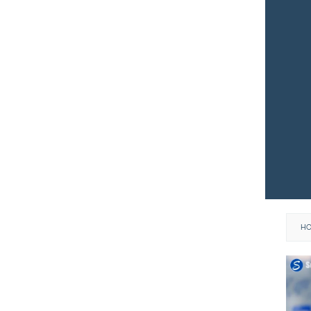
Skip
to
content
H