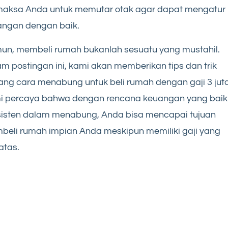
aksa Anda untuk memutar otak agar dapat mengatur
angan dengan baik.
n, membeli rumah bukanlah sesuatu yang mustahil.
m postingan ini, kami akan memberikan tips dan trik
ang cara menabung untuk beli rumah dengan gaji 3 juta
i percaya bahwa dengan rencana keuangan yang baik
sisten dalam menabung, Anda bisa mencapai tujuan
eli rumah impian Anda meskipun memiliki gaji yang
atas.