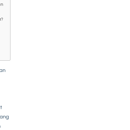
an
a?
uan
t
yang
n