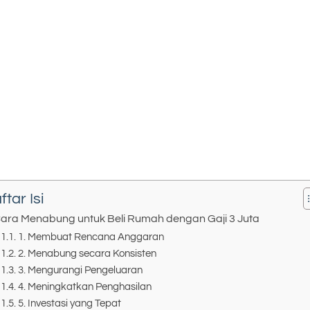
ftar Isi
ara Menabung untuk Beli Rumah dengan Gaji 3 Juta
1. Membuat Rencana Anggaran
2. Menabung secara Konsisten
3. Mengurangi Pengeluaran
4. Meningkatkan Penghasilan
5. Investasi yang Tepat