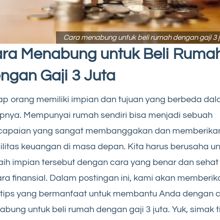
Cara menabung untuk beli rumah dengan gaji 3 
ra Menabung untuk Beli Ruma
ngan Gaji 3 Juta
ap orang memiliki impian dan tujuan yang berbeda da
pnya. Mempunyai rumah sendiri bisa menjadi sebuah
capaian yang sangat membanggakan dan memberika
ilitas keuangan di masa depan. Kita harus berusaha u
ih impian tersebut dengan cara yang benar dan sehat
ra finansial. Dalam postingan ini, kami akan memberik
-tips yang bermanfaat untuk membantu Anda dengan 
bung untuk beli rumah dengan gaji 3 juta. Yuk, simak t