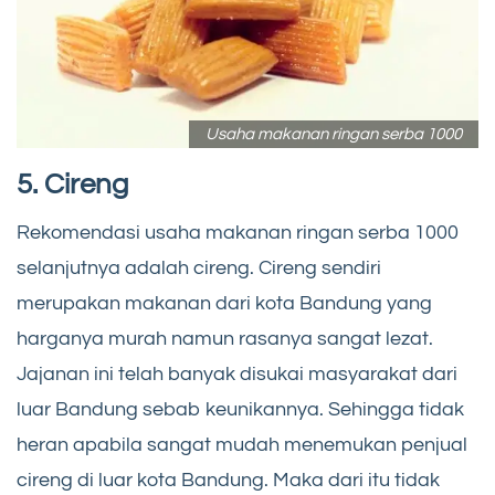
Usaha makanan ringan serba 1000
5. Cireng
Rekomendasi usaha makanan ringan serba 1000
selanjutnya adalah cireng. Cireng sendiri
merupakan makanan dari kota Bandung yang
harganya murah namun rasanya sangat lezat.
Jajanan ini telah banyak disukai masyarakat dari
luar Bandung sebab keunikannya. Sehingga tidak
heran apabila sangat mudah menemukan penjual
cireng di luar kota Bandung. Maka dari itu tidak