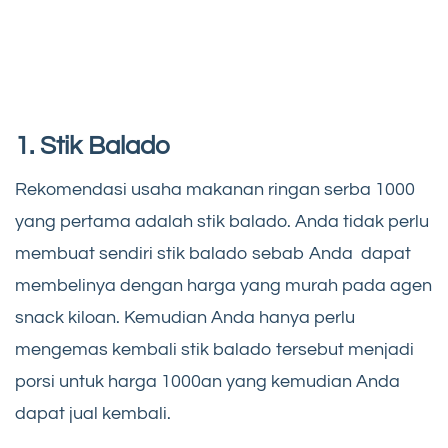
1. Stik Balado
Rekomendasi usaha makanan ringan serba 1000
yang pertama adalah stik balado. Anda tidak perlu
membuat sendiri stik balado sebab Anda dapat
membelinya dengan harga yang murah pada agen
snack kiloan. Kemudian Anda hanya perlu
mengemas kembali stik balado tersebut menjadi
porsi untuk harga 1000an yang kemudian Anda
dapat jual kembali.