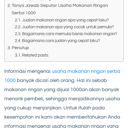
Tanya Jawab Seputar Usaha Makanan Ringan
Serba 1000
Jualan makanan ringan apa yang cepat laku?
Jualan makanan apa yang cocok untuk pemula?
Bagaimana cara memulai bisnis makanan ringan?
Bagaimana cara jualan yang cepat laku?
Penutup
Related posts:
Informasi mengenai
usaha makanan ringan serba
1000
banyak dicari oleh orang. Hal ini sebab
makanan ringan yang dijual 1000an akan banyak
menarik pembeli, sehingga menjadikannya usaha
yang cukup menjanjikan. Untuk itulah pada
kesempatan ini kami akan memberitahukan Anda
informasi mengenai usaha makanan ringan yang