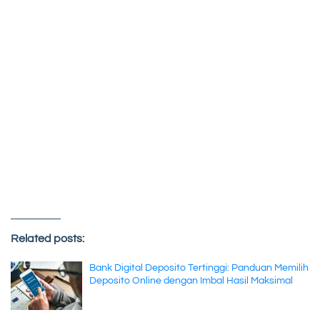
Related posts:
Bank Digital Deposito Tertinggi: Panduan Memilih
Deposito Online dengan Imbal Hasil Maksimal