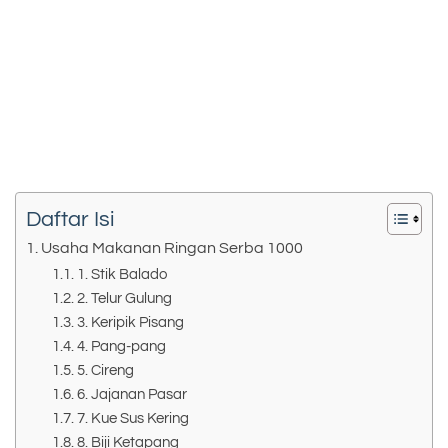
Daftar Isi
Usaha Makanan Ringan Serba 1000
1. Stik Balado
2. Telur Gulung
3. Keripik Pisang
4. Pang-pang
5. Cireng
6. Jajanan Pasar
7. Kue Sus Kering
8. Biji Ketapang