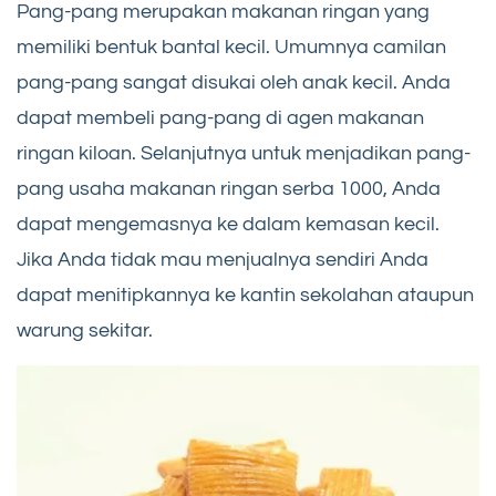
Pang-pang merupakan makanan ringan yang
memiliki bentuk bantal kecil. Umumnya camilan
pang-pang sangat disukai oleh anak kecil. Anda
dapat membeli pang-pang di agen makanan
ringan kiloan. Selanjutnya untuk menjadikan pang-
pang usaha makanan ringan serba 1000, Anda
dapat mengemasnya ke dalam kemasan kecil.
Jika Anda tidak mau menjualnya sendiri Anda
dapat menitipkannya ke kantin sekolahan ataupun
warung sekitar.