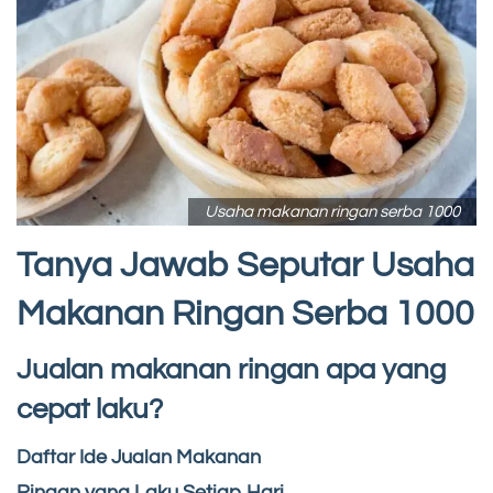
Usaha makanan ringan serba 1000
Tanya Jawab Seputar Usaha
Makanan Ringan Serba 1000
Jualan makanan ringan apa yang
cepat laku?
Daftar Ide Jualan Makanan
Ringan yang Laku Setiap Hari