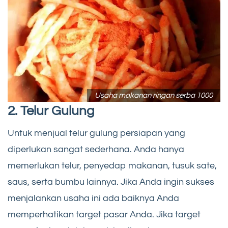
Usaha makanan ringan serba 1000
2. Telur Gulung
Untuk menjual telur gulung persiapan yang
diperlukan sangat sederhana. Anda hanya
memerlukan telur, penyedap makanan, tusuk sate,
saus, serta bumbu lainnya. Jika Anda ingin sukses
menjalankan usaha ini ada baiknya Anda
memperhatikan target pasar Anda. Jika target