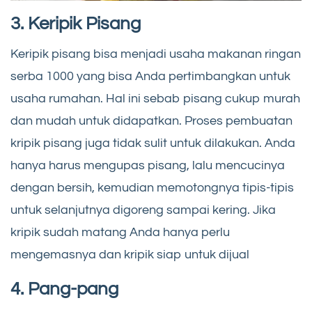
3. Keripik Pisang
Keripik pisang bisa menjadi usaha makanan ringan
serba 1000 yang bisa Anda pertimbangkan untuk
usaha rumahan. Hal ini sebab pisang cukup murah
dan mudah untuk didapatkan. Proses pembuatan
kripik pisang juga tidak sulit untuk dilakukan. Anda
hanya harus mengupas pisang, lalu mencucinya
dengan bersih, kemudian memotongnya tipis-tipis
untuk selanjutnya digoreng sampai kering. Jika
kripik sudah matang Anda hanya perlu
mengemasnya dan kripik siap untuk dijual
4. Pang-pang