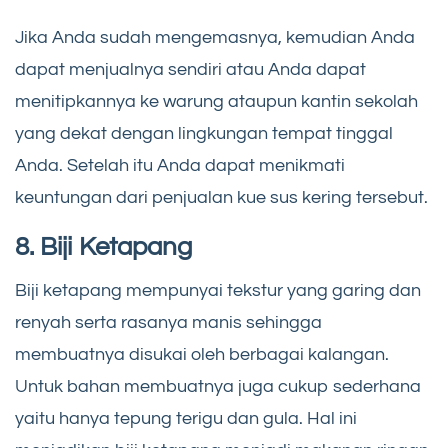
Jika Anda sudah mengemasnya, kemudian Anda
dapat menjualnya sendiri atau Anda dapat
menitipkannya ke warung ataupun kantin sekolah
yang dekat dengan lingkungan tempat tinggal
Anda. Setelah itu Anda dapat menikmati
keuntungan dari penjualan kue sus kering tersebut.
8. Biji Ketapang
Biji ketapang mempunyai tekstur yang garing dan
renyah serta rasanya manis sehingga
membuatnya disukai oleh berbagai kalangan.
Untuk bahan membuatnya juga cukup sederhana
yaitu hanya tepung terigu dan gula. Hal ini