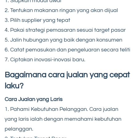
1. Siapkan modal awal
2. Tentukan makanan ringan yang akan dijual
3. Pilih supplier yang tepat
4. Pakai strategi pemasaran sesuai target pasar
5. Jalin hubungan yang baik dengan konsumen
6. Catat pemasukan dan pengeluaran secara teliti
7. Ciptakan inovasi-inovasi baru.
Bagaimana cara jualan yang cepat
laku?
Cara Jualan yang Laris
1. Pahami Kebutuhan Pelanggan. Cara jualan
yang laris ialah dengan memahami kebutuhan
pelanggan.