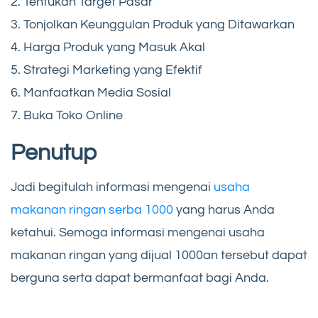
2. Tentukan Target Pasar
3. Tonjolkan Keunggulan Produk yang Ditawarkan
4. Harga Produk yang Masuk Akal
5. Strategi Marketing yang Efektif
6. Manfaatkan Media Sosial
7. Buka Toko Online
Penutup
Jadi begitulah informasi mengenai
usaha
makanan ringan serba 1000
yang harus Anda
ketahui. Semoga informasi mengenai usaha
makanan ringan yang dijual 1000an tersebut dapat
berguna serta dapat bermanfaat bagi Anda.