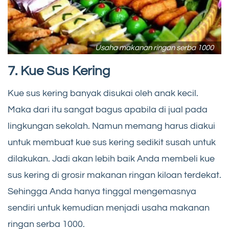
Usaha makanan ringan serba 1000
7. Kue Sus Kering
Kue sus kering banyak disukai oleh anak kecil.
Maka dari itu sangat bagus apabila di jual pada
lingkungan sekolah. Namun memang harus diakui
untuk membuat kue sus kering sedikit susah untuk
dilakukan. Jadi akan lebih baik Anda membeli kue
sus kering di grosir makanan ringan kiloan terdekat.
Sehingga Anda hanya tinggal mengemasnya
sendiri untuk kemudian menjadi usaha makanan
ringan serba 1000.