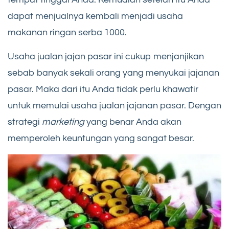
dapat menjualnya kembali menjadi usaha
makanan ringan serba 1000.
Usaha jualan jajan pasar ini cukup menjanjikan
sebab banyak sekali orang yang menyukai jajanan
pasar. Maka dari itu Anda tidak perlu khawatir
untuk memulai usaha jualan jajanan pasar. Dengan
strategi
marketing
yang benar Anda akan
memperoleh keuntungan yang sangat besar.