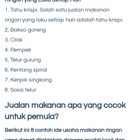
1. Tahu krispi. Salah satu jualan makanan
ringan yang laku setiap hari adalah tahu krispi.
2. Bakso goreng
3. Cilok
4. Pempek
5. Telur gulung
6. Kentang spiral
7. Keripik singkong
8. Sosis telur
Jualan makanan apa yang cocok
untuk pemula?
Berikut ini 8 contoh ide usaha makanan ringan