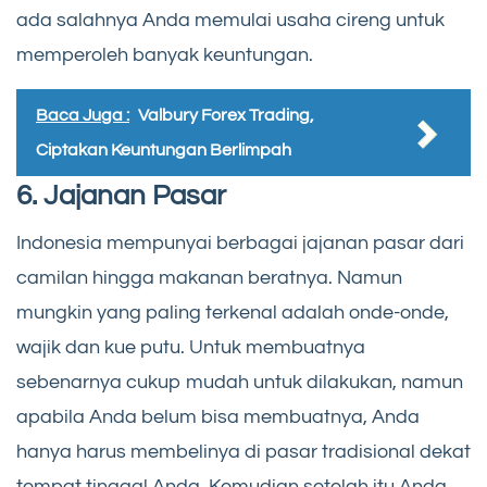
ada salahnya Anda memulai usaha cireng untuk
memperoleh banyak keuntungan.
Baca Juga :
Valbury Forex Trading,
Ciptakan Keuntungan Berlimpah
6. Jajanan Pasar
Indonesia mempunyai berbagai jajanan pasar dari
camilan hingga makanan beratnya. Namun
mungkin yang paling terkenal adalah onde-onde,
wajik dan kue putu. Untuk membuatnya
sebenarnya cukup mudah untuk dilakukan, namun
apabila Anda belum bisa membuatnya, Anda
hanya harus membelinya di pasar tradisional dekat
tempat tinggal Anda. Kemudian setelah itu Anda