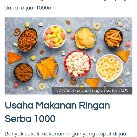
dapat dijual 1000an.
Usaha makanan ringan serba 1000
Usaha Makanan Ringan
Serba 1000
Banyak sekali makanan ringan yang dapat di jual