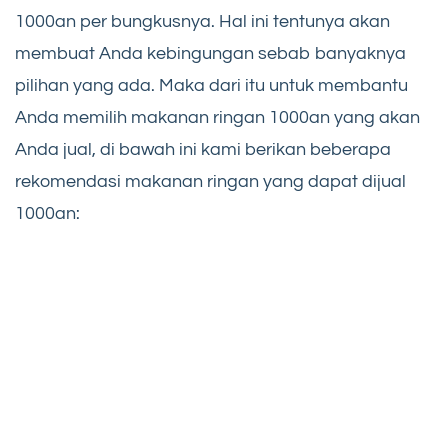
1000an per bungkusnya. Hal ini tentunya akan
membuat Anda kebingungan sebab banyaknya
pilihan yang ada. Maka dari itu untuk membantu
Anda memilih makanan ringan 1000an yang akan
Anda jual, di bawah ini kami berikan beberapa
rekomendasi makanan ringan yang dapat dijual
1000an: