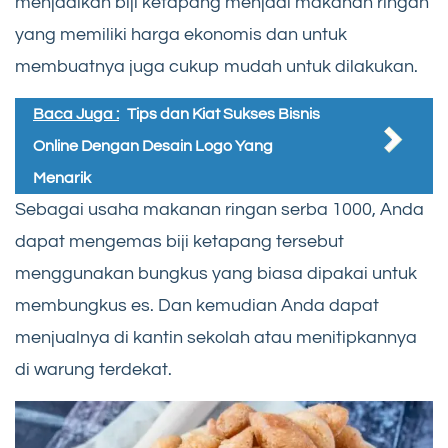
menjadikan biji ketapang menjadi makanan ringan
yang memiliki harga ekonomis dan untuk
membuatnya juga cukup mudah untuk dilakukan.
Baca Juga :
Tips dan Kiat Sukses Bisnis
Online Dengan Desain Logo Yang
Menarik
Sebagai usaha makanan ringan serba 1000, Anda
dapat mengemas biji ketapang tersebut
menggunakan bungkus yang biasa dipakai untuk
membungkus es. Dan kemudian Anda dapat
menjualnya di kantin sekolah atau menitipkannya
di warung terdekat.