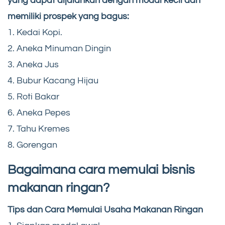
yang dapat dijalankan dengan modal kecil dan
memiliki prospek yang bagus:
1. Kedai Kopi.
2. Aneka Minuman Dingin
3. Aneka Jus
4. Bubur Kacang Hijau
5. Roti Bakar
6. Aneka Pepes
7. Tahu Kremes
8. Gorengan
Bagaimana cara memulai bisnis
makanan ringan?
Tips dan Cara Memulai Usaha Makanan Ringan