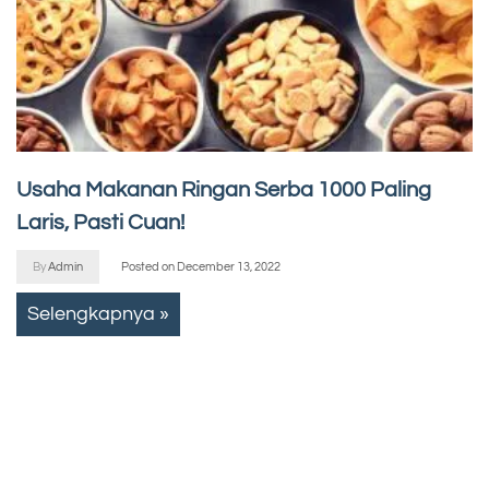
Usaha Makanan Ringan Serba 1000 Paling
Laris, Pasti Cuan!
By
Admin
Posted on
December 13, 2022
Selengkapnya »