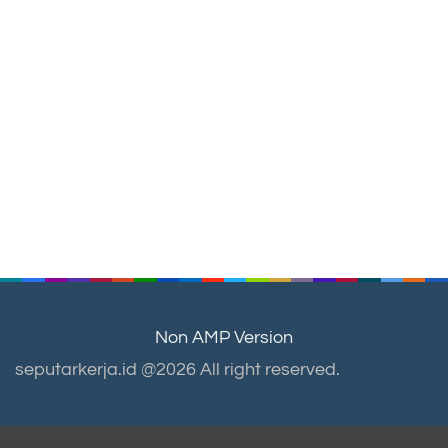
Non AMP Version
seputarkerja.id @2026 All right reserved.