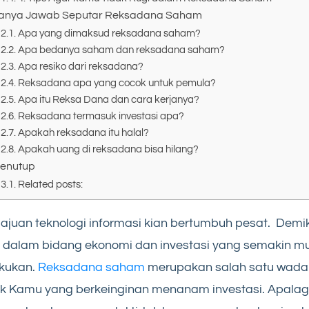
anya Jawab Seputar Reksadana Saham
Apa yang dimaksud reksadana saham?
Apa bedanya saham dan reksadana saham?
Apa resiko dari reksadana?
Reksadana apa yang cocok untuk pemula?
Apa itu Reksa Dana dan cara kerjanya?
Reksadana termasuk investasi apa?
Apakah reksadana itu halal?
Apakah uang di reksadana bisa hilang?
enutup
Related posts:
juan teknologi informasi kian bertumbuh pesat. Demi
 dalam bidang ekonomi dan investasi yang semakin 
akukan.
Reksadana saham
merupakan salah satu wada
k Kamu yang berkeinginan menanam investasi. Apalag