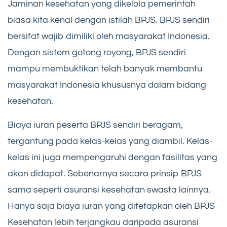
Jaminan kesehatan yang dikelola pemerintah
biasa kita kenal dengan istilah BPJS. BPJS sendiri
bersifat wajib dimiliki oleh masyarakat Indonesia.
Dengan sistem gotong royong, BPJS sendiri
mampu membuktikan telah banyak membantu
masyarakat Indonesia khususnya dalam bidang
kesehatan.
Biaya iuran peserta BPJS sendiri beragam,
tergantung pada kelas-kelas yang diambil. Kelas-
kelas ini juga mempengaruhi dengan fasilitas yang
akan didapat. Sebenarnya secara prinsip BPJS
sama seperti asuransi kesehatan swasta lainnya.
Hanya saja biaya iuran yang ditetapkan oleh BPJS
Kesehatan lebih terjangkau daripada asuransi