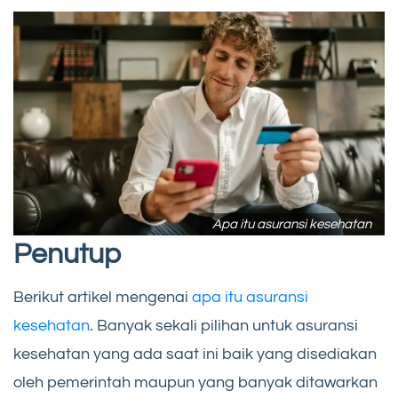
Apa itu asuransi kesehatan
Penutup
Berikut artikel mengenai
apa itu asuransi
kesehatan
. Banyak sekali pilihan untuk asuransi
kesehatan yang ada saat ini baik yang disediakan
oleh pemerintah maupun yang banyak ditawarkan