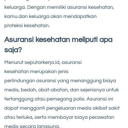
keluarga. Dengan memiliki asuransi kesehatan,
kamu dan keluarga akan mendapatkan
proteksi kesehatan.
Asuransi kesehatan meliputi apa
saja?
Menurut seputarkerja.id, asuransi
kesehatan merupakan jenis
perlindungan asuransi yang menanggung biaya
medis, bedah, obat-obatan, dan sejenisnya untuk
tertanggung atau pemegang polis. Asuransi ini
dapat mengganti pengeluaran medis akibat sakit
atau terluka, serta membayar biaya perawatan
medis secara langsung.