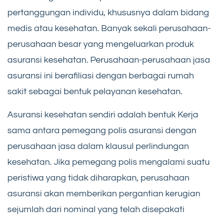
pertanggungan individu, khususnya dalam bidang
medis atau kesehatan. Banyak sekali perusahaan-
perusahaan besar yang mengeluarkan produk
asuransi kesehatan. Perusahaan-perusahaan jasa
asuransi ini berafiliasi dengan berbagai rumah
sakit sebagai bentuk pelayanan kesehatan.
Asuransi kesehatan sendiri adalah bentuk Kerja
sama antara pemegang polis asuransi dengan
perusahaan jasa dalam klausul perlindungan
kesehatan. Jika pemegang polis mengalami suatu
peristiwa yang tidak diharapkan, perusahaan
asuransi akan memberikan pergantian kerugian
sejumlah dari nominal yang telah disepakati