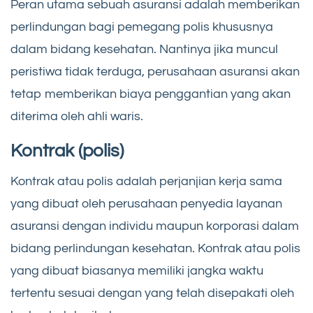
Peran utama sebuah asuransi adalah memberikan
perlindungan bagi pemegang polis khususnya
dalam bidang kesehatan. Nantinya jika muncul
peristiwa tidak terduga, perusahaan asuransi akan
tetap memberikan biaya penggantian yang akan
diterima oleh ahli waris.
Kontrak (polis)
Kontrak atau polis adalah perjanjian kerja sama
yang dibuat oleh perusahaan penyedia layanan
asuransi dengan individu maupun korporasi dalam
bidang perlindungan kesehatan. Kontrak atau polis
yang dibuat biasanya memiliki jangka waktu
tertentu sesuai dengan yang telah disepakati oleh