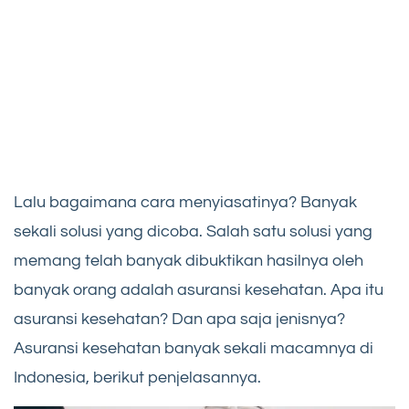
Lalu bagaimana cara menyiasatinya? Banyak
sekali solusi yang dicoba. Salah satu solusi yang
memang telah banyak dibuktikan hasilnya oleh
banyak orang adalah asuransi kesehatan. Apa itu
asuransi kesehatan? Dan apa saja jenisnya?
Asuransi kesehatan banyak sekali macamnya di
Indonesia, berikut penjelasannya.