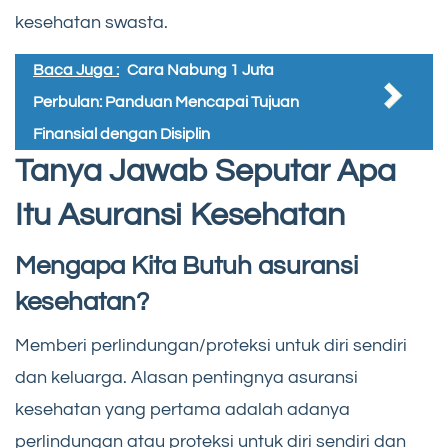
kesehatan swasta.
Baca Juga :
Cara Nabung 1 Juta
Perbulan: Panduan Mencapai Tujuan
Finansial dengan Disiplin
Tanya Jawab Seputar Apa
Itu Asuransi Kesehatan
Mengapa Kita Butuh asuransi
kesehatan?
Memberi perlindungan/proteksi untuk diri sendiri
dan keluarga. Alasan pentingnya asuransi
kesehatan yang pertama adalah adanya
perlindungan atau proteksi untuk diri sendiri dan