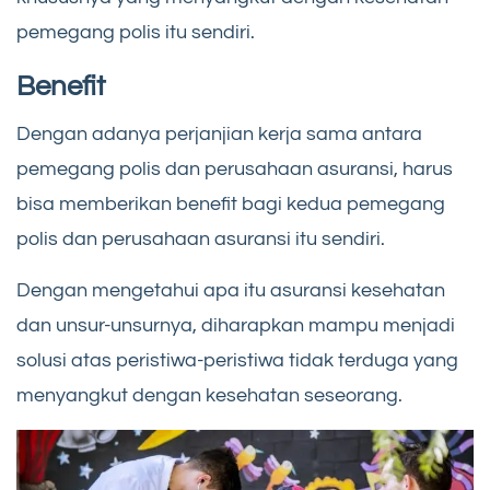
pemegang polis itu sendiri.
Benefit
Dengan adanya perjanjian kerja sama antara
pemegang polis dan perusahaan asuransi, harus
bisa memberikan benefit bagi kedua pemegang
polis dan perusahaan asuransi itu sendiri.
Dengan mengetahui apa itu asuransi kesehatan
dan unsur-unsurnya, diharapkan mampu menjadi
solusi atas peristiwa-peristiwa tidak terduga yang
menyangkut dengan kesehatan seseorang.