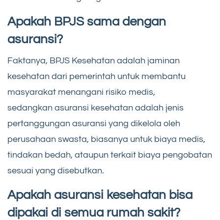
Apakah BPJS sama dengan
asuransi?
Faktanya, BPJS Kesehatan adalah jaminan
kesehatan dari pemerintah untuk membantu
masyarakat menangani risiko medis,
sedangkan asuransi kesehatan adalah jenis
pertanggungan asuransi yang dikelola oleh
perusahaan swasta, biasanya untuk biaya medis,
tindakan bedah, ataupun terkait biaya pengobatan
sesuai yang disebutkan.
Apakah asuransi kesehatan bisa
dipakai di semua rumah sakit?