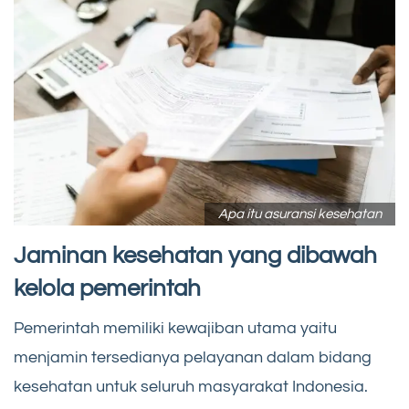
Apa itu asuransi kesehatan
Jaminan kesehatan yang dibawah
kelola pemerintah
Pemerintah memiliki kewajiban utama yaitu
menjamin tersedianya pelayanan dalam bidang
kesehatan untuk seluruh masyarakat Indonesia.