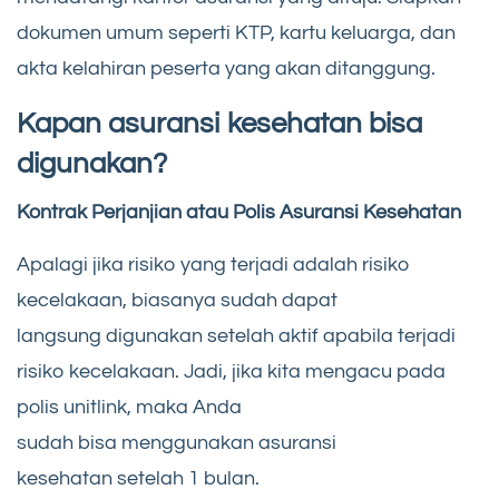
dokumen umum seperti KTP, kartu keluarga, dan
akta kelahiran peserta yang akan ditanggung.
Kapan asuransi kesehatan bisa
digunakan?
Kontrak Perjanjian atau Polis Asuransi Kesehatan
Apalagi jika risiko yang terjadi adalah risiko
kecelakaan, biasanya sudah dapat
langsung digunakan setelah aktif apabila terjadi
risiko kecelakaan. Jadi, jika kita mengacu pada
polis unitlink, maka Anda
sudah bisa menggunakan asuransi
kesehatan setelah 1 bulan.