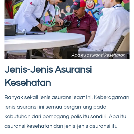
Apa itu asuransi kesehatan
Jenis-Jenis Asuransi
Kesehatan
Banyak sekali jenis asuransi saat ini. Keberagaman
jenis asuransi ini semua bergantung pada
kebutuhan dari pemegang polis itu sendiri. Apa itu
asuransi kesehatan dan jenis-jenis asuransi itu