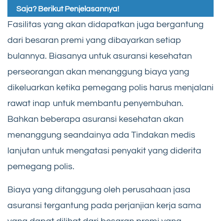
Saja? Berikut Penjelasannya!
Fasilitas yang akan didapatkan juga bergantung
dari besaran premi yang dibayarkan setiap
bulannya. Biasanya untuk asuransi kesehatan
perseorangan akan menanggung biaya yang
dikeluarkan ketika pemegang polis harus menjalani
rawat inap untuk membantu penyembuhan.
Bahkan beberapa asuransi kesehatan akan
menanggung seandainya ada Tindakan medis
lanjutan untuk mengatasi penyakit yang diderita
pemegang polis.
Biaya yang ditanggung oleh perusahaan jasa
asuransi tergantung pada perjanjian kerja sama