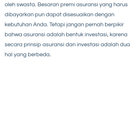
oleh swasta. Besaran premi asuransi yang harus
dibayarkan pun dapat disesuaikan dengan
kebutuhan Anda. Tetapi jangan pernah berpikir
bahwa asuransi adalah bentuk investasi, karena
secara prinsip asuransi dan investasi adalah dua
hal yang berbeda.