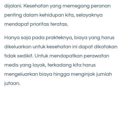
dijalani. Kesehatan yang memegang peranan
penting dalam kehidupan kita, selayaknya
mendapat prioritas teratas.
Hanya saja pada prakteknya, biaya yang harus
dikeluarkan untuk kesehatan ini dapat dikatakan
tidak sedikit. Untuk mendapatkan perawatan
medis yang layak, terkadang kita harus
mengeluarkan biaya hingga menginjak jumlah
jutaan.