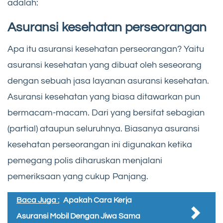
adalah:
Asuransi kesehatan perseorangan
Apa itu asuransi kesehatan perseorangan? Yaitu
asuransi kesehatan yang dibuat oleh seseorang
dengan sebuah jasa layanan asuransi kesehatan.
Asuransi kesehatan yang biasa ditawarkan pun
bermacam-macam. Dari yang bersifat sebagian
(partial) ataupun seluruhnya. Biasanya asuransi
kesehatan perseorangan ini digunakan ketika
pemegang polis diharuskan menjalani
pemeriksaan yang cukup Panjang.
Baca Juga :
Apakah Cara Kerja
Asuransi Mobil Dengan Jiwa Sama