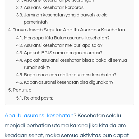
Asuransi kesehatan perseorangan
Asuransi kesehatan korporasi
Jaminan kesehatan yang dibawah kelola
pemerintah
Tanya Jawab Seputar Apa Itu Asuransi Kesehatan
Mengapa Kita Butuh asuransi kesehatan?
Asuransi kesehatan meliputi apa saja?
Apakah BPJS sama dengan asuransi?
Apakah asuransi kesehatan bisa dipakai di semua
rumah sakit?
Bagaimana cara daftar asuransi kesehatan?
Kapan asuransi kesehatan bisa digunakan?
Penutup
Related posts:
Apa itu asuransi kesehatan
? Kesehatan selalu
menjadi perhatian utama karena jika kita dalam
keadaan sehat, maka semua aktivitas pun dapat