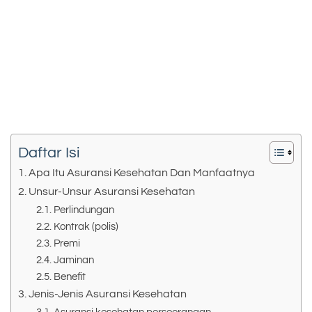
Daftar Isi
Apa Itu Asuransi Kesehatan Dan Manfaatnya
Unsur-Unsur Asuransi Kesehatan
Perlindungan
Kontrak (polis)
Premi
Jaminan
Benefit
Jenis-Jenis Asuransi Kesehatan