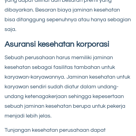
yang dapat dilihat dari besaran premi yang
dibayarkan. Besaran biaya jaminan kesehatan
bisa ditanggung sepenuhnya atau hanya sebagian
saja.
Asuransi kesehatan korporasi
Sebuah perusahaan harus memiliki jaminan
kesehatan sebagai fasilitas tambahan untuk
karyawan-karyawannya. Jaminan kesehatan untuk
karyawan sendiri sudah diatur dalam undang-
undang ketenagakerjaan sehingga kepesertaan
sebuah jaminan kesehatan berupa untuk pekerja
menjadi lebih jelas.
Tunjangan kesehatan perusahaan dapat