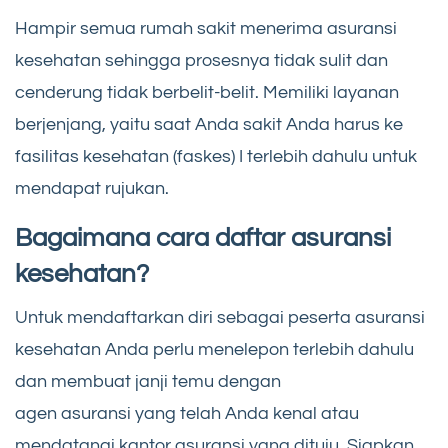
Hampir semua rumah sakit menerima asuransi
kesehatan sehingga prosesnya tidak sulit dan
cenderung tidak berbelit-belit. Memiliki layanan
berjenjang, yaitu saat Anda sakit Anda harus ke
fasilitas kesehatan (faskes) I terlebih dahulu untuk
mendapat rujukan.
Bagaimana cara daftar asuransi
kesehatan?
Untuk mendaftarkan diri sebagai peserta asuransi
kesehatan Anda perlu menelepon terlebih dahulu
dan membuat janji temu dengan
agen asuransi yang telah Anda kenal atau
mendatangi kantor asuransi yang dituju. Siapkan