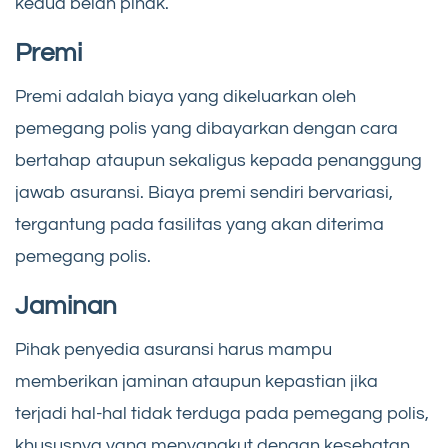
kedua belah pihak.
Premi
Premi adalah biaya yang dikeluarkan oleh
pemegang polis yang dibayarkan dengan cara
bertahap ataupun sekaligus kepada penanggung
jawab asuransi. Biaya premi sendiri bervariasi,
tergantung pada fasilitas yang akan diterima
pemegang polis.
Jaminan
Pihak penyedia asuransi harus mampu
memberikan jaminan ataupun kepastian jika
terjadi hal-hal tidak terduga pada pemegang polis,
khususnya yang menyangkut dengan kesehatan