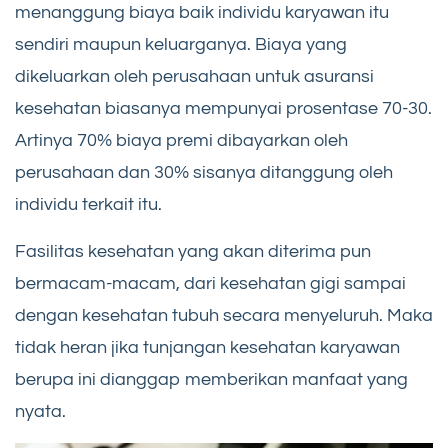
menanggung biaya baik individu karyawan itu
sendiri maupun keluarganya. Biaya yang
dikeluarkan oleh perusahaan untuk asuransi
kesehatan biasanya mempunyai prosentase 70-30.
Artinya 70% biaya premi dibayarkan oleh
perusahaan dan 30% sisanya ditanggung oleh
individu terkait itu.
Fasilitas kesehatan yang akan diterima pun
bermacam-macam, dari kesehatan gigi sampai
dengan kesehatan tubuh secara menyeluruh. Maka
tidak heran jika tunjangan kesehatan karyawan
berupa ini dianggap memberikan manfaat yang
nyata.