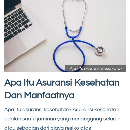
Apa itu asuransi kesehatan
Apa Itu Asuransi Kesehatan
Dan Manfaatnya
Apa itu asuransi kesehatan? Asuransi kesehatan
adalah suatu jaminan yang menanggung seluruh
atau sebagian dari biaya resiko atas