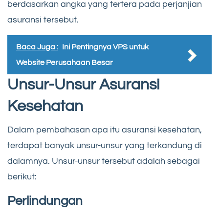
berdasarkan angka yang tertera pada perjanjian
asuransi tersebut.
Baca Juga :
Ini Pentingnya VPS untuk
Website Perusahaan Besar
Unsur-Unsur Asuransi
Kesehatan
Dalam pembahasan apa itu asuransi kesehatan,
terdapat banyak unsur-unsur yang terkandung di
dalamnya. Unsur-unsur tersebut adalah sebagai
berikut:
Perlindungan