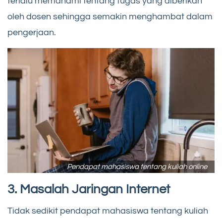
terlalu memahami tentang tugas yang diberikan
oleh dosen sehingga semakin menghambat dalam
pengerjaan.
Pendapat mahasiswa tentang kuliah online
3. Masalah Jaringan Internet
Tidak sedikit pendapat mahasiswa tentang kuliah