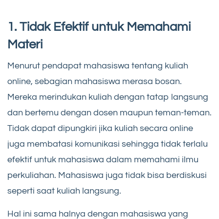
1. Tidak Efektif untuk Memahami
Materi
Menurut pendapat mahasiswa tentang kuliah
online, sebagian mahasiswa merasa bosan.
Mereka merindukan kuliah dengan tatap langsung
dan bertemu dengan dosen maupun teman-teman.
Tidak dapat dipungkiri jika kuliah secara online
juga membatasi komunikasi sehingga tidak terlalu
efektif untuk mahasiswa dalam memahami ilmu
perkuliahan. Mahasiswa juga tidak bisa berdiskusi
seperti saat kuliah langsung.
Hal ini sama halnya dengan mahasiswa yang