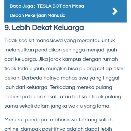
Baca Juga :
TESLA BOT dan Masa
Depan Pekerjaan Manusia
9. Lebih Dekat Keluarga
Tidak sedikit mahasiswa yang merantau untuk
melanjutkan pendidikan sehingga menjadi jauh
dari keluarga. Jika jarak kampus dengan rumah
tidak terlalu jauh, mungkin bisa pulang setiap akhir
pekan. Berbeda halnya mahasiswa yang tinggal
jauh dari keluarga. Terkadang mereka pulang
beberapa bulan sekali, atau bahkan tidak pulang
sama sekali dalam jangka waktu yang lama.
Menurut pendapat mahasiswa tentang kuliah
online, dampak positifnya adalah dapat lebih