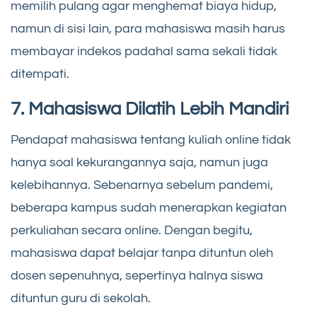
memilih pulang agar menghemat biaya hidup,
namun di sisi lain, para mahasiswa masih harus
membayar indekos padahal sama sekali tidak
ditempati.
7. Mahasiswa Dilatih Lebih Mandiri
Pendapat mahasiswa tentang kuliah online tidak
hanya soal kekurangannya saja, namun juga
kelebihannya. Sebenarnya sebelum pandemi,
beberapa kampus sudah menerapkan kegiatan
perkuliahan secara online. Dengan begitu,
mahasiswa dapat belajar tanpa dituntun oleh
dosen sepenuhnya, sepertinya halnya siswa
dituntun guru di sekolah.