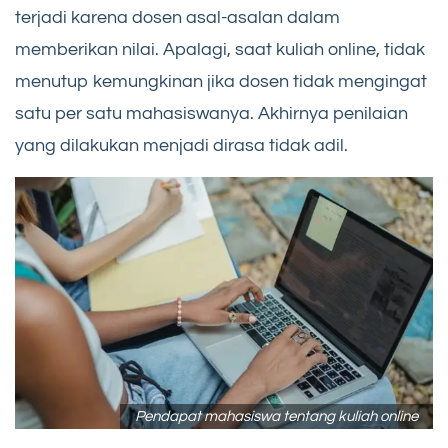
terjadi karena dosen asal-asalan dalam
memberikan nilai. Apalagi, saat kuliah online, tidak
menutup kemungkinan jika dosen tidak mengingat
satu per satu mahasiswanya. Akhirnya penilaian
yang dilakukan menjadi dirasa tidak adil.
Pendapat mahasiswa tentang kuliah online