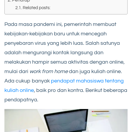
Penutup
Related posts:
Pada masa pandemi ini, pemerintah membuat
kebijakan-kebijakan baru untuk mencegah
penyebaran virus yang lebih luas. Salah satunya
adalah mengurangi kontak langsung dan
melakukan hampir semua aktivitas dengan online,
mulai dari
work from home
dan juga kuliah online.
Ada cukup banyak
pendapat mahasiswa tentang
kuliah online
, baik pro dan kontra. Berikut beberapa
pendapatnya.