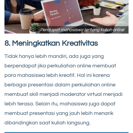
Pendapat mahasiswa tentang kuliah online
8. Meningkatkan Kreativitas
Tidak hanya lebih mandiri, ada juga yang
berpendapat jika perkuliahan online membuat
para mahasiswa lebih kreatif. Hal ini karena
berbagai presentasi dalam perkuliahan online
membuat skill menjadi moderator virtual menjadi
lebih terasa. Selain itu, mahasiswa juga dapat
membuat presentasi yang jauh lebih menarik
dibandingkan saat kuliah langsung.