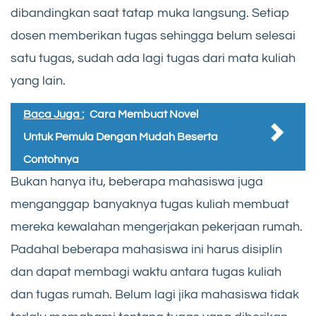
dibandingkan saat tatap muka langsung. Setiap
dosen memberikan tugas sehingga belum selesai
satu tugas, sudah ada lagi tugas dari mata kuliah
yang lain.
Baca Juga :
Cara Membuat Novel
Untuk Pemula Dengan Mudah Beserta
Contohnya
Bukan hanya itu, beberapa mahasiswa juga
menganggap banyaknya tugas kuliah membuat
mereka kewalahan mengerjakan pekerjaan rumah.
Padahal beberapa mahasiswa ini harus disiplin
dan dapat membagi waktu antara tugas kuliah
dan tugas rumah. Belum lagi jika mahasiswa tidak