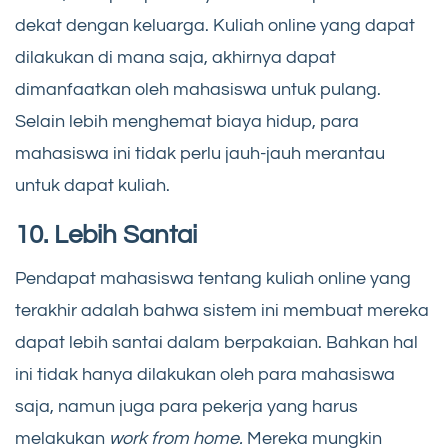
dekat dengan keluarga. Kuliah online yang dapat
dilakukan di mana saja, akhirnya dapat
dimanfaatkan oleh mahasiswa untuk pulang.
Selain lebih menghemat biaya hidup, para
mahasiswa ini tidak perlu jauh-jauh merantau
untuk dapat kuliah.
10. Lebih Santai
Pendapat mahasiswa tentang kuliah online yang
terakhir adalah bahwa sistem ini membuat mereka
dapat lebih santai dalam berpakaian. Bahkan hal
ini tidak hanya dilakukan oleh para mahasiswa
saja, namun juga para pekerja yang harus
melakukan
work from home.
Mereka mungkin