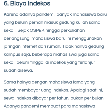
6. Biaya Indekos
Karena adanya pandemi, banyak mahasiswa baru
yang belum pernah masuk gedung kuliah sama
sekali. Sejak OSPEK hingga perkuliahan
berlangsung, mahasiswa baru ini menggunakan
jaringan internet dari rumah. Tidak hanya gedung
kampus saja, beberapa mahasiswa juga sama
sekali belum tinggal di indekos yang terlanjur
sudah disewa.
Sama halnya dengan mahasiswa lama yang
sudah membayar uang indekos. Apalagi saat ini,
sewa indekos dibayar per tahun, bukan per bulan.
Adanya pandemi membuat para mahasiswa