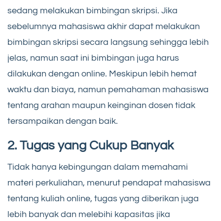
sedang melakukan bimbingan skripsi. Jika
sebelumnya mahasiswa akhir dapat melakukan
bimbingan skripsi secara langsung sehingga lebih
jelas, namun saat ini bimbingan juga harus
dilakukan dengan online. Meskipun lebih hemat
waktu dan biaya, namun pemahaman mahasiswa
tentang arahan maupun keinginan dosen tidak
tersampaikan dengan baik.
2. Tugas yang Cukup Banyak
Tidak hanya kebingungan dalam memahami
materi perkuliahan, menurut pendapat mahasiswa
tentang kuliah online, tugas yang diberikan juga
lebih banyak dan melebihi kapasitas jika