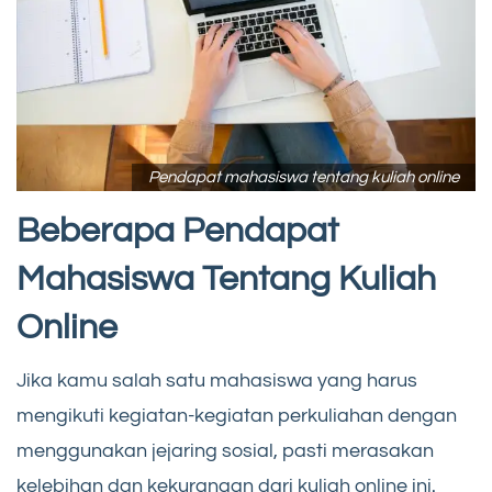
Pendapat mahasiswa tentang kuliah online
Beberapa Pendapat
Mahasiswa Tentang Kuliah
Online
Jika kamu salah satu mahasiswa yang harus
mengikuti kegiatan-kegiatan perkuliahan dengan
menggunakan jejaring sosial, pasti merasakan
kelebihan dan kekurangan dari kuliah online ini.