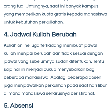
orang tua. Untungnya, saat ini banyak kampus
yang memberikan kuota gratis kepada mahasiswa
untuk kebutuhan perkuliahan.
4. Jadwal Kuliah Berubah
Kuliah online juga terkadang membuat jadwal
kuliah menjadi berubah dan tidak sesuai dengan
jadwal yang sebelumnya sudah ditentukan. Tentu
saja hal ini menjadi cukup menyebalkan bagi
beberapa mahasiswa. Apalagi beberapa dosen
juga menjadwalkan perkulihan pada saat hari libur
di mana mahasiswa seharusnya beristirahat.
5. Absensi