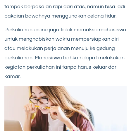
tampak berpakaian rapi dari atas, namun bisa jadi
pakaian bawahnya menggunakan celana tidur.
Perkuliahan online juga tidak memaksa mahasiswa
untuk menghabiskan waktu mempersiapkan diri
atau melakukan perjalanan menuju ke gedung
perkuliahan. Mahasiswa bahkan dapat melakukan
kegiatan perkuliahan ini tanpa harus keluar dari
kamar.