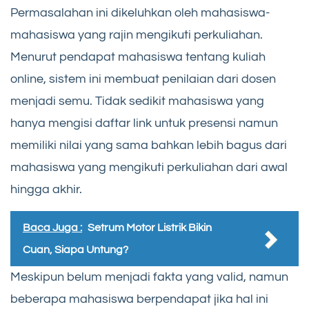
Permasalahan ini dikeluhkan oleh mahasiswa-
mahasiswa yang rajin mengikuti perkuliahan.
Menurut pendapat mahasiswa tentang kuliah
online, sistem ini membuat penilaian dari dosen
menjadi semu. Tidak sedikit mahasiswa yang
hanya mengisi daftar link untuk presensi namun
memiliki nilai yang sama bahkan lebih bagus dari
mahasiswa yang mengikuti perkuliahan dari awal
hingga akhir.
Baca Juga :
Setrum Motor Listrik Bikin
Cuan, Siapa Untung?
Meskipun belum menjadi fakta yang valid, namun
beberapa mahasiswa berpendapat jika hal ini