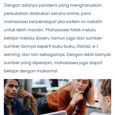
Dengan adanya pandemi yang mengharuskan
perkuliahan dilakukan secara online, para
mahasiswa berpendapat jika sistem ini melatih
untuk lebih mandiri. Mahasiswa tidak melulu
belajar melalui dosen, namun juga dari sumber-
sumber lainnya seperti buku-buku, literasi, e-
l
earning
, dan lain sebagainya. Dengan lebih banyak
sumber yang dipelajari, mahasiswa juga dapat
belajar dengan maksimal.