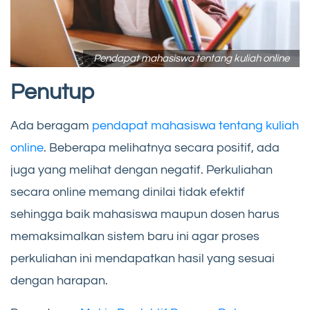
Pendapat mahasiswa tentang kuliah online
Penutup
Ada beragam
pendapat mahasiswa tentang kuliah
online
. Beberapa melihatnya secara positif, ada
juga yang melihat dengan negatif. Perkuliahan
secara online memang dinilai tidak efektif
sehingga baik mahasiswa maupun dosen harus
memaksimalkan sistem baru ini agar proses
perkuliahan ini mendapatkan hasil yang sesuai
dengan harapan.