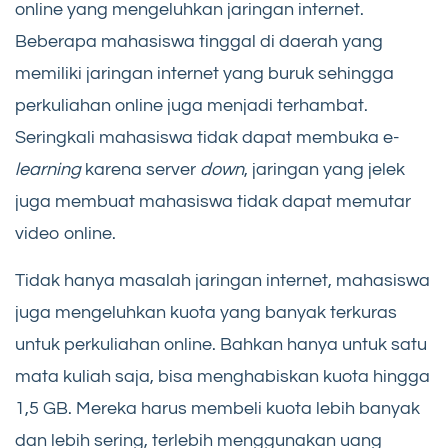
online yang mengeluhkan jaringan internet.
Beberapa mahasiswa tinggal di daerah yang
memiliki jaringan internet yang buruk sehingga
perkuliahan online juga menjadi terhambat.
Seringkali mahasiswa tidak dapat membuka e-
learning
karena server
down
, jaringan yang jelek
juga membuat mahasiswa tidak dapat memutar
video online.
Tidak hanya masalah jaringan internet, mahasiswa
juga mengeluhkan kuota yang banyak terkuras
untuk perkuliahan online. Bahkan hanya untuk satu
mata kuliah saja, bisa menghabiskan kuota hingga
1,5 GB. Mereka harus membeli kuota lebih banyak
dan lebih sering, terlebih menggunakan uang