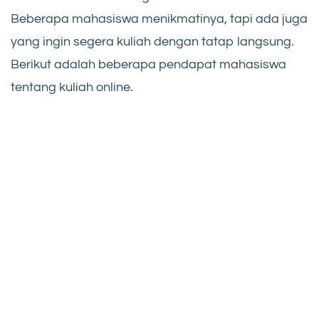
Beberapa mahasiswa menikmatinya, tapi ada juga
yang ingin segera kuliah dengan tatap langsung.
Berikut adalah beberapa pendapat mahasiswa
tentang kuliah online.