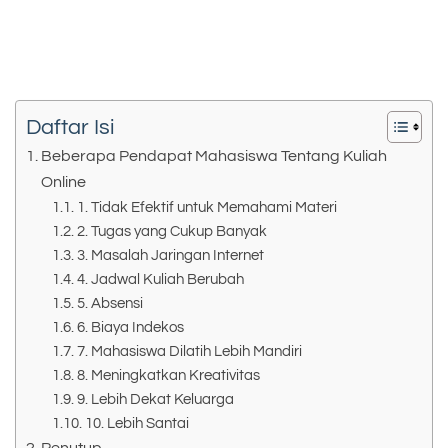
Daftar Isi
Beberapa Pendapat Mahasiswa Tentang Kuliah
Online
1. Tidak Efektif untuk Memahami Materi
2. Tugas yang Cukup Banyak
3. Masalah Jaringan Internet
4. Jadwal Kuliah Berubah
5. Absensi
6. Biaya Indekos
7. Mahasiswa Dilatih Lebih Mandiri
8. Meningkatkan Kreativitas
9. Lebih Dekat Keluarga
10. Lebih Santai