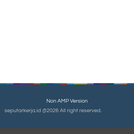
Non AMP Version
seputarkerja.id @2026 All right reserved.