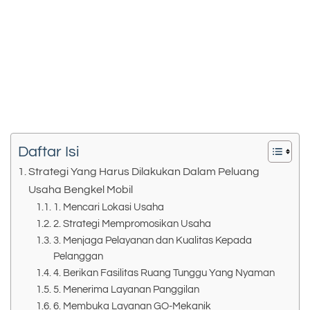
Daftar Isi
Strategi Yang Harus Dilakukan Dalam Peluang
Usaha Bengkel Mobil
1. Mencari Lokasi Usaha
2. Strategi Mempromosikan Usaha
3. Menjaga Pelayanan dan Kualitas Kepada
Pelanggan
4. Berikan Fasilitas Ruang Tunggu Yang Nyaman
5. Menerima Layanan Panggilan
6. Membuka Layanan GO-Mekanik