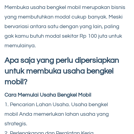
Membuka usaha bengkel mobil merupakan bisnis
yang membutuhkan modal cukup banyak. Meski
bervariasi antara satu dengan yang lain, paling
gak kamu butuh modal sekitar Rp 100 juta untuk
memulainya.
Apa saja yang perlu dipersiapkan
untuk membuka usaha bengkel
mobil?
Cara Memulai Usaha Bengkel Mobil
1. Pencarian Lahan Usaha. Usaha bengkel
mobil Anda memerlukan lahan usaha yang
strategis.
2. Perlengkapan dan Peralatan Kerja.