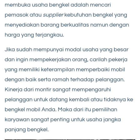
membuka usaha bengkel adalah mencari
pemasok atau
supplier
kebutuhan bengkel yang
menyediakan barang berkualitas namun dengan
harga yang terjangkau.
Jika sudah mempunyai modal usaha yang besar
dan ingin mempekerjakan orang, carilah pekerja
yang memiliki keterampilan memperbaiki mobil
dengan baik serta ramah terhadap pelanggan.
Kinerja dari montir sangat mempengaruhi
pelanggan untuk datang kembali atau tidaknya ke
bengkel mobil Anda. Maka dari itu pemilihan
karyawan sangat penting untuk usaha jangka
panjang bengkel.