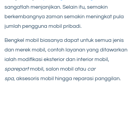
sangatlah menjanjikan. Selain itu, semakin
berkembangnya zaman semakin meningkat pula
jumlah pengguna mobil pribadi.
Bengkel mobil biasanya dapat untuk semua jenis
dan merek mobil, contoh layanan yang ditawarkan
ialah modifikasi eksterior dan interior mobil,
sparepart
mobil, salon mobil atau
car
spa,
aksesoris mobil hingga reparasi panggilan.