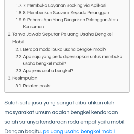
7. Membuka Layanan Booking Via Aplikasi
8. Memberikan Souvenir Kepada Pelanggan
9. Pahami Apa Yang Diinginkan Pelanggan Atau
Konsumen
Tanya Jawab Seputar Peluang Usaha Bengkel
Mobil
Berapa modal buka usaha bengkel mobil?
Apa saja yang perlu dipersiapkan untuk membuka
usaha bengkel mobil?
Apa jenis usaha bengkel?
Kesimpulan
Related posts:
Salah satu jasa yang sangat dibutuhkan oleh
masyarakat umum adalah bengkel kendaraan
salah satunya kendaraan roda empat yaitu mobil.
Dengan begitu,
peluang usaha bengkel mobil