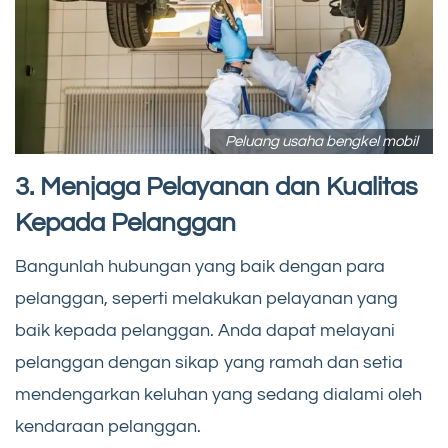
Peluang usaha bengkel mobil
3. Menjaga Pelayanan dan Kualitas
Kepada Pelanggan
Bangunlah hubungan yang baik dengan para
pelanggan, seperti melakukan pelayanan yang
baik kepada pelanggan. Anda dapat melayani
pelanggan dengan sikap yang ramah dan setia
mendengarkan keluhan yang sedang dialami oleh
kendaraan pelanggan.