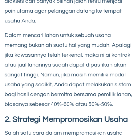
diakses dan banyak pilihan jalan tentu menjadi
poin utama agar pelanggan datang ke tempat
usaha Anda.
Dalam mencari lahan untuk sebuah usaha
memang bukanlah suatu hal yang mudah. Apalagi
jika kawasannya telah terkenal, maka nilai kontrak
atau jual lahannya sudah dapat dipastikan akan
sangat tinggi. Namun, jika masih memiliki modal
usaha yang sedikit, Anda dapat melakukan sistem
bagi hasil dengan bermitra bersama pemilik lahan,
biasanya sebesar 40%-60% atau 50%-50%.
2. Strategi Mempromosikan Usaha
Salah satu cara dalam mempromosikan usaha