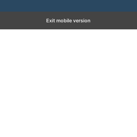
Exit mobile version