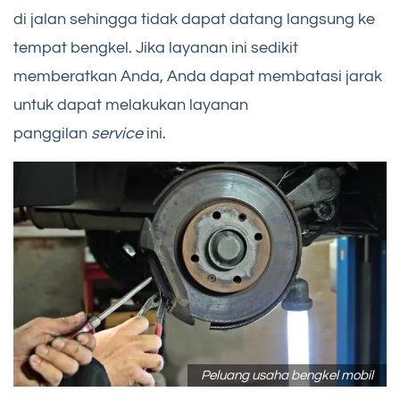
di jalan sehingga tidak dapat datang langsung ke
tempat bengkel. Jika layanan ini sedikit
memberatkan Anda, Anda dapat membatasi jarak
untuk dapat melakukan layanan
panggilan
service
ini.
Peluang usaha bengkel mobil