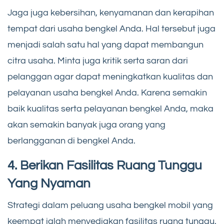
Jaga juga kebersihan, kenyamanan dan kerapihan
tempat dari usaha bengkel Anda. Hal tersebut juga
menjadi salah satu hal yang dapat membangun
citra usaha. Minta juga kritik serta saran dari
pelanggan agar dapat meningkatkan kualitas dan
pelayanan usaha bengkel Anda. Karena semakin
baik kualitas serta pelayanan bengkel Anda, maka
akan semakin banyak juga orang yang
berlangganan di bengkel Anda.
4. Berikan Fasilitas Ruang Tunggu
Yang Nyaman
Strategi dalam peluang usaha bengkel mobil yang
keempat ialah menyediakan fasilitas ruang tunggu.