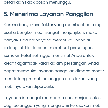
betah dan tidak bosan menunggu.
5. Menerima Layanan Panggilan
Karena banyaknya faktor yang membuat peluang
usaha bengkel mobil sangat menjanjikan, maka
banyak juga orang yang membuka usaha di
bidang ini. Hal tersebut membuat persaingan
semakin ketat sehingga menuntut Anda untuk
kreatif agar tidak kalah dalam persaingan. Anda
dapat membuka layanan panggilan dimana montir
mendatangi rumah pelanggan atau lokasi yang
mobilnya akan diperbaiki.
Layanan ini sangat membantu dan menjadi solusi
bagi pelanggan yang mengalami kerusakan mobil