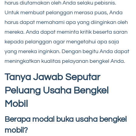
harus diutamakan oleh Anda selaku pebisnis.
Untuk membuat pelanggan merasa puas, Anda
harus dapat memahami apa yang diinginkan oleh
mereka. Anda dapat meminta kritik beserta saran
kepada pelanggan agar mengetahui apa saja
yang mereka inginkan. Dengan begitu Anda dapat
meningkatkan kualitas pelayanan bengkel Anda.
Tanya Jawab Seputar
Peluang Usaha Bengkel
Mobil
Berapa modal buka usaha bengkel
mobil?