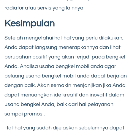
radiator atau servis yang lainnya.
Kesimpulan
Setelah mengetahui hal-hal yang perlu dilakukan,
Anda dapat langsung menerapkannya dan lihat
perubahan positif yang akan terjadi pada bengkel
Anda. Analisa usaha bengkel mobil anda agar
peluang usaha bengkel mobil anda dapat berjalan
dengan baik. Akan semakin menjanjikan jika Anda
dapat menuangkan ide kreatif dan inovatif dalam
usaha bengkel Anda, baik dari hal pelayanan
sampai promosi.
Hal-hal yang sudah dijelaskan sebelumnya dapat