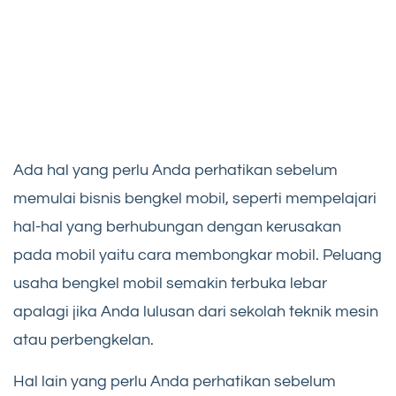
Ada hal yang perlu Anda perhatikan sebelum
memulai bisnis bengkel mobil, seperti mempelajari
hal-hal yang berhubungan dengan kerusakan
pada mobil yaitu cara membongkar mobil. Peluang
usaha bengkel mobil semakin terbuka lebar
apalagi jika Anda lulusan dari sekolah teknik mesin
atau perbengkelan.
Hal lain yang perlu Anda perhatikan sebelum