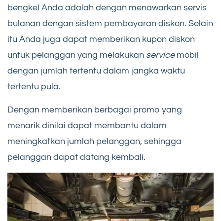
bengkel Anda adalah dengan menawarkan servis
bulanan dengan sistem pembayaran diskon. Selain
itu Anda juga dapat memberikan kupon diskon
untuk pelanggan yang melakukan
service
mobil
dengan jumlah tertentu dalam jangka waktu
tertentu pula.
Dengan memberikan berbagai promo yang
menarik dinilai dapat membantu dalam
meningkatkan jumlah pelanggan, sehingga
pelanggan dapat datang kembali.