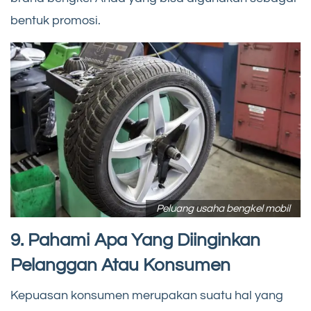
bentuk promosi.
Peluang usaha bengkel mobil
9. Pahami Apa Yang Diinginkan
Pelanggan Atau Konsumen
Kepuasan konsumen merupakan suatu hal yang