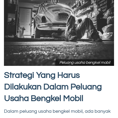
Peluang usaha bengkel mobil
Strategi Yang Harus
Dilakukan Dalam Peluang
Usaha Bengkel Mobil
Dalam peluang usaha bengkel mobil, ada banyak