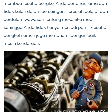
membuat usaha bengkel Anda bertahan lama dan
tidak kalah dalam persaingan. Teruslah belajar dan
perdalam wawasan tentang mekanika mobil,
sehingga Anda tidak hanya menjadi pemilik usaha
bengkel namun juga memahami dengan baik
mesin kendaraan.
Peluang usaha bengkel mobil