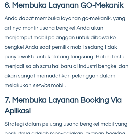
6. Membuka Layanan GO-Mekanik
Anda dapat membuka layanan go-mekanik, yang
artinya montir usaha bengkel Anda akan
menjemput mobil pelanggan untuk dibawa ke
bengkel Anda saat pemilik mobil sedang tidak
punya waktu untuk datang langsung. Hal ini tentu
menjadi salah satu hal baru di industri bengkel dan
akan sangat memudahkan pelanggan dalam
melakukan
service
mobil.
7. Membuka Layanan Booking Via
Aplikasi
Strategi dalam peluang usaha bengkel mobil yang
berikutnya adalah menyediakan layanan
booking