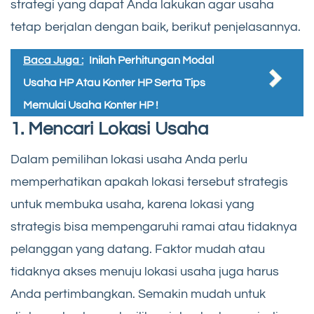
strategi yang dapat Anda lakukan agar usaha
tetap berjalan dengan baik, berikut penjelasannya.
Baca Juga :
Inilah Perhitungan Modal
Usaha HP Atau Konter HP Serta Tips
Memulai Usaha Konter HP !
1. Mencari Lokasi Usaha
Dalam pemilihan lokasi usaha Anda perlu
memperhatikan apakah lokasi tersebut strategis
untuk membuka usaha, karena lokasi yang
strategis bisa mempengaruhi ramai atau tidaknya
pelanggan yang datang. Faktor mudah atau
tidaknya akses menuju lokasi usaha juga harus
Anda pertimbangkan. Semakin mudah untuk