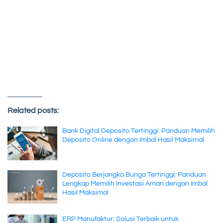
Related posts:
Bank Digital Deposito Tertinggi: Panduan Memilih
Deposito Online dengan Imbal Hasil Maksimal
Deposito Berjangka Bunga Tertinggi: Panduan
Lengkap Memilih Investasi Aman dengan Imbal
Hasil Maksimal
ERP Manufaktur: Solusi Terbaik untuk