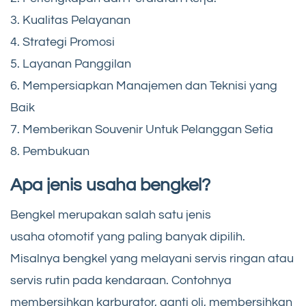
3. Kualitas Pelayanan
4. Strategi Promosi
5. Layanan Panggilan
6. Mempersiapkan Manajemen dan Teknisi yang
Baik
7. Memberikan Souvenir Untuk Pelanggan Setia
8. Pembukuan
Apa jenis usaha bengkel?
Bengkel merupakan salah satu jenis
usaha otomotif yang paling banyak dipilih.
Misalnya bengkel yang melayani servis ringan atau
servis rutin pada kendaraan. Contohnya
membersihkan karburator, ganti oli, membersihkan