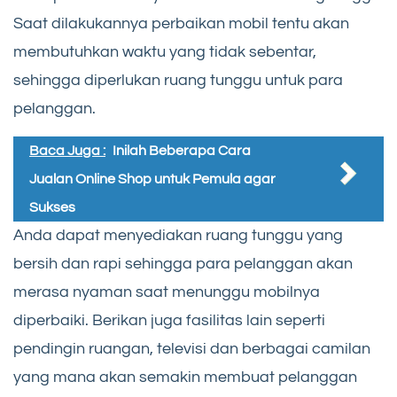
Saat dilakukannya perbaikan mobil tentu akan
membutuhkan waktu yang tidak sebentar,
sehingga diperlukan ruang tunggu untuk para
pelanggan.
Baca Juga :
Inilah Beberapa Cara
Jualan Online Shop untuk Pemula agar
Sukses
Anda dapat menyediakan ruang tunggu yang
bersih dan rapi sehingga para pelanggan akan
merasa nyaman saat menunggu mobilnya
diperbaiki. Berikan juga fasilitas lain seperti
pendingin ruangan, televisi dan berbagai camilan
yang mana akan semakin membuat pelanggan