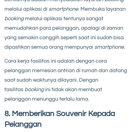
melalui aplikasi di
smartphone.
Membuka layanan
booking
melalui aplikasi tentunya sangat
memudahkan para pelanggan, apalagi di zaman
yang semakin canggih seperti saat ini sudah bisa
dipastikan semua orang mempunyai
smartphone.
Cara kerja fasilitas ini adalah dengan cara
pelanggan memesan antrian di rumah dan datang
saat sudah waktunya dilayani. Dengan
fasilitas
booking
ini tidak akan membuat
pelanggan menunggu terlalu lama.
8. Memberikan Souvenir Kepada
Pelanggan