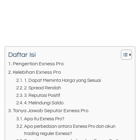
Daftar Isi
Pengertian Exness Pro
Kelebihan Exness Pro
1. Dapat Meminta Harga yang Sesuai
2. Spread Rendah
3. Reputasi Positif
4. Melindungi Saldo
Tanya Jawab Seputar Exness Pro
Apa itu Exness Pro?
Apa perbedaan antara Exness Pro dan akun
trading reguler Exness?