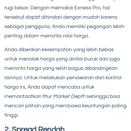
rugi besar. Dengan memakai Exness Pro, hal
tersebut dapat dihindari dengan mudah karena
sebagai pengguna, Anda memiliki pegangan lebih
penting dalam meminta nilai harga.
Anda diberikan kesempatan yang lebih bebas
untuk menolak harga yang dinilai buruk dan juga
meminta harga yang lebih bagus dibandingkan
lainnya. Untuk melakukan penawaran dan kontrol
harga ini, Anda dapat mencoba untuk
memanfaatkan fitur
Market Depth
sehingga bisa
mencari pilihan yang membawa keuntungan paling
tinggi.
2. Spread Rendah