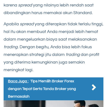
karena
spread
yang nilainya lebih rendah saat
dibandingkan harus memakai akun Standard.
Apabila
spread
yang diterapkan tidak terlalu tinggi,
hal itu akan membuat Anda menjadi lebih hemat
dalam mengeluarkan biaya saat melaksanakan
trading.
Dengan begitu, Anda bisa lebih fokus
menerapkan strategi jitu dalam
trading
dan profit
yang diterima kemungkinan juga semakin
meningkat lagi.
Baca Juga :
Tips Memilih Broker Forex
dengan Tepat Serta Tanda Broker yang
Bermasalah