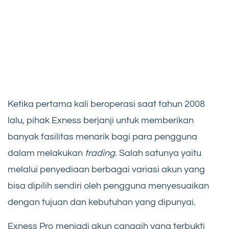
Ketika pertama kali beroperasi saat tahun 2008
lalu, pihak Exness berjanji untuk memberikan
banyak fasilitas menarik bagi para pengguna
dalam melakukan
trading.
Salah satunya yaitu
melalui penyediaan berbagai variasi akun yang
bisa dipilih sendiri oleh pengguna menyesuaikan
dengan tujuan dan kebutuhan yang dipunyai.
Exness Pro menjadi akun canggih yang terbukti