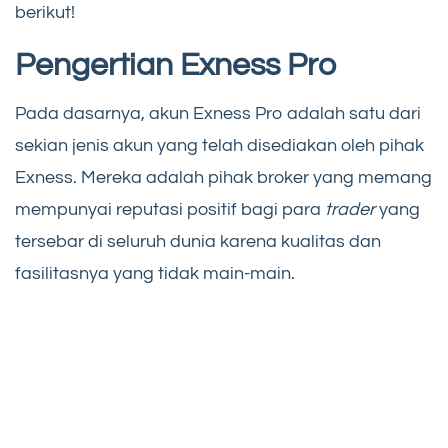
berikut!
Pengertian Exness Pro
Pada dasarnya, akun Exness Pro adalah satu dari
sekian jenis akun yang telah disediakan oleh pihak
Exness. Mereka adalah pihak broker yang memang
mempunyai reputasi positif bagi para
trader
yang
tersebar di seluruh dunia karena kualitas dan
fasilitasnya yang tidak main-main.