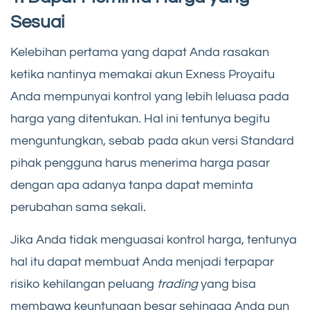
Sesuai
Kelebihan pertama yang dapat Anda rasakan
ketika nantinya memakai akun Exness Proyaitu
Anda mempunyai kontrol yang lebih leluasa pada
harga yang ditentukan. Hal ini tentunya begitu
menguntungkan, sebab pada akun versi Standard
pihak pengguna harus menerima harga pasar
dengan apa adanya tanpa dapat meminta
perubahan sama sekali.
Jika Anda tidak menguasai kontrol harga, tentunya
hal itu dapat membuat Anda menjadi terpapar
risiko kehilangan peluang
trading
yang bisa
membawa keuntungan besar sehingga Anda pun