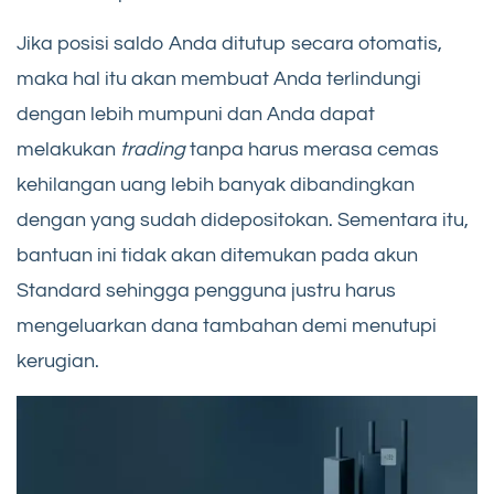
Jika posisi saldo Anda ditutup secara otomatis,
maka hal itu akan membuat Anda terlindungi
dengan lebih mumpuni dan Anda dapat
melakukan
trading
tanpa harus merasa cemas
kehilangan uang lebih banyak dibandingkan
dengan yang sudah didepositokan. Sementara itu,
bantuan ini tidak akan ditemukan pada akun
Standard sehingga pengguna justru harus
mengeluarkan dana tambahan demi menutupi
kerugian.