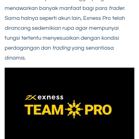
menawarkan banyak manfaat bagi para
trader.
Sama halnya seperti akun lain, Exness Pro telah
dirancang sedemikian rupa agar mempunyai
fungsi tertentu menyesuaikan dengan kondisi
perdagangan dan
trading
yang senantiasa
dinamis.