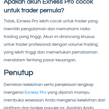
Apakah akun Exness Pro cocok
untuk trader pemula?
Tidak, Exness Pro lebih cocok untuk trader yang
memiliki pengalaman dan memahami risiko
trading yang tinggi. Akun ini dirancang khusus
untuk trader profesional dengan volume trading
yang lebih tinggi dan memerlukan pemahaman
mendalam tentang pasar keuangan.
Penutup
Demikian kelebihan serta penjelasan lengkap
mengenai
Exness Pro
yang dijamin mampu
membuka wawasan Anda mengenai kelebihan dari
platform dan broker populer ini. Apabila Anda