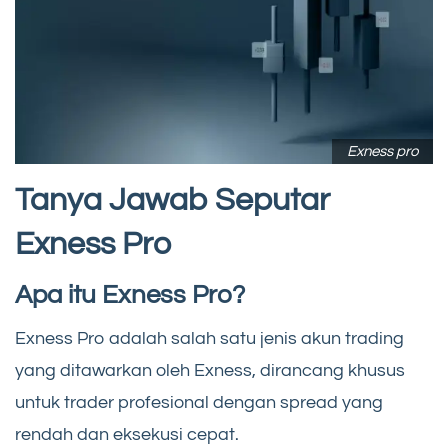
Exness pro
Tanya Jawab Seputar
Exness Pro
Apa itu Exness Pro?
Exness Pro adalah salah satu jenis akun trading
yang ditawarkan oleh Exness, dirancang khusus
untuk trader profesional dengan spread yang
rendah dan eksekusi cepat.