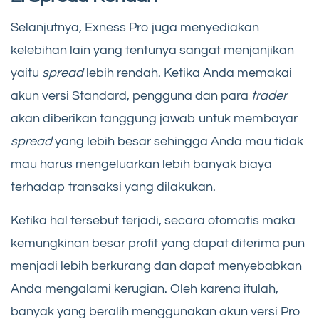
Selanjutnya, Exness Pro juga menyediakan
kelebihan lain yang tentunya sangat menjanjikan
yaitu
spread
lebih rendah. Ketika Anda memakai
akun versi Standard, pengguna dan para
trader
akan diberikan tanggung jawab untuk membayar
spread
yang lebih besar sehingga Anda mau tidak
mau harus mengeluarkan lebih banyak biaya
terhadap transaksi yang dilakukan.
Ketika hal tersebut terjadi, secara otomatis maka
kemungkinan besar profit yang dapat diterima pun
menjadi lebih berkurang dan dapat menyebabkan
Anda mengalami kerugian. Oleh karena itulah,
banyak yang beralih menggunakan akun versi Pro