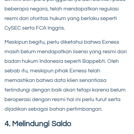
beberapa negara, telah mendapatkan regulasi
resmi dari otoritas hukum yang berlaku seperti
CySEC serta FCA Inggris.
Meskipun begitu, perlu diketahui bahwa Exness
masih belum mendapatkan lisensi yang resmi dari
badan hukum Indonesia seperti Bappebti. Oleh
sebab itu, meskipun pihak Exness telah
memastikan bahwa data klien senantiasa
terlindungi dengan baik akan tetapi karena belum
beroperasi dengan resmi hal ini perlu turut serta
dijadikan sebagai bahan pertimbangan.
4. Melindungi Saldo