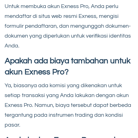
Untuk membuka akun Exness Pro, Anda perlu
mendaftar di situs web resmi Exness, mengisi
formulir pendaftaran, dan mengunggah dokumen-
dokumen yang diperlukan untuk verifikasi identitas
Anda.
Apakah ada biaya tambahan untuk
akun Exness Pro?
Ya, biasanya ada komisi yang dikenakan untuk
setiap transaksi yang Anda lakukan dengan akun
Exness Pro. Namun, biaya tersebut dapat berbeda
tergantung pada instrumen trading dan kondisi
pasar.