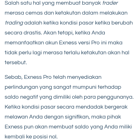
Salah satu hal yang membuat banyak
trader
merasa cemas dan ketakutan dalam melakukan
trading
adalah ketika kondisi pasar ketika berubah
secara drastis. Akan tetapi, ketika Anda
memanfaatkan akun Exness versi Pro ini maka
tidak perlu lagi merasa terlalu ketakutan akan hal
tersebut.
Sebab, Exness Pro telah menyediakan
perlindungan yang sangat mumpuni terhadap
saldo negatif yang dimiliki oleh para penggunanya.
Ketika kondisi pasar secara mendadak bergerak
melawan Anda dengan signifikan, maka pihak
Exness pun akan membuat saldo yang Anda miliki
kembali ke posisi nol.