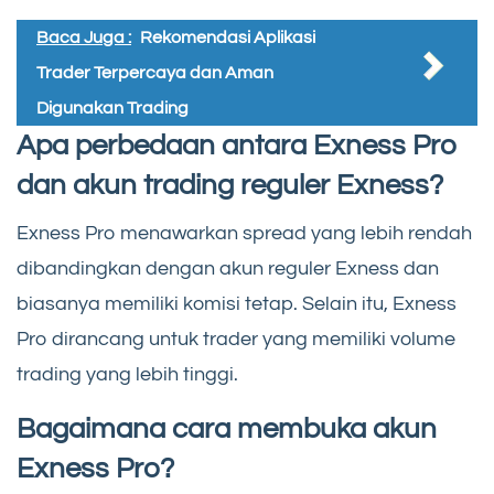
Baca Juga :
Rekomendasi Aplikasi
Trader Terpercaya dan Aman
Digunakan Trading
Apa perbedaan antara Exness Pro
dan akun trading reguler Exness?
Exness Pro menawarkan spread yang lebih rendah
dibandingkan dengan akun reguler Exness dan
biasanya memiliki komisi tetap. Selain itu, Exness
Pro dirancang untuk trader yang memiliki volume
trading yang lebih tinggi.
Bagaimana cara membuka akun
Exness Pro?