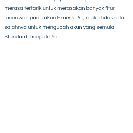
merasa tertarik untuk merasakan banyak fitur
menawan pada akun Exness Pro, maka tidak ada
salahnya untuk mengubah akun yang semula
Standard menjadi Pro.