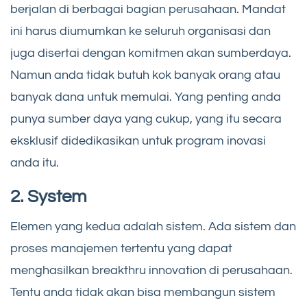
berjalan di berbagai bagian perusahaan. Mandat
ini harus diumumkan ke seluruh organisasi dan
juga disertai dengan komitmen akan sumberdaya.
Namun anda tidak butuh kok banyak orang atau
banyak dana untuk memulai. Yang penting anda
punya sumber daya yang cukup, yang itu secara
eksklusif didedikasikan untuk program inovasi
anda itu.
2. System
Elemen yang kedua adalah sistem. Ada sistem dan
proses manajemen tertentu yang dapat
menghasilkan breakthru innovation di perusahaan.
Tentu anda tidak akan bisa membangun sistem