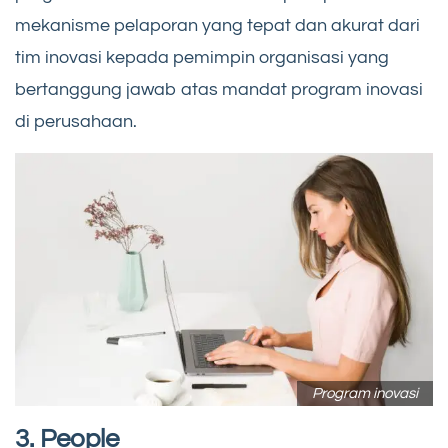
mekanisme pelaporan yang tepat dan akurat dari
tim inovasi kepada pemimpin organisasi yang
bertanggung jawab atas mandat program inovasi
di perusahaan.
Program inovasi
3. People