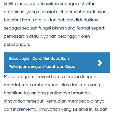
ketika inovasi didefinisikan sebagai aktivitas
organisasi yang esensial oleh perusahaan. Inovasi
tersebut harus diakui dan bahkan didudukkan
sebagai sebuah fungsi bisnis yang formal seperti
pemasaran atau layanan pelanggan oleh
perusahaan.
Baca Juga :
Cara Mendapatkan
Pekerjaan dengan Mudah dan Cepat
Maka program inovasi harus dimulai dengan
mandat atau arahan yang jelas dari atas yang
berisikan tujuan dan pentingnya breakthru
innovation tersebut. Kemudian membedakannya
dari Incremental Innovation yang selama ini sudah