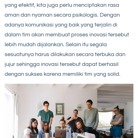
yang efektif, kita juga perlu menciptakan rasa
aman dan nyaman secara psikologis. Dengan
adanya komunikasi yang baik yang terjalin di
dalam tim akan membuat proses inovasi tersebut
lebih mudah dijalankan. Selain itu segala
sesuatunya harus dilakukan secara terbuka dan
jujur sehingga inovasi tersebut dapat berhasil
dengan sukses karena memiliki tim yang solid.