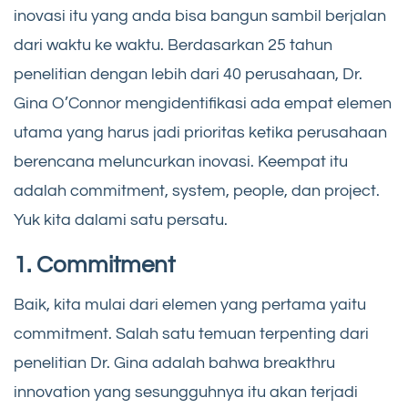
inovasi itu yang anda bisa bangun sambil berjalan
dari waktu ke waktu. Berdasarkan 25 tahun
penelitian dengan lebih dari 40 perusahaan, Dr.
Gina O’Connor mengidentifikasi ada empat elemen
utama yang harus jadi prioritas ketika perusahaan
berencana meluncurkan inovasi. Keempat itu
adalah commitment, system, people, dan project.
Yuk kita dalami satu persatu.
1. Commitment
Baik, kita mulai dari elemen yang pertama yaitu
commitment. Salah satu temuan terpenting dari
penelitian Dr. Gina adalah bahwa breakthru
innovation yang sesungguhnya itu akan terjadi