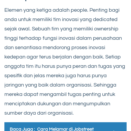
Elemen yang ketiga adalah people. Penting bagi
anda untuk memiliki tim inovasi yang dedicated
sejak awal. Sebuah tim yang memiliki ownership
tinggi terhadap fungsi inovasi dalam perusahaan
dan senantiasa mendorong proses inovasi
kedepan agar terus berjalan dengan baik. Setiap
anggota tim itu harus punya peran dan tugas yang
spesifik dan jelas mereka juga harus punya
jaringan yang baik dalam organisasi. Sehingga
mereka dapat mengambil tugas penting untuk
menciptakan dukungan dan mengumpulkan
sumber daya dari organisasi.
Baca Juga :
Cara Melamar di Jobstreet