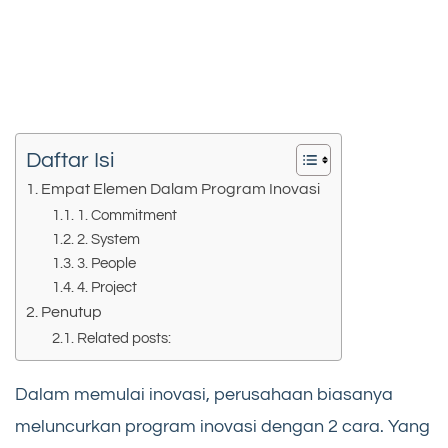
Daftar Isi
Empat Elemen Dalam Program Inovasi
1. Commitment
2. System
3. People
4. Project
Penutup
Related posts:
Dalam memulai inovasi, perusahaan biasanya
meluncurkan program inovasi dengan 2 cara. Yang