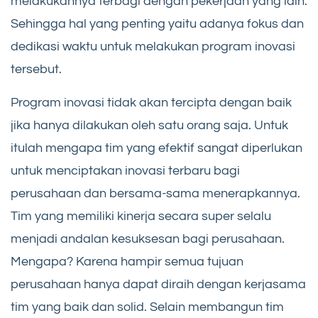
melakukannya terbagi dengan pekerjaan yang lain.
Sehingga hal yang penting yaitu adanya fokus dan
dedikasi waktu untuk melakukan program inovasi
tersebut.
Program inovasi tidak akan tercipta dengan baik
jika hanya dilakukan oleh satu orang saja. Untuk
itulah mengapa tim yang efektif sangat diperlukan
untuk menciptakan inovasi terbaru bagi
perusahaan dan bersama-sama menerapkannya.
Tim yang memiliki kinerja secara super selalu
menjadi andalan kesuksesan bagi perusahaan.
Mengapa? Karena hampir semua tujuan
perusahaan hanya dapat diraih dengan kerjasama
tim yang baik dan solid. Selain membangun tim