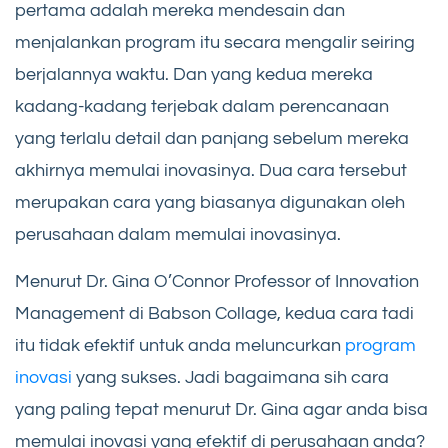
pertama adalah mereka mendesain dan
menjalankan program itu secara mengalir seiring
berjalannya waktu. Dan yang kedua mereka
kadang-kadang terjebak dalam perencanaan
yang terlalu detail dan panjang sebelum mereka
akhirnya memulai inovasinya. Dua cara tersebut
merupakan cara yang biasanya digunakan oleh
perusahaan dalam memulai inovasinya.
Menurut Dr. Gina O’Connor Professor of Innovation
Management di Babson Collage, kedua cara tadi
itu tidak efektif untuk anda meluncurkan
program
inovasi
yang sukses. Jadi bagaimana sih cara
yang paling tepat menurut Dr. Gina agar anda bisa
memulai inovasi yang efektif di perusahaan anda?