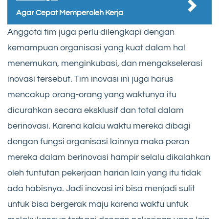
Agar Cepat Memperoleh Kerja
Anggota tim juga perlu dilengkapi dengan
kemampuan organisasi yang kuat dalam hal
menemukan, menginkubasi, dan mengakselerasi
inovasi tersebut. Tim inovasi ini juga harus
mencakup orang-orang yang waktunya itu
dicurahkan secara eksklusif dan total dalam
berinovasi. Karena kalau waktu mereka dibagi
dengan fungsi organisasi lainnya maka peran
mereka dalam berinovasi hampir selalu dikalahkan
oleh tuntutan pekerjaan harian lain yang itu tidak
ada habisnya. Jadi inovasi ini bisa menjadi sulit
untuk bisa bergerak maju karena waktu untuk