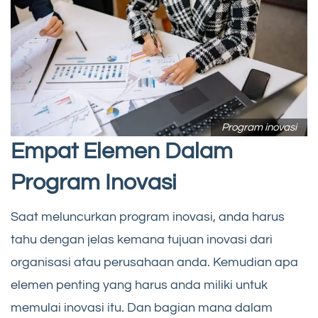
Program inovasi
Empat Elemen Dalam
Program Inovasi
Saat meluncurkan program inovasi, anda harus
tahu dengan jelas kemana tujuan inovasi dari
organisasi atau perusahaan anda. Kemudian apa
elemen penting yang harus anda miliki untuk
memulai inovasi itu. Dan bagian mana dalam