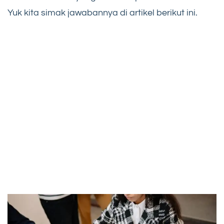
Yuk kita simak jawabannya di artikel berikut ini.