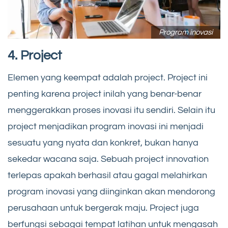
Program inovasi
4. Project
Elemen yang keempat adalah project. Project ini
penting karena project inilah yang benar-benar
menggerakkan proses inovasi itu sendiri. Selain itu
project menjadikan program inovasi ini menjadi
sesuatu yang nyata dan konkret, bukan hanya
sekedar wacana saja. Sebuah project innovation
terlepas apakah berhasil atau gagal melahirkan
program inovasi yang diinginkan akan mendorong
perusahaan untuk bergerak maju. Project juga
berfungsi sebagai tempat latihan untuk mengasah