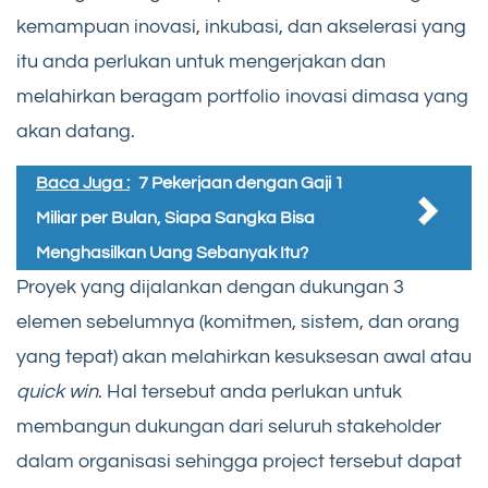
kemampuan inovasi, inkubasi, dan akselerasi yang
itu anda perlukan untuk mengerjakan dan
melahirkan beragam portfolio inovasi dimasa yang
akan datang.
Baca Juga :
7 Pekerjaan dengan Gaji 1
Miliar per Bulan, Siapa Sangka Bisa
Menghasilkan Uang Sebanyak Itu?
Proyek yang dijalankan dengan dukungan 3
elemen sebelumnya (komitmen, sistem, dan orang
yang tepat) akan melahirkan kesuksesan awal atau
quick win
. Hal tersebut anda perlukan untuk
membangun dukungan dari seluruh stakeholder
dalam organisasi sehingga project tersebut dapat