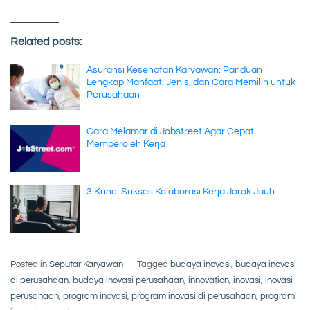
Related posts:
Asuransi Kesehatan Karyawan: Panduan
Lengkap Manfaat, Jenis, dan Cara Memilih untuk
Perusahaan
Cara Melamar di Jobstreet Agar Cepat
Memperoleh Kerja
3 Kunci Sukses Kolaborasi Kerja Jarak Jauh
Posted in
Seputar Karyawan
Tagged
budaya inovasi
,
budaya inovasi
di perusahaan
,
budaya inovasi perusahaan
,
innovation
,
inovasi
,
inovasi
perusahaan
,
program inovasi
,
program inovasi di perusahaan
,
program