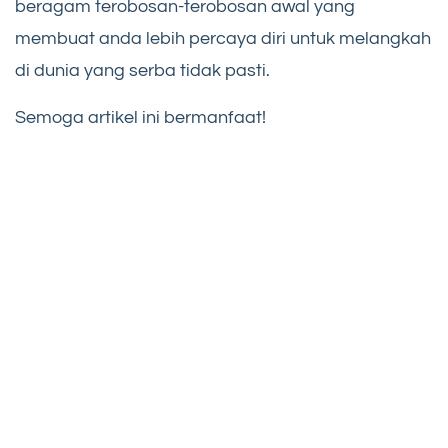
beragam terobosan-terobosan awal yang
membuat anda lebih percaya diri untuk melangkah
di dunia yang serba tidak pasti.
Semoga artikel ini bermanfaat!