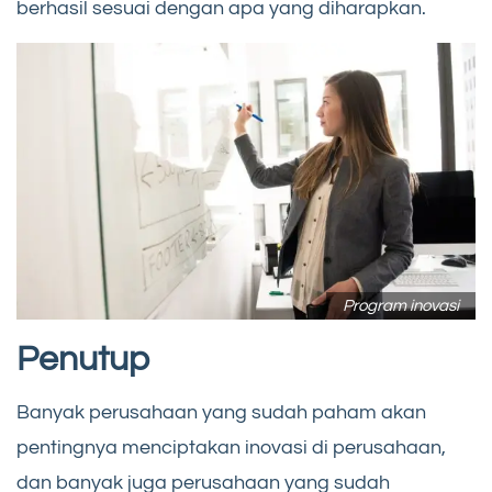
berhasil sesuai dengan apa yang diharapkan.
Program inovasi
Penutup
Banyak perusahaan yang sudah paham akan
pentingnya menciptakan inovasi di perusahaan,
dan banyak juga perusahaan yang sudah