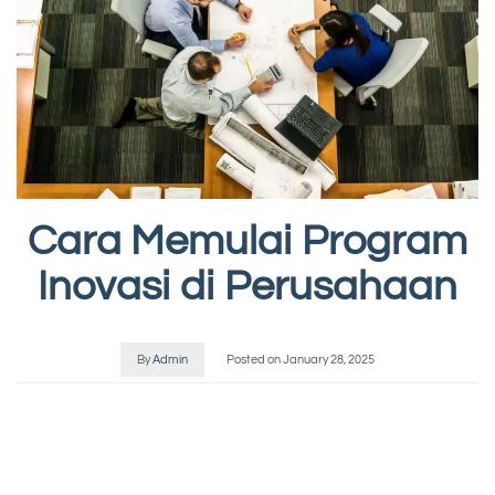
Cara Memulai Program
Inovasi di Perusahaan
By
Admin
Posted on
January 28, 2025