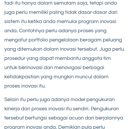
tadi itu hanya dalam semalam saja, tetapi anda
juga perlu memiliki paling tidak dasar-dasar dari
sistem itu ketika anda memulai program inovasi
anda. Contohnya perlu adanya proses yang
mengatur portfolio pengelolaan beragam peluang
yang ditemukan dalam inovasi tersebut. Juga perlu
prosedur yang dapat membantu anggota tim
untuk berinovasi dan menavigasi berbagai
ketidakpastian yang mungkin muncul dalam
proses inovasi itu.
Selain itu perlu juga adanya model pengukuran
kinerja dari proses inovasi itu sendiri. Pengukuran
tersebut berfungsi sebagai acuan dari berjalannya
program inovasi anda. Demikian pula perlu