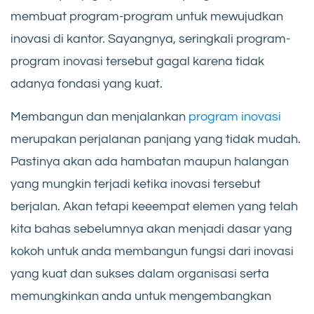
membuat program-program untuk mewujudkan
inovasi di kantor. Sayangnya, seringkali program-
program inovasi tersebut gagal karena tidak
adanya fondasi yang kuat.
Membangun dan menjalankan
program inovasi
merupakan perjalanan panjang yang tidak mudah.
Pastinya akan ada hambatan maupun halangan
yang mungkin terjadi ketika inovasi tersebut
berjalan. Akan tetapi keeempat elemen yang telah
kita bahas sebelumnya akan menjadi dasar yang
kokoh untuk anda membangun fungsi dari inovasi
yang kuat dan sukses dalam organisasi serta
memungkinkan anda untuk mengembangkan