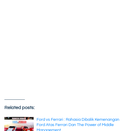
Related posts:
Ford vs Ferrari : Rahasia Dibalik Kemenangan
Ford Atas Ferrari Dan The Power of Middle
Management