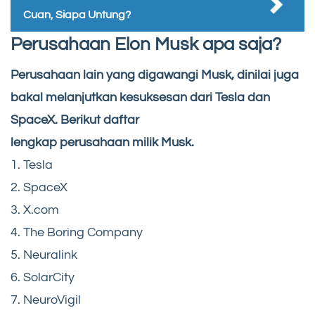
Cuan, Siapa Untung?
Perusahaan Elon Musk apa saja?
Perusahaan lain yang digawangi Musk, dinilai juga
bakal melanjutkan kesuksesan dari Tesla dan
SpaceX. Berikut daftar
lengkap perusahaan milik Musk.
1. Tesla
2. SpaceX
3. X.com
4. The Boring Company
5. Neuralink
6. SolarCity
7. NeuroVigil