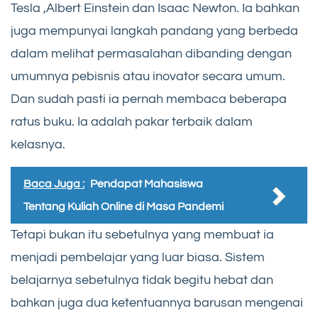
Tesla ,Albert Einstein dan Isaac Newton. Ia bahkan
juga mempunyai langkah pandang yang berbeda
dalam melihat permasalahan dibanding dengan
umumnya pebisnis atau inovator secara umum.
Dan sudah pasti ia pernah membaca beberapa
ratus buku. Ia adalah pakar terbaik dalam
kelasnya.
Baca Juga :
Pendapat Mahasiswa
Tentang Kuliah Online di Masa Pandemi
Tetapi bukan itu sebetulnya yang membuat ia
menjadi pembelajar yang luar biasa. Sistem
belajarnya sebetulnya tidak begitu hebat dan
bahkan juga dua ketentuannya barusan mengenai