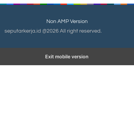
Non AMP Version
seputarkerja.id @2026 All right reserved.
Exit mobile version