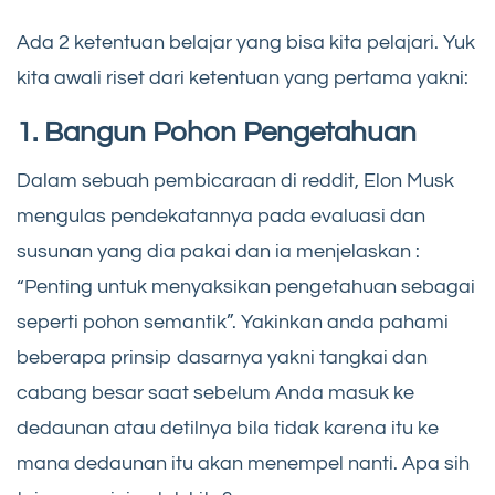
Ada 2 ketentuan belajar yang bisa kita pelajari. Yuk
kita awali riset dari ketentuan yang pertama yakni:
1. Bangun Pohon Pengetahuan
Dalam sebuah pembicaraan di reddit, Elon Musk
mengulas pendekatannya pada evaluasi dan
susunan yang dia pakai dan ia menjelaskan :
“Penting untuk menyaksikan pengetahuan sebagai
seperti pohon semantik”. Yakinkan anda pahami
beberapa prinsip dasarnya yakni tangkai dan
cabang besar saat sebelum Anda masuk ke
dedaunan atau detilnya bila tidak karena itu ke
mana dedaunan itu akan menempel nanti. Apa sih