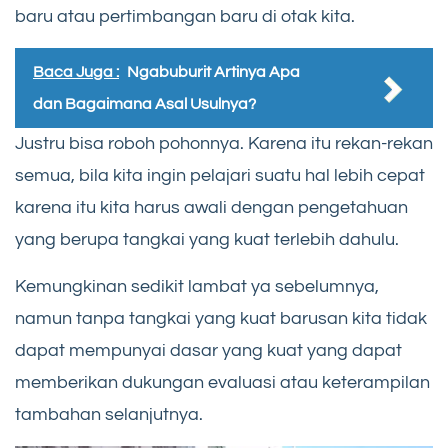
baru atau pertimbangan baru di otak kita.
Baca Juga :
Ngabuburit Artinya Apa
dan Bagaimana Asal Usulnya?
Justru bisa roboh pohonnya. Karena itu rekan-rekan
semua, bila kita ingin pelajari suatu hal lebih cepat
karena itu kita harus awali dengan pengetahuan
yang berupa tangkai yang kuat terlebih dahulu.
Kemungkinan sedikit lambat ya sebelumnya,
namun tanpa tangkai yang kuat barusan kita tidak
dapat mempunyai dasar yang kuat yang dapat
memberikan dukungan evaluasi atau keterampilan
tambahan selanjutnya.