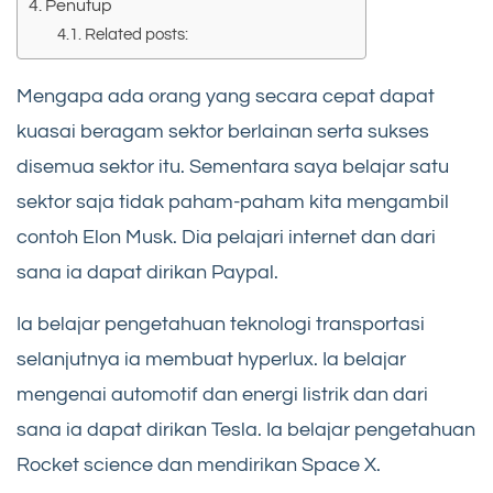
Penutup
Related posts:
Mengapa ada orang yang secara cepat dapat
kuasai beragam sektor berlainan serta sukses
disemua sektor itu. Sementara saya belajar satu
sektor saja tidak paham-paham kita mengambil
contoh Elon Musk. Dia pelajari internet dan dari
sana ia dapat dirikan Paypal.
Ia belajar pengetahuan teknologi transportasi
selanjutnya ia membuat hyperlux. Ia belajar
mengenai automotif dan energi listrik dan dari
sana ia dapat dirikan Tesla. Ia belajar pengetahuan
Rocket science dan mendirikan Space X.