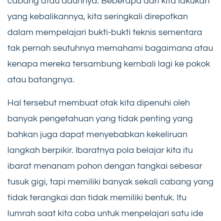
cabang atau daunnya. Beberapa dari kita lakukan
yang kebalikannya, kita seringkali direpotkan
dalam mempelajari bukti-bukti teknis sementara
tak pernah seutuhnya memahami bagaimana atau
kenapa mereka tersambung kembali lagi ke pokok
atau batangnya.
Hal tersebut membuat otak kita dipenuhi oleh
banyak pengetahuan yang tidak penting yang
bahkan juga dapat menyebabkan kekeliruan
langkah berpikir. Ibaratnya pola belajar kita itu
ibarat menanam pohon dengan tangkai sebesar
tusuk gigi, tapi memiliki banyak sekali cabang yang
tidak terangkai dan tidak memiliki bentuk. Itu
lumrah saat kita coba untuk menpelajari satu ide