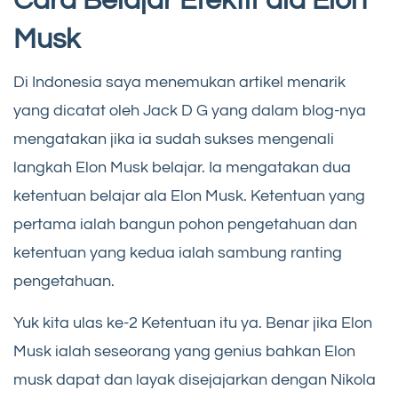
Cara Belajar Efektif ala Elon
Musk
Di Indonesia saya menemukan artikel menarik
yang dicatat oleh Jack D G yang dalam blog-nya
mengatakan jika ia sudah sukses mengenali
langkah Elon Musk belajar. Ia mengatakan dua
ketentuan belajar ala Elon Musk. Ketentuan yang
pertama ialah bangun pohon pengetahuan dan
ketentuan yang kedua ialah sambung ranting
pengetahuan.
Yuk kita ulas ke-2 Ketentuan itu ya. Benar jika Elon
Musk ialah seseorang yang genius bahkan Elon
musk dapat dan layak disejajarkan dengan Nikola