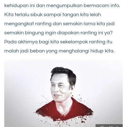
kehidupan ini dan mengumpulkan bermacam info.
Kita terlalu sibuk sampai tangan kita lelah
mengangkat ranting dan semakin lama kita jadi
semakin bingung ingin diapakan ranting ini ya?
Pada akhirnya bagi kita sekelompok ranting itu
malah jadi beban yang menghalangi hidup kita.