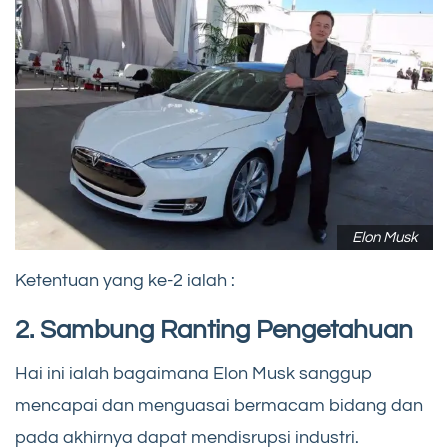
Elon Musk
Ketentuan yang ke-2 ialah :
2. Sambung Ranting Pengetahuan
Hai ini ialah bagaimana Elon Musk sanggup
mencapai dan menguasai bermacam bidang dan
pada akhirnya dapat mendisrupsi industri.