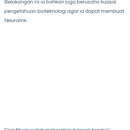
Belakangan ini ia bahkan juga berusaha kuasai
pengetahuan bioteknologi agar ia dapat membuat
Neurolink.