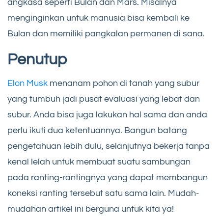
angkasa seperti Bulan dan Mars. Misalnya
menginginkan untuk manusia bisa kembali ke
Bulan dan memiliki pangkalan permanen di sana.
Penutup
Elon Musk
menanam pohon di tanah yang subur
yang tumbuh jadi pusat evaluasi yang lebat dan
subur. Anda bisa juga lakukan hal sama dan anda
perlu ikuti dua ketentuannya. Bangun batang
pengetahuan lebih dulu, selanjutnya bekerja tanpa
kenal lelah untuk membuat suatu sambungan
pada ranting-rantingnya yang dapat membangun
koneksi ranting tersebut satu sama lain. Mudah-
mudahan artikel ini berguna untuk kita ya!