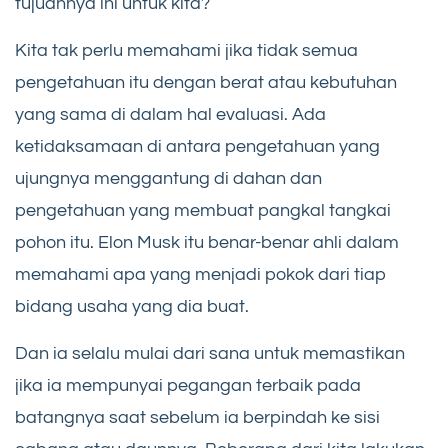
tujuannya ini untuk kita?
Kita tak perlu memahami jika tidak semua
pengetahuan itu dengan berat atau kebutuhan
yang sama di dalam hal evaluasi. Ada
ketidaksamaan di antara pengetahuan yang
ujungnya menggantung di dahan dan
pengetahuan yang membuat pangkal tangkai
pohon itu. Elon Musk itu benar-benar ahli dalam
memahami apa yang menjadi pokok dari tiap
bidang usaha yang dia buat.
Dan ia selalu mulai dari sana untuk memastikan
jika ia mempunyai pegangan terbaik pada
batangnya saat sebelum ia berpindah ke sisi