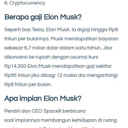
8. Cryptocurrency
Berapa gaji Elon Musk?
Seperti bos Tesla, Elon Musk. Ia digaji hingga Rp8
triliun per bulannya. Musk mendapatkan bayaran
sebesar 6,7 miliar dolar dalam satu tahun. Jika
dikonversi ke rupiah dengan asumsi kurs
Rp14.200 Elon Musk mendapatkan gaji sekitar
Rp95 triliun jika dibagi 12 maka dia mengantongi
Rp8 triliun per bulan.
Apa impian Elon Musk?
Pendiri dan CEO SpaceX berbicara
soal impiannya membangun kehidupan di ruang