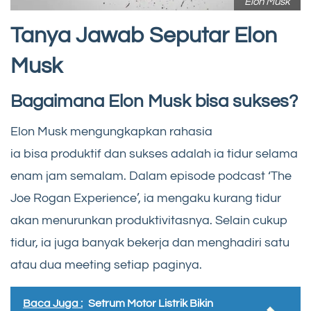
Elon Musk
Tanya Jawab Seputar Elon
Musk
Bagaimana Elon Musk bisa sukses?
Elon Musk mengungkapkan rahasia
ia bisa produktif dan sukses adalah ia tidur selama
enam jam semalam. Dalam episode podcast ‘The
Joe Rogan Experience’, ia mengaku kurang tidur
akan menurunkan produktivitasnya. Selain cukup
tidur, ia juga banyak bekerja dan menghadiri satu
atau dua meeting setiap paginya.
Baca Juga :
Setrum Motor Listrik Bikin