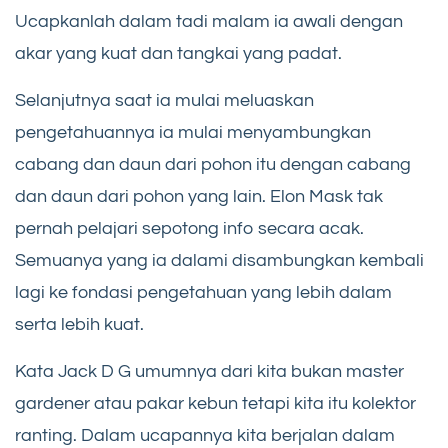
Ucapkanlah dalam tadi malam ia awali dengan
akar yang kuat dan tangkai yang padat.
Selanjutnya saat ia mulai meluaskan
pengetahuannya ia mulai menyambungkan
cabang dan daun dari pohon itu dengan cabang
dan daun dari pohon yang lain. Elon Mask tak
pernah pelajari sepotong info secara acak.
Semuanya yang ia dalami disambungkan kembali
lagi ke fondasi pengetahuan yang lebih dalam
serta lebih kuat.
Kata Jack D G umumnya dari kita bukan master
gardener atau pakar kebun tetapi kita itu kolektor
ranting. Dalam ucapannya kita berjalan dalam