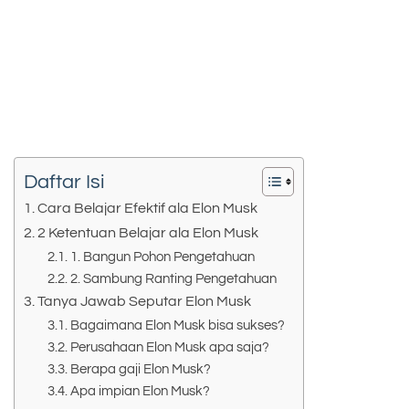
Daftar Isi
Cara Belajar Efektif ala Elon Musk
2 Ketentuan Belajar ala Elon Musk
1. Bangun Pohon Pengetahuan
2. Sambung Ranting Pengetahuan
Tanya Jawab Seputar Elon Musk
Bagaimana Elon Musk bisa sukses?
Perusahaan Elon Musk apa saja?
Berapa gaji Elon Musk?
Apa impian Elon Musk?