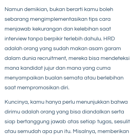
Namun demikian, bukan berarti kamu boleh
sebarang mengimplementasikan tips cara
menjawab kekurangan dan kelebihan saat
interview tanpa berpikir terlebih dahulu. HRD
adalah orang yang sudah makan asam garam
dalam dunia recruitment, mereka bisa mendeteksi
mana kandidat jujur dan mana yang cuma
menyampaikan bualan semata atau berlebihan
saat mempromosikan diri.
Kuncinya, kamu hanya perlu menunjukkan bahwa
dirimu adalah orang yang bisa diandalkan serta
siap bertanggung jawab atas setiap tugas, sesulit
atau semudah apa pun itu. Misalnya, memberikan