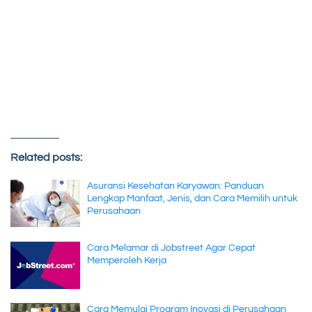
Related posts:
Asuransi Kesehatan Karyawan: Panduan
Lengkap Manfaat, Jenis, dan Cara Memilih untuk
Perusahaan
Cara Melamar di Jobstreet Agar Cepat
Memperoleh Kerja
Cara Memulai Program Inovasi di Perusahaan