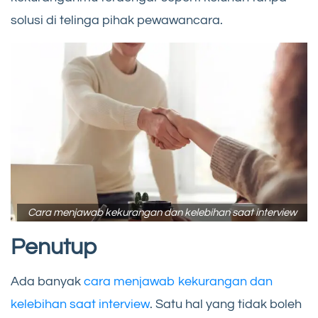
solusi di telinga pihak pewawancara.
Cara menjawab kekurangan dan kelebihan saat interview
Penutup
Ada banyak
cara menjawab kekurangan dan
kelebihan saat interview
. Satu hal yang tidak boleh