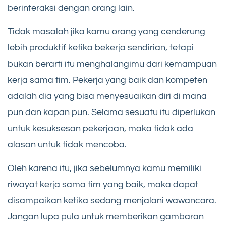
berinteraksi dengan orang lain.
Tidak masalah jika kamu orang yang cenderung
lebih produktif ketika bekerja sendirian, tetapi
bukan berarti itu menghalangimu dari kemampuan
kerja sama tim. Pekerja yang baik dan kompeten
adalah dia yang bisa menyesuaikan diri di mana
pun dan kapan pun. Selama sesuatu itu diperlukan
untuk kesuksesan pekerjaan, maka tidak ada
alasan untuk tidak mencoba.
Oleh karena itu, jika sebelumnya kamu memiliki
riwayat kerja sama tim yang baik, maka dapat
disampaikan ketika sedang menjalani wawancara.
Jangan lupa pula untuk memberikan gambaran