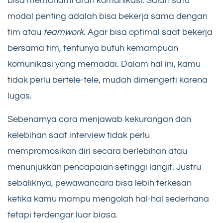
bisa memahami arah komunikasi. Salah satu
modal penting adalah bisa bekerja sama dengan
tim atau
teamwork.
Agar bisa optimal saat bekerja
bersama tim, tentunya butuh kemampuan
komunikasi yang memadai. Dalam hal ini, kamu
tidak perlu bertele-tele, mudah dimengerti karena
lugas.
Sebenarnya cara menjawab kekurangan dan
kelebihan saat interview tidak perlu
mempromosikan diri secara berlebihan atau
menunjukkan pencapaian setinggi langit. Justru
sebaliknya, pewawancara bisa lebih terkesan
ketika kamu mampu mengolah hal-hal sederhana
tetapi terdengar luar biasa.