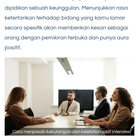
dijadikan sebuah keunggulan. Menunjukkan rasa
ketertarikan terhadap bidang yang kamu lamar
secara spesifik akan memberikan kesan sebagai
orang dengan pemikiran terbuka dan punya aura
positif.
Cara menjawab kekurangan dan kelebihan saat interview