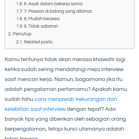
6. Asyik dalam bekerja sama
7. Passion di bidang yang dilamar
8. Mudah kecewa
9. Tidak sabaran
Penutup
Related posts:
Kamu tentunya tidak akan merasa khawatir lagi
ketika sudah sering mendatangi meja interview
saat mencari kerja. Namun, bagaimana jika itu
adalah pengalaman pertamamu? Apakah kamu
sudah tahu
cara menjawab kekurangan dan
kelebihan saat interview
dengan tepat? Ada
banyak tips yang diberikan oleh sebagian orang
berpengalaman, tetapi kunci utamanya adalah
tetap tenang.