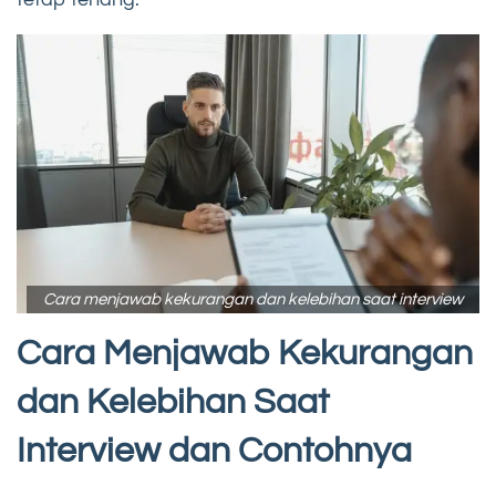
Cara menjawab kekurangan dan kelebihan saat interview
Cara Menjawab Kekurangan
dan Kelebihan Saat
Interview dan Contohnya