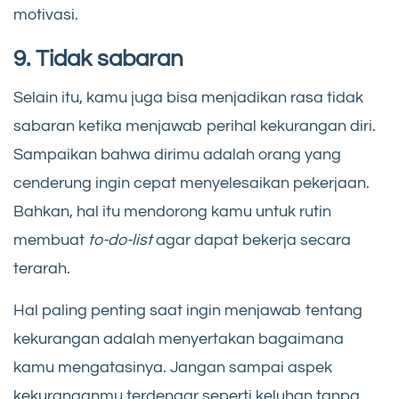
motivasi.
9. Tidak sabaran
Selain itu, kamu juga bisa menjadikan rasa tidak
sabaran ketika menjawab perihal kekurangan diri.
Sampaikan bahwa dirimu adalah orang yang
cenderung ingin cepat menyelesaikan pekerjaan.
Bahkan, hal itu mendorong kamu untuk rutin
membuat
to-do-list
agar dapat bekerja secara
terarah.
Hal paling penting saat ingin menjawab tentang
kekurangan adalah menyertakan bagaimana
kamu mengatasinya. Jangan sampai aspek
kekuranganmu terdengar seperti keluhan tanpa