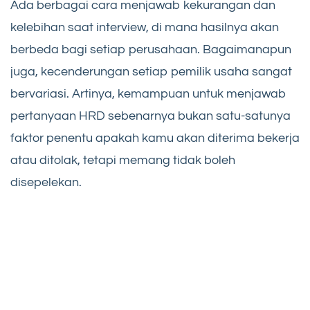
Ada berbagai cara menjawab kekurangan dan
kelebihan saat interview, di mana hasilnya akan
berbeda bagi setiap perusahaan. Bagaimanapun
juga, kecenderungan setiap pemilik usaha sangat
bervariasi. Artinya, kemampuan untuk menjawab
pertanyaan HRD sebenarnya bukan satu-satunya
faktor penentu apakah kamu akan diterima bekerja
atau ditolak, tetapi memang tidak boleh
disepelekan.