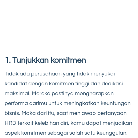
1. Tunjukkan komitmen
Tidak ada perusahaan yang tidak menyukai
kandidat dengan komitmen tinggi dan dedikasi
maksimal. Mereka pastinya mengharapkan
performa darimu untuk meningkatkan keuntungan
bisnis. Maka dari itu, saat menjawab pertanyaan
HRD terkait kelebihan diri, kamu dapat menjadikan
aspek komitmen sebagai salah satu keunggulan.