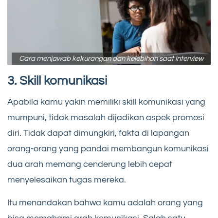
Cara menjawab kekurangan dan kelebihan saat interview
3. Skill komunikasi
Apabila kamu yakin memiliki skill komunikasi yang
mumpuni, tidak masalah dijadikan aspek promosi
diri. Tidak dapat dimungkiri, fakta di lapangan
orang-orang yang pandai membangun komunikasi
dua arah memang cenderung lebih cepat
menyelesaikan tugas mereka.
Itu menandakan bahwa kamu adalah orang yang