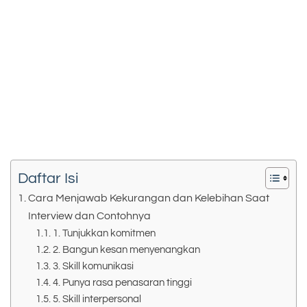
Daftar Isi
Cara Menjawab Kekurangan dan Kelebihan Saat
Interview dan Contohnya
1. Tunjukkan komitmen
2. Bangun kesan menyenangkan
3. Skill komunikasi
4. Punya rasa penasaran tinggi
5. Skill interpersonal