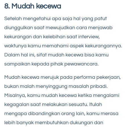
8. Mudah kecewa
Setelah mengetahui apa saja hal yang patut
diunggulkan saat mewujudkan cara menjawab
kekurangan dan kelebihan saat interview,
waktunya kamu memahami aspek kekurangannya.
Dalam hal ini, sifat mudah kecewa bisa kamu
sampaikan kepada pihak pewawancara.
Mudah kecewa merujuk pada performa pekerjaan,
bukan malah menyinggung masalah pribadi.
Misalnya, kamu mudah kecewa ketika mengalami
kegagalan saat melakukan sesuatu. Itulah
mengapa dibandingkan orang lain, kamu merasa
lebih banyak membutuhkan dukungan dan