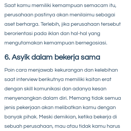
Saat kamu memiliki kemampuan semacam itu,
perusahaan pastinya akan menilaimu sebagai
aset berharga. Terlebih, jika perusahaan tersebut
berorientasi pada iklan dan hal-hal yang
mengutamakan kemampuan bernegosiasi.
6. Asyik dalam bekerja sama
Poin cara menjawab kekurangan dan kelebihan
saat interview berikutnya memiliki kaitan erat
dengan skill komunikasi dan adanya kesan
menyenangkan dalam diri. Memang tidak semua
jenis pekerjaan akan melibatkan kamu dengan
banyak pihak. Meski demikian, ketika bekerja di
sebuah perusahaan, mau atau tidak kamu harus