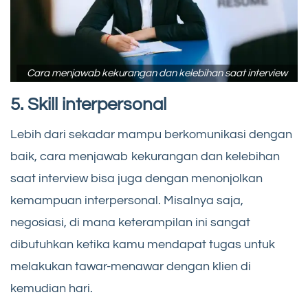
Cara menjawab kekurangan dan kelebihan saat interview
5. Skill interpersonal
Lebih dari sekadar mampu berkomunikasi dengan
baik, cara menjawab kekurangan dan kelebihan
saat interview bisa juga dengan menonjolkan
kemampuan interpersonal. Misalnya saja,
negosiasi, di mana keterampilan ini sangat
dibutuhkan ketika kamu mendapat tugas untuk
melakukan tawar-menawar dengan klien di
kemudian hari.