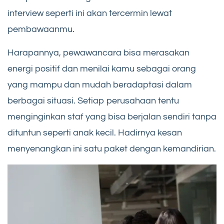
interview seperti ini akan tercermin lewat
pembawaanmu.
Harapannya, pewawancara bisa merasakan
energi positif dan menilai kamu sebagai orang
yang mampu dan mudah beradaptasi dalam
berbagai situasi. Setiap perusahaan tentu
menginginkan staf yang bisa berjalan sendiri tanpa
dituntun seperti anak kecil. Hadirnya kesan
menyenangkan ini satu paket dengan kemandirian.