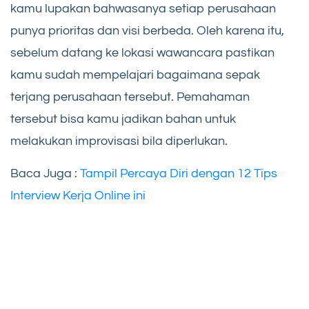
kamu lupakan bahwasanya setiap perusahaan
punya prioritas dan visi berbeda. Oleh karena itu,
sebelum datang ke lokasi wawancara pastikan
kamu sudah mempelajari bagaimana sepak
terjang perusahaan tersebut. Pemahaman
tersebut bisa kamu jadikan bahan untuk
melakukan improvisasi bila diperlukan.
Baca Juga :
Tampil Percaya Diri dengan 12 Tips
Interview Kerja Online ini