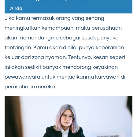
Anda
Jika kamu termasuk orang yang senang
meningkatkan kemampuan, maka perusahaan
akan memandangmu sebagai sosok penyuka
tantangan. Kamu akan dinilai punya keberanian
keluar dari zona nyaman. Tentunya, kesan seperti
ini akan sedikit banyak mendorong keyakinan
pewawancara untuk menjadikanmu karyawan di
perusahaan mereka.