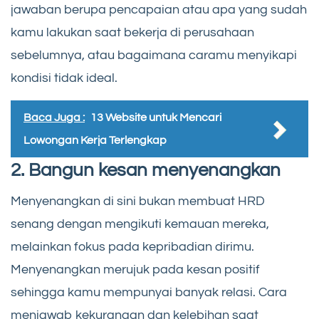
jawaban berupa pencapaian atau apa yang sudah
kamu lakukan saat bekerja di perusahaan
sebelumnya, atau bagaimana caramu menyikapi
kondisi tidak ideal.
Baca Juga :
13 Website untuk Mencari
Lowongan Kerja Terlengkap
2. Bangun kesan menyenangkan
Menyenangkan di sini bukan membuat HRD
senang dengan mengikuti kemauan mereka,
melainkan fokus pada kepribadian dirimu.
Menyenangkan merujuk pada kesan positif
sehingga kamu mempunyai banyak relasi. Cara
menjawab kekurangan dan kelebihan saat