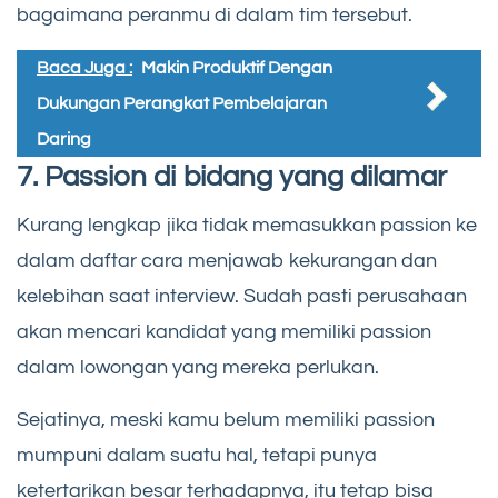
bagaimana peranmu di dalam tim tersebut.
Baca Juga :
Makin Produktif Dengan
Dukungan Perangkat Pembelajaran
Daring
7. Passion di bidang yang dilamar
Kurang lengkap jika tidak memasukkan passion ke
dalam daftar cara menjawab kekurangan dan
kelebihan saat interview. Sudah pasti perusahaan
akan mencari kandidat yang memiliki passion
dalam lowongan yang mereka perlukan.
Sejatinya, meski kamu belum memiliki passion
mumpuni dalam suatu hal, tetapi punya
ketertarikan besar terhadapnya, itu tetap bisa