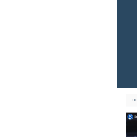
Skip
to
content
H