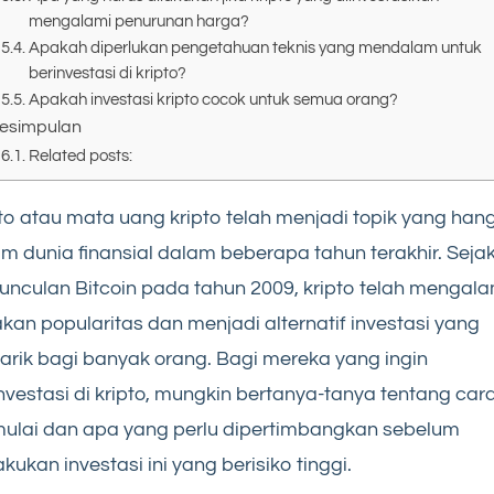
mengalami penurunan harga?
Apakah diperlukan pengetahuan teknis yang mendalam untuk
berinvestasi di kripto?
Apakah investasi kripto cocok untuk semua orang?
esimpulan
Related posts:
to atau mata uang kripto telah menjadi topik yang han
m dunia finansial dalam beberapa tahun terakhir. Seja
nculan Bitcoin pada tahun 2009, kripto telah mengala
akan popularitas dan menjadi alternatif investasi yang
rik bagi banyak orang. Bagi mereka yang ingin
nvestasi di kripto, mungkin bertanya-tanya tentang car
ulai dan apa yang perlu dipertimbangkan sebelum
kukan investasi ini yang berisiko tinggi.