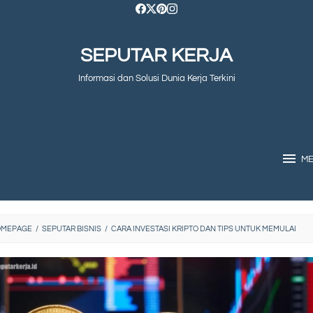
SEPUTAR KERJA
Informasi dan Solusi Dunia Kerja Terkini
M
OMEPAGE
/
SEPUTAR BISNIS
/
CARA INVESTASI KRIPTO DAN TIPS UNTUK MEMULAI