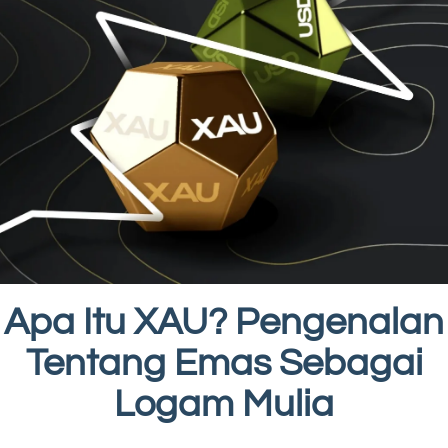
Apa Itu XAU? Pengenalan
Tentang Emas Sebagai
Logam Mulia