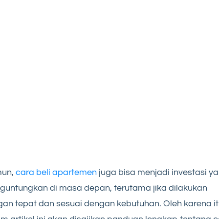
un,
cara beli apartemen
juga bisa menjadi investasi y
untungkan di masa depan, terutama jika dilakukan
an tepat dan sesuai dengan kebutuhan. Oleh karena it