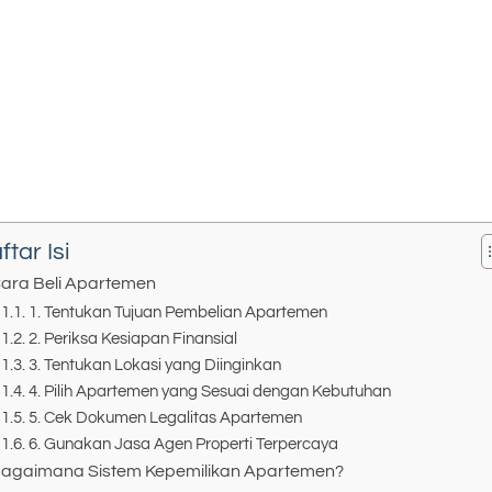
ftar Isi
ara Beli Apartemen
1. Tentukan Tujuan Pembelian Apartemen
2. Periksa Kesiapan Finansial
3. Tentukan Lokasi yang Diinginkan
4. Pilih Apartemen yang Sesuai dengan Kebutuhan
5. Cek Dokumen Legalitas Apartemen
6. Gunakan Jasa Agen Properti Terpercaya
agaimana Sistem Kepemilikan Apartemen?