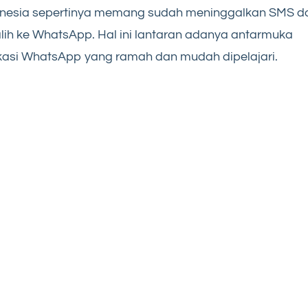
onesia sepertinya memang sudah meninggalkan SMS d
lih ke WhatsApp. Hal ini lantaran adanya antarmuka
kasi WhatsApp yang ramah dan mudah dipelajari.