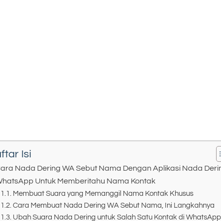
ftar Isi
ara Nada Dering WA Sebut Nama Dengan Aplikasi Nada Deri
hatsApp Untuk Memberitahu Nama Kontak
Membuat Suara yang Memanggil Nama Kontak Khusus
Cara Membuat Nada Dering WA Sebut Nama, Ini Langkahnya
Ubah Suara Nada Dering untuk Salah Satu Kontak di WhatsApp