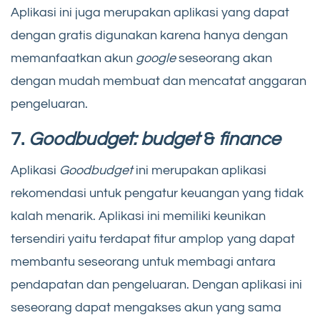
Aplikasi ini juga merupakan aplikasi yang dapat
dengan gratis digunakan karena hanya dengan
memanfaatkan akun
google
seseorang akan
dengan mudah membuat dan mencatat anggaran
pengeluaran.
7.
Goodbudget: budget
&
finance
Aplikasi
Goodbudget
ini merupakan aplikasi
rekomendasi untuk pengatur keuangan yang tidak
kalah menarik. Aplikasi ini memiliki keunikan
tersendiri yaitu terdapat fitur amplop yang dapat
membantu seseorang untuk membagi antara
pendapatan dan pengeluaran. Dengan aplikasi ini
seseorang dapat mengakses akun yang sama