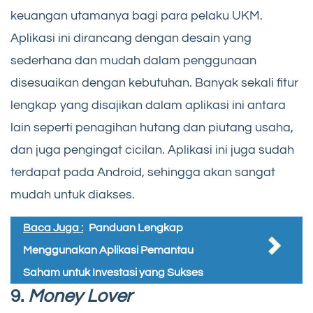
keuangan utamanya bagi para pelaku UKM.
Aplikasi ini dirancang dengan desain yang
sederhana dan mudah dalam penggunaan
disesuaikan dengan kebutuhan. Banyak sekali fitur
lengkap yang disajikan dalam aplikasi ini antara
lain seperti penagihan hutang dan piutang usaha,
dan juga pengingat cicilan. Aplikasi ini juga sudah
terdapat pada Android, sehingga akan sangat
mudah untuk diakses.
Baca Juga :
Panduan Lengkap
Menggunakan Aplikasi Pemantau
Saham untuk Investasi yang Sukses
9.
Money Lover