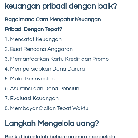
keuangan pribadi dengan baik?
Bagaimana Cara Mengatur Keuangan
Pribadi Dengan Tepat?
1. Mencatat Keuangan
2. Buat Rencana Anggaran
3. Memanfaatkan Kartu Kredit dan Promo
4. Mempersiapkan Dana Darurat
5. Mulai Berinvestasi
6. Asuransi dan Dana Pensiun
7. Evaluasi Keuangan
8. Membayar Cicilan Tepat Waktu
Langkah Mengelola uang?
Berikut ini adalah beberapa cara mengelola