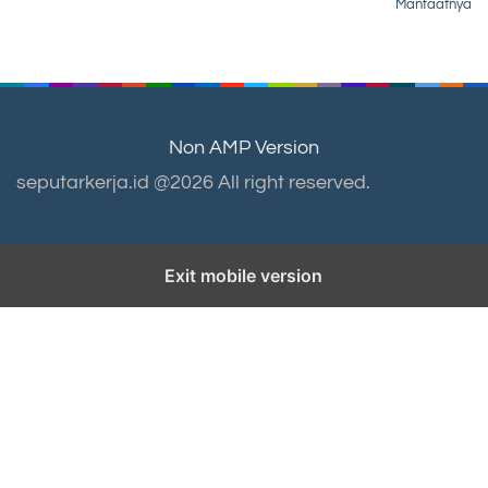
Manfaatnya
Non AMP Version
seputarkerja.id @2026 All right reserved.
Exit mobile version