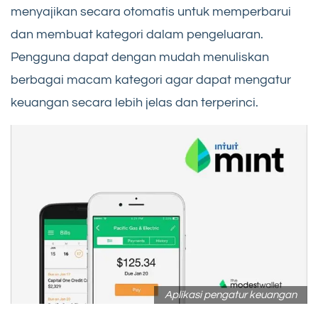
menyajikan secara otomatis untuk memperbarui
dan membuat kategori dalam pengeluaran.
Pengguna dapat dengan mudah menuliskan
berbagai macam kategori agar dapat mengatur
keuangan secara lebih jelas dan terperinci.
Aplikasi pengatur keuangan