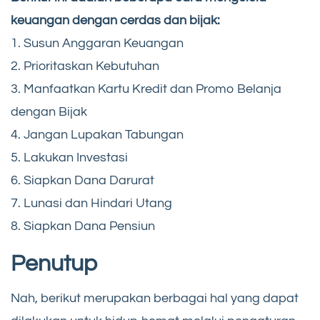
keuangan dengan cerdas dan bijak:
1. Susun Anggaran Keuangan
2. Prioritaskan Kebutuhan
3. Manfaatkan Kartu Kredit dan Promo Belanja
dengan Bijak
4. Jangan Lupakan Tabungan
5. Lakukan Investasi
6. Siapkan Dana Darurat
7. Lunasi dan Hindari Utang
8. Siapkan Dana Pensiun
Penutup
Nah, berikut merupakan berbagai hal yang dapat