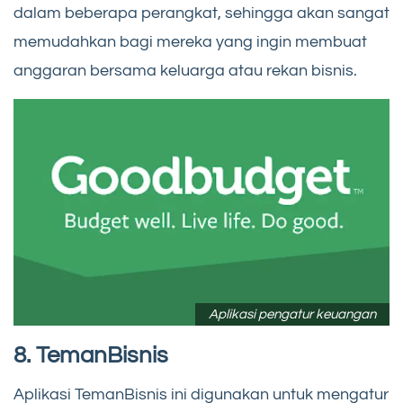
dalam beberapa perangkat, sehingga akan sangat
memudahkan bagi mereka yang ingin membuat
anggaran bersama keluarga atau rekan bisnis.
Aplikasi pengatur keuangan
8.
TemanBisnis
Aplikasi TemanBisnis ini digunakan untuk mengatur