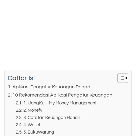
Daftar Isi
Aplikasi Pengatur Keuangan Pribadi
10 Rekomendasi Aplikasi Pengatur Keuangan
1. UangKu – My Money Management
2. Monefy
3. Catatan Keuangan Harian
4. Wallet
5. BukuWarung