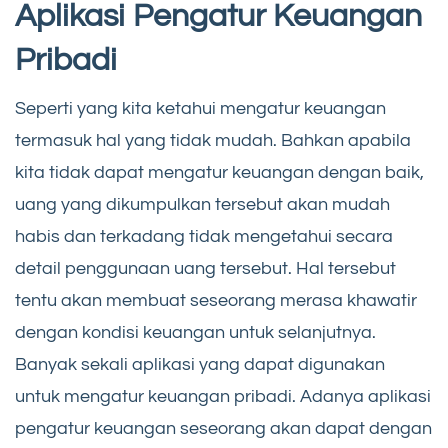
Aplikasi Pengatur Keuangan
Pribadi
Seperti yang kita ketahui mengatur keuangan
termasuk hal yang tidak mudah. Bahkan apabila
kita tidak dapat mengatur keuangan dengan baik,
uang yang dikumpulkan tersebut akan mudah
habis dan terkadang tidak mengetahui secara
detail penggunaan uang tersebut. Hal tersebut
tentu akan membuat seseorang merasa khawatir
dengan kondisi keuangan untuk selanjutnya.
Banyak sekali aplikasi yang dapat digunakan
untuk mengatur keuangan pribadi. Adanya aplikasi
pengatur keuangan seseorang akan dapat dengan