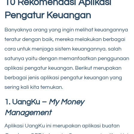
10 Rekomendasi Aplikasi
Pengatur Keuangan
Banyaknya orang yang ingin melihat keuangannya
teratur dengan baik, mereka melakukan berbagai
cara untuk menjaga sistem keuangannya. salah
satunya yaitu dengan memanfaatkan penggunaan
aplikasi pengatur keuangan. Berikut merupakan
berbagai jenis aplikasi pengatur keuangan yang
sering kali kita temukan.
1.
UangKu –
My Money
Management
Aplikasi UangKu ini merupakan aplikasi buatan