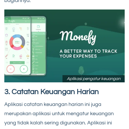
bagiannya.
Aplikasi pengatur keuangan
3.
Catatan Keuangan Harian
Aplikasi catatan keuangan harian ini juga
merupakan aplikasi untuk mengatur keuangan
yang tidak kalah sering digunakan. Aplikasi ini