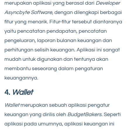
merupakan aplikasi yang berasal dari
Developer
Asyncbyte Software
, dengan dilengkapi berbagai
fitur yang menarik. Fitur-fitur tersebut diantaranya
yaitu pencatatan pendapatan, pencatatan
pengeluaran, laporan bulanan keuangan dan
perhitungan selisih keuangan. Aplikasi ini sangat
mudah untuk digunakan dan tentunya akan
membantu seseorang dalam pengaturan
keuangannya.
4.
Wallet
Wallet
merupakan sebuah aplikasi pengatur
keuangan yang dirilis oleh
BudgetBakers
. Seperti
aplikasi pada umumnya, aplikasi keuangan ini