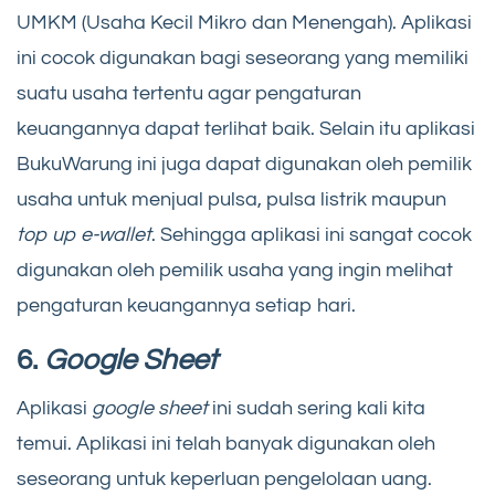
UMKM (Usaha Kecil Mikro dan Menengah). Aplikasi
ini cocok digunakan bagi seseorang yang memiliki
suatu usaha tertentu agar pengaturan
keuangannya dapat terlihat baik. Selain itu aplikasi
BukuWarung ini juga dapat digunakan oleh pemilik
usaha untuk menjual pulsa, pulsa listrik maupun
top up e-wallet
. Sehingga aplikasi ini sangat cocok
digunakan oleh pemilik usaha yang ingin melihat
pengaturan keuangannya setiap hari.
6.
Google Sheet
Aplikasi
google sheet
ini sudah sering kali kita
temui. Aplikasi ini telah banyak digunakan oleh
seseorang untuk keperluan pengelolaan uang.