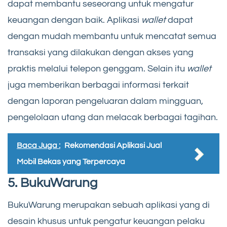
dapat membantu seseorang untuk mengatur
keuangan dengan baik. Aplikasi
wallet
dapat
dengan mudah membantu untuk mencatat semua
transaksi yang dilakukan dengan akses yang
praktis melalui telepon genggam. Selain itu
wallet
juga memberikan berbagai informasi terkait
dengan laporan pengeluaran dalam mingguan,
pengelolaan utang dan melacak berbagai tagihan.
Baca Juga :
Rekomendasi Aplikasi Jual
Mobil Bekas yang Terpercaya
5.
BukuWarung
BukuWarung merupakan sebuah aplikasi yang di
desain khusus untuk pengatur keuangan pelaku