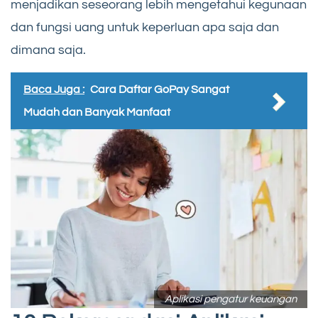
menjadikan seseorang lebih mengetahui kegunaan
dan fungsi uang untuk keperluan apa saja dan
dimana saja.
Baca Juga :
Cara Daftar GoPay Sangat
Mudah dan Banyak Manfaat
Aplikasi pengatur keuangan