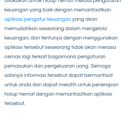
dilakukan untuk hidup hemat melalui pengaturan
keuangan yang baik dengan memanfaatkan
aplikasi pengatur keuangan
yang akan
memudahkan seseorang dalam mengelola
keuangan, dan tentunya dengan menggunakan
aplikasi tersebut seseorang tidak akan merasa
cemas lagi terkait bagaimana pengaturan
pemasukan dan pengeluaran uang. Semoga
adanya informasi tersebut dapat bermanfaat
untuk anda dan dapat melatih untuk penerapan
hidup hemat dengan memanfaatkan aplikasi
tersebut.