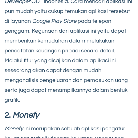
Developer
ODT Indonesia. Cara mencari aplikasi ini
pun mudah yaitu cukup temukan aplikasi tersebut
di layanan
Google Play Store
pada telepon
genggam. Kegunaan dari aplikasi ini yaitu dapat
memberikan kemudahan dalam melakukan
pencatatan keuangan pribadi secara detail.
Melalui fitur yang disajikan dalam aplikasi ini
seseorang akan dapat dengan mudah
menganalisis pengeluaran dan pemasukan uang
serta juga dapat menampilkannya dalam bentuk
grafik.
2.
Monefy
Monefy
ini merupakan sebuah aplikasi pengatur