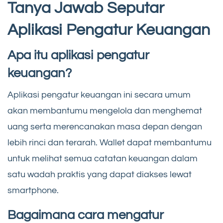
Tanya Jawab Seputar
Aplikasi Pengatur Keuangan
Apa itu aplikasi pengatur
keuangan?
Aplikasi pengatur keuangan ini secara umum
akan membantumu mengelola dan menghemat
uang serta merencanakan masa depan dengan
lebih rinci dan terarah. Wallet dapat membantumu
untuk melihat semua catatan keuangan dalam
satu wadah praktis yang dapat diakses lewat
smartphone.
Bagaimana cara mengatur