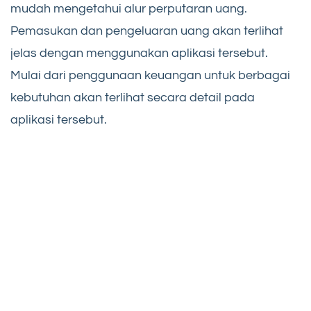
mudah mengetahui alur perputaran uang.
Pemasukan dan pengeluaran uang akan terlihat
jelas dengan menggunakan aplikasi tersebut.
Mulai dari penggunaan keuangan untuk berbagai
kebutuhan akan terlihat secara detail pada
aplikasi tersebut.