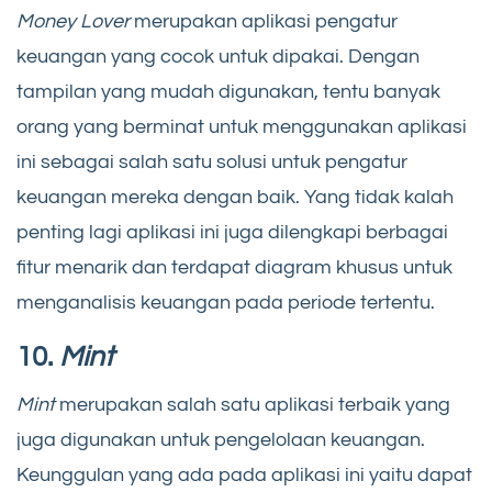
Money Lover
merupakan aplikasi pengatur
keuangan yang cocok untuk dipakai. Dengan
tampilan yang mudah digunakan, tentu banyak
orang yang berminat untuk menggunakan aplikasi
ini sebagai salah satu solusi untuk pengatur
keuangan mereka dengan baik. Yang tidak kalah
penting lagi aplikasi ini juga dilengkapi berbagai
fitur menarik dan terdapat diagram khusus untuk
menganalisis keuangan pada periode tertentu.
10.
Mint
Mint
merupakan salah satu aplikasi terbaik yang
juga digunakan untuk pengelolaan keuangan.
Keunggulan yang ada pada aplikasi ini yaitu dapat