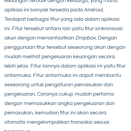
keuangan terbaik dengan keluarga, yang mana
aplikasi ini banyak tersedia pada Android.
Terdapat berbagai fitur yang ada dalam aplikasi
ini. Fitur tersebut antara lain yaitu fitur sinkronisasi
akun dengan memanfaatkan
Dropbox
. Dengan
penggunaan fitur tersebut seseorang akan dengan
mudah melihat pengeluaran keuangan secara
lebih jelas. Fitur lainnya dalam aplikasi ini yaitu fitur
antarmuka. Fitur antarmuka ini dapat membantu
seseorang untuk pengaturan pemasukan dan
pengeluaran. Caranya cukup mudah pertama
dengan memasukkan angka pengeluaran dan
pemasukan, kemudian fitur ini akan secara
otomatis mengelompokkan transaksi sesuai