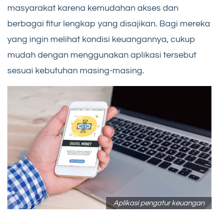
masyarakat karena kemudahan akses dan
berbagai fitur lengkap yang disajikan. Bagi mereka
yang ingin melihat kondisi keuangannya, cukup
mudah dengan menggunakan aplikasi tersebut
sesuai kebutuhan masing-masing.
Aplikasi pengatur keuangan