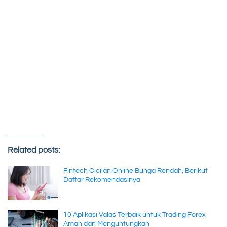
Related posts:
Fintech Cicilan Online Bunga Rendah, Berikut
Daftar Rekomendasinya
10 Aplikasi Valas Terbaik untuk Trading Forex
Aman dan Menguntungkan