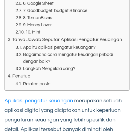
6. Google Sheet
7. Goodbudget: budget & finance
8. TemanBisnis
9. Money Lover
10. Mint
Tanya Jawab Seputar Aplikasi Pengatur Keuangan
Apa itu aplikasi pengatur keuangan?
Bagaimana cara mengatur keuangan pribadi
dengan baik?
Langkah Mengelola uang?
Penutup
Related posts:
Aplikasi pengatur keuangan
merupakan sebuah
aplikasi digital yang diciptakan untuk keperluan
pengaturan keuangan yang lebih spesifik dan
detail. Aplikasi tersebut banyak diminati oleh