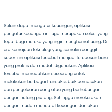
Selain dapat mengatur keuangan, aplikasi
pengatur keuangan ini juga merupakan solusi yang
tepat bagi mereka yang ingin menghemat uang. Di
era kemajuan teknologi yang semakin canggih
seperti ini aplikasi tersebut menjadi terobosan baru
yang praktis dan mudah digunakan. Aplikasi
tersebut memudahkan seseorang untuk
melakukan berbagai transaksi, baik pemasukan
dan pengeluaran uang atau yang berhubungan
dengan hutang piutang. Sehingga mereka akan
dengan mudah mencatat keuangan dan akan