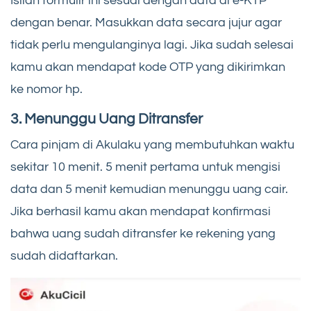
Isilah formulir ini sesuai dengan data di e-KTP
dengan benar. Masukkan data secara jujur agar
tidak perlu mengulanginya lagi. Jika sudah selesai
kamu akan mendapat kode OTP yang dikirimkan
ke nomor hp.
3.
Menunggu Uang Ditransfer
Cara pinjam di Akulaku
yang membutuhkan waktu
sekitar 10 menit. 5 menit pertama untuk mengisi
data dan 5 menit kemudian menunggu uang cair.
Jika berhasil kamu akan mendapat konfirmasi
bahwa uang sudah ditransfer ke rekening yang
sudah didaftarkan.