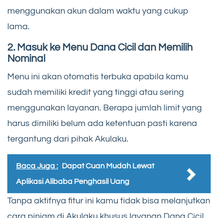
menggunakan akun dalam waktu yang cukup
lama.
2.
Masuk ke Menu Dana Cicil dan Memilih
Nominal
Menu ini akan otomatis terbuka apabila kamu
sudah memiliki kredit yang tinggi atau sering
menggunakan layanan. Berapa jumlah limit yang
harus dimiliki belum ada ketentuan pasti karena
tergantung dari pihak Akulaku.
Baca Juga :
Dapat Cuan Mudah Lewat
Aplikasi Alibaba Penghasil Uang
Tanpa aktifnya fitur ini kamu tidak bisa melanjutkan
cara pinjam di Akulaku khusus layanan Dana Cicil.