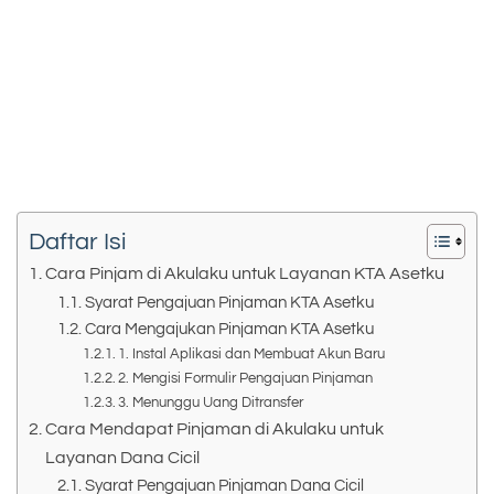
Daftar Isi
Cara Pinjam di Akulaku untuk Layanan KTA Asetku
Syarat Pengajuan Pinjaman KTA Asetku
Cara Mengajukan Pinjaman KTA Asetku
1. Instal Aplikasi dan Membuat Akun Baru
2. Mengisi Formulir Pengajuan Pinjaman
3. Menunggu Uang Ditransfer
Cara Mendapat Pinjaman di Akulaku untuk
Layanan Dana Cicil
Syarat Pengajuan Pinjaman Dana Cicil