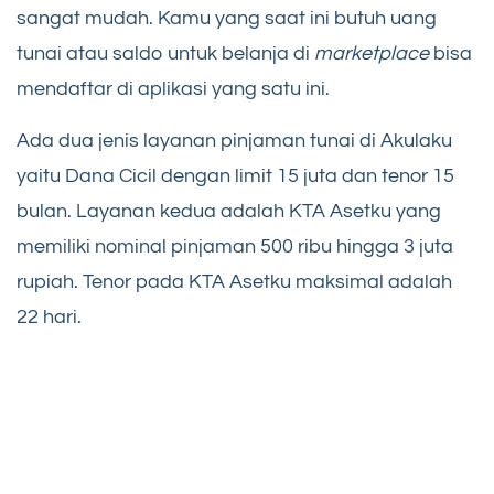
sangat mudah. Kamu yang saat ini butuh uang
tunai atau saldo untuk belanja di
marketplace
bisa
mendaftar di aplikasi yang satu ini.
Ada dua jenis layanan pinjaman tunai di Akulaku
yaitu Dana Cicil dengan limit 15 juta dan tenor 15
bulan. Layanan kedua adalah KTA Asetku yang
memiliki nominal pinjaman 500 ribu hingga 3 juta
rupiah. Tenor pada KTA Asetku maksimal adalah
22 hari.