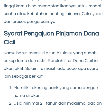
tinggi kamu bisa memanfaatkannya untuk modal
usaha atau kebutuhan penting lainnya. Cek syarat
dan proses pengajuannya.
Syarat Pengajuan Pinjaman Dana
Cicil
Kamu harus memiliki akun Akulaku yang sudah
cukup lama dan aktif. Barulah fitur Dana Cicil ini
akan aktif. Selain itu masih ada beberapa syarat
lain sebagai berikut:
Memiliki rekening bank yang sama dengan
nama di akun.
Usia minimal 21 tahun dan maksimal adalah