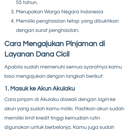
55 tahun.
Merupakan Warga Negara Indonesia
Memiliki penghasilan tetap yang dibuktikan
dengan surat penghasilan.
Cara Mengajukan Pinjaman di
Layanan Dana Cicil
Apabila sudah memenuhi semua syaratnya kamu
bisa mengajukan dengan langkah berikut:
1.
Masuk ke Akun Akulaku
Cara pinjam di Akulaku
diawali dengan
login
ke
akun yang sudah kamu miliki. Pastikan akun sudah
memiliki limit kredit tinggi kemudian rutin
digunakan untuk berbelanja. Kamu juga sudah