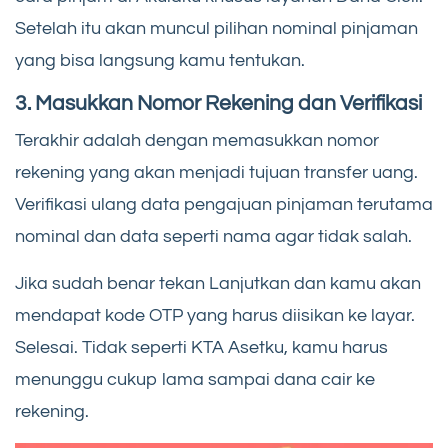
Setelah itu akan muncul pilihan nominal pinjaman
yang bisa langsung kamu tentukan.
3.
Masukkan Nomor Rekening dan Verifikasi
Terakhir adalah dengan memasukkan nomor
rekening yang akan menjadi tujuan transfer uang.
Verifikasi ulang data pengajuan pinjaman terutama
nominal dan data seperti nama agar tidak salah.
Jika sudah benar tekan Lanjutkan dan kamu akan
mendapat kode OTP yang harus diisikan ke layar.
Selesai. Tidak seperti KTA Asetku, kamu harus
menunggu cukup lama sampai dana cair ke
rekening.