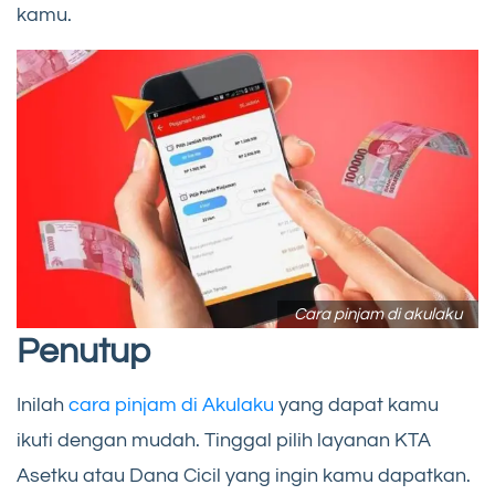
kamu.
Cara pinjam di akulaku
Penutup
Inilah
cara pinjam di Akulaku
yang dapat kamu
ikuti dengan mudah. Tinggal pilih layanan KTA
Asetku atau Dana Cicil yang ingin kamu dapatkan.