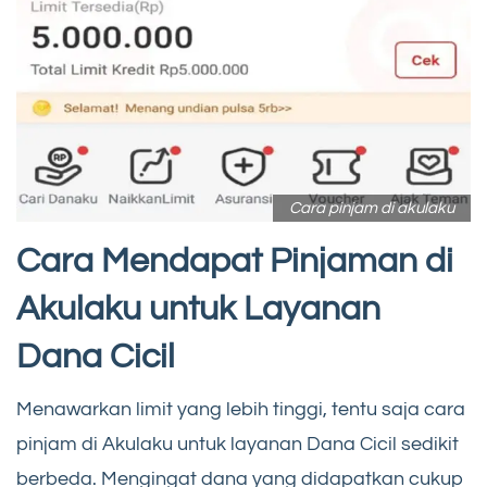
Cara pinjam di akulaku
Cara Mendapat Pinjaman di
Akulaku untuk Layanan
Dana Cicil
Menawarkan limit yang lebih tinggi, tentu saja cara
pinjam di Akulaku untuk layanan Dana Cicil sedikit
berbeda. Mengingat dana yang didapatkan cukup