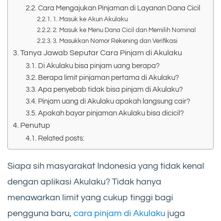
Cara Mengajukan Pinjaman di Layanan Dana Cicil
1. Masuk ke Akun Akulaku
2. Masuk ke Menu Dana Cicil dan Memilih Nominal
3. Masukkan Nomor Rekening dan Verifikasi
Tanya Jawab Seputar Cara Pinjam di Akulaku
Di Akulaku bisa pinjam uang berapa?
Berapa limit pinjaman pertama di Akulaku?
Apa penyebab tidak bisa pinjam di Akulaku?
Pinjam uang di Akulaku apakah langsung cair?
Apakah bayar pinjaman Akulaku bisa dicicil?
Penutup
Related posts:
Siapa sih masyarakat Indonesia yang tidak kenal
dengan aplikasi Akulaku? Tidak hanya
menawarkan limit yang cukup tinggi bagi
pengguna baru,
cara pinjam di Akulaku
juga