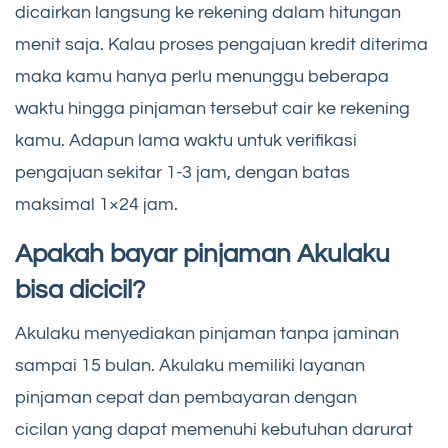
dicairkan langsung ke rekening dalam hitungan
menit saja. Kalau proses pengajuan kredit diterima
maka kamu hanya perlu menunggu beberapa
waktu hingga pinjaman tersebut cair ke rekening
kamu. Adapun lama waktu untuk verifikasi
pengajuan sekitar 1-3 jam, dengan batas
maksimal 1×24 jam.
Apakah bayar pinjaman Akulaku
bisa dicicil?
Akulaku menyediakan pinjaman tanpa jaminan
sampai 15 bulan. Akulaku memiliki layanan
pinjaman cepat dan pembayaran dengan
cicilan yang dapat memenuhi kebutuhan darurat