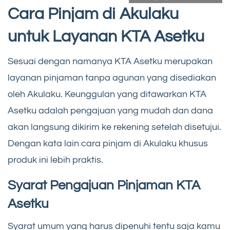
Cara Pinjam di Akulaku
untuk Layanan KTA Asetku
Sesuai dengan namanya KTA Asetku merupakan
layanan pinjaman tanpa agunan yang disediakan
oleh Akulaku. Keunggulan yang ditawarkan KTA
Asetku adalah pengajuan yang mudah dan dana
akan langsung dikirim ke rekening setelah disetujui.
Dengan kata lain cara pinjam di Akulaku khusus
produk ini lebih praktis.
Syarat Pengajuan Pinjaman KTA
Asetku
Syarat umum yang harus dipenuhi tentu saja kamu