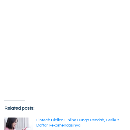
Related posts:
Fintech Cicilan Online Bunga Rendah, Berikut
Daftar Rekomendasinya