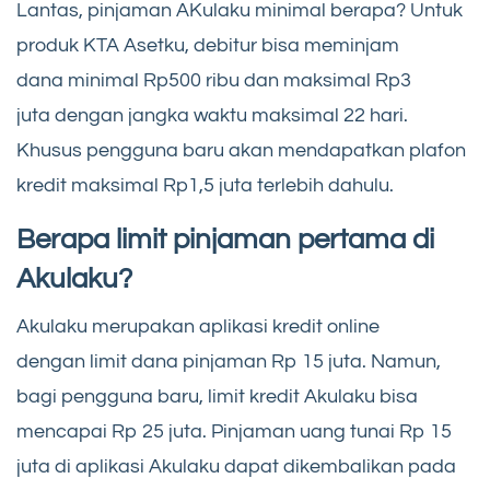
Lantas, pinjaman AKulaku minimal berapa? Untuk
produk KTA Asetku, debitur bisa meminjam
dana minimal Rp500 ribu dan maksimal Rp3
juta dengan jangka waktu maksimal 22 hari.
Khusus pengguna baru akan mendapatkan plafon
kredit maksimal Rp1,5 juta terlebih dahulu.
Berapa limit pinjaman pertama di
Akulaku?
Akulaku merupakan aplikasi kredit online
dengan limit dana pinjaman Rp 15 juta. Namun,
bagi pengguna baru, limit kredit Akulaku bisa
mencapai Rp 25 juta. Pinjaman uang tunai Rp 15
juta di aplikasi Akulaku dapat dikembalikan pada