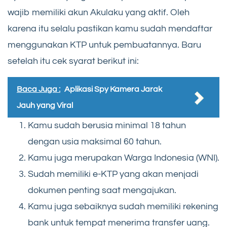
wajib memiliki akun Akulaku yang aktif. Oleh
karena itu selalu pastikan kamu sudah mendaftar
menggunakan KTP untuk pembuatannya. Baru
setelah itu cek syarat berikut ini:
Baca Juga :
Aplikasi Spy Kamera Jarak
Jauh yang Viral
Kamu sudah berusia minimal 18 tahun
dengan usia maksimal 60 tahun.
Kamu juga merupakan Warga Indonesia (WNI).
Sudah memiliki e-KTP yang akan menjadi
dokumen penting saat mengajukan.
Kamu juga sebaiknya sudah memiliki rekening
bank untuk tempat menerima transfer uang.