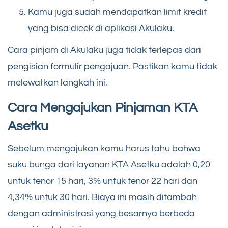
Kamu juga sudah mendapatkan limit kredit
yang bisa dicek di aplikasi Akulaku.
Cara pinjam di Akulaku juga tidak terlepas dari
pengisian formulir pengajuan. Pastikan kamu tidak
melewatkan langkah ini.
Cara Mengajukan Pinjaman KTA
Asetku
Sebelum mengajukan kamu harus tahu bahwa
suku bunga dari layanan KTA Asetku adalah 0,20
untuk tenor 15 hari, 3% untuk tenor 22 hari dan
4,34% untuk 30 hari. Biaya ini masih ditambah
dengan administrasi yang besarnya berbeda