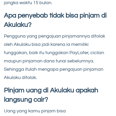
jangka waktu 15 bulan.
Apa penyebab tidak bisa pinjam di
Akulaku?
Pengguna yang pengajuan pinjamannya ditolak
oleh Akulaku bisa jadi karena ia memiliki
tunggakan, baik itu tunggakan PayLater, cicilan
maupun pinjaman dana tunai sebelumnya.
Sehingga itulah mengapa pengajuan pinjaman
Akulaku ditolak.
Pinjam uang di Akulaku apakah
langsung cair?
Uang yang kamu pinjam bisa