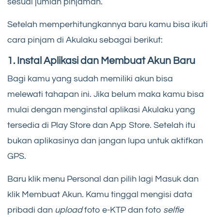
sesuai jumlah pinjaman.
Setelah memperhitungkannya baru kamu bisa ikuti
cara pinjam di Akulaku sebagai berikut:
1.
Instal Aplikasi dan Membuat Akun Baru
Bagi kamu yang sudah memiliki akun bisa
melewati tahapan ini. Jika belum maka kamu bisa
mulai dengan menginstal aplikasi Akulaku yang
tersedia di Play Store dan App Store. Setelah itu
bukan aplikasinya dan jangan lupa untuk aktifkan
GPS.
Baru klik menu Personal dan pilih lagi Masuk dan
klik Membuat Akun. Kamu tinggal mengisi data
pribadi dan
upload
foto e-KTP dan foto
selfie