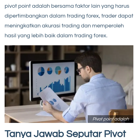
pivot point adalah bersama faktor lain yang harus
dipertimbangkan dalam trading forex, trader dapat
meningkatkan akurasi trading dan memperoleh
hasil yang lebih baik dalam trading forex.
Pivot point adalah
Tanya Jawab Seputar Pivot