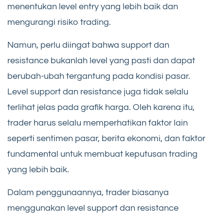
menentukan level entry yang lebih baik dan
mengurangi risiko trading.
Namun, perlu diingat bahwa support dan
resistance bukanlah level yang pasti dan dapat
berubah-ubah tergantung pada kondisi pasar.
Level support dan resistance juga tidak selalu
terlihat jelas pada grafik harga. Oleh karena itu,
trader harus selalu memperhatikan faktor lain
seperti sentimen pasar, berita ekonomi, dan faktor
fundamental untuk membuat keputusan trading
yang lebih baik.
Dalam penggunaannya, trader biasanya
menggunakan level support dan resistance