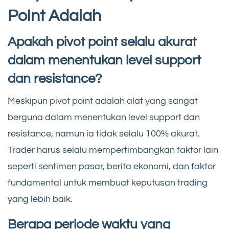
Point Adalah
Apakah pivot point selalu akurat
dalam menentukan level support
dan resistance?
Meskipun pivot point adalah alat yang sangat
berguna dalam menentukan level support dan
resistance, namun ia tidak selalu 100% akurat.
Trader harus selalu mempertimbangkan faktor lain
seperti sentimen pasar, berita ekonomi, dan faktor
fundamental untuk membuat keputusan trading
yang lebih baik.
Berapa periode waktu yang