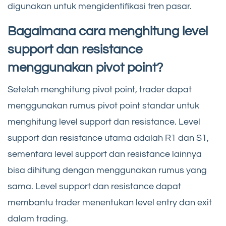
digunakan untuk mengidentifikasi tren pasar.
Bagaimana cara menghitung level
support dan resistance
menggunakan pivot point?
Setelah menghitung pivot point, trader dapat
menggunakan rumus pivot point standar untuk
menghitung level support dan resistance. Level
support dan resistance utama adalah R1 dan S1,
sementara level support dan resistance lainnya
bisa dihitung dengan menggunakan rumus yang
sama. Level support dan resistance dapat
membantu trader menentukan level entry dan exit
dalam trading.