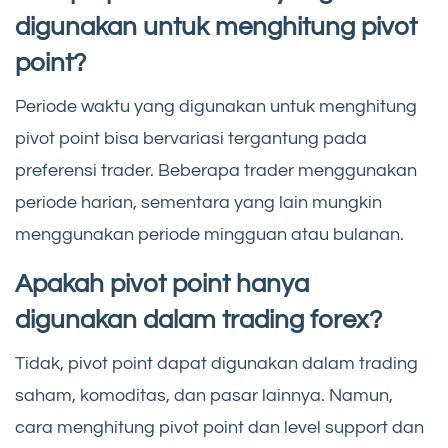
digunakan untuk menghitung pivot
point?
Periode waktu yang digunakan untuk menghitung
pivot point bisa bervariasi tergantung pada
preferensi trader. Beberapa trader menggunakan
periode harian, sementara yang lain mungkin
menggunakan periode mingguan atau bulanan.
Apakah pivot point hanya
digunakan dalam trading forex?
Tidak, pivot point dapat digunakan dalam trading
saham, komoditas, dan pasar lainnya. Namun,
cara menghitung pivot point dan level support dan