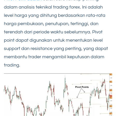
dalam analisis teknikal trading forex. Ini adalah
level harga yang dihitung berdasarkan rata-rata
harga pembukaan, penutupan, tertinggi, dan
terendah dari periode waktu sebelumnya. Pivot
point dapat digunakan untuk menentukan level
support dan resistance yang penting, yang dapat
membantu trader mengambil keputusan dalam
trading.