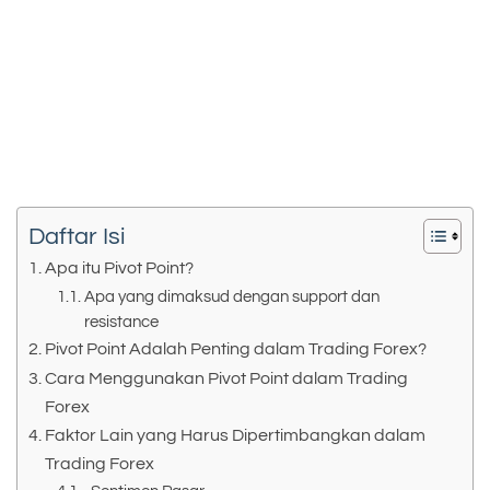
Daftar Isi
Apa itu Pivot Point?
Apa yang dimaksud dengan support dan
resistance
Pivot Point Adalah Penting dalam Trading Forex?
Cara Menggunakan Pivot Point dalam Trading
Forex
Faktor Lain yang Harus Dipertimbangkan dalam
Trading Forex