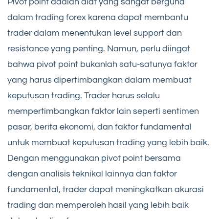
Pivot point adalah alat yang sangat berguna
dalam trading forex karena dapat membantu
trader dalam menentukan level support dan
resistance yang penting. Namun, perlu diingat
bahwa pivot point bukanlah satu-satunya faktor
yang harus dipertimbangkan dalam membuat
keputusan trading. Trader harus selalu
mempertimbangkan faktor lain seperti sentimen
pasar, berita ekonomi, dan faktor fundamental
untuk membuat keputusan trading yang lebih baik.
Dengan menggunakan pivot point bersama
dengan analisis teknikal lainnya dan faktor
fundamental, trader dapat meningkatkan akurasi
trading dan memperoleh hasil yang lebih baik