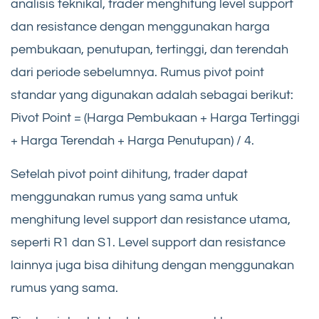
analisis teknikal, trader menghitung level support
dan resistance dengan menggunakan harga
pembukaan, penutupan, tertinggi, dan terendah
dari periode sebelumnya. Rumus pivot point
standar yang digunakan adalah sebagai berikut:
Pivot Point = (Harga Pembukaan + Harga Tertinggi
+ Harga Terendah + Harga Penutupan) / 4.
Setelah pivot point dihitung, trader dapat
menggunakan rumus yang sama untuk
menghitung level support dan resistance utama,
seperti R1 dan S1. Level support dan resistance
lainnya juga bisa dihitung dengan menggunakan
rumus yang sama.