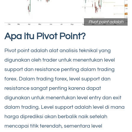
Pivot point adalah
Apa itu Pivot Point?
Pivot point adalah alat analisis teknikal yang
digunakan oleh trader untuk menentukan level
support dan resistance penting dalam trading
forex. Dalam trading forex, level support dan
resistance sangat penting karena dapat
digunakan untuk menentukan level entry dan exit
dalam trading. Level support adalah level di mana
harga diprediksi akan berbalik naik setelah
mencapai titik terendah, sementara level