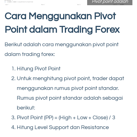
Pivot point adalah
Cara Menggunakan Pivot
Point dalam Trading Forex
Berikut adalah cara menggunakan pivot point
dalam trading forex:
Hitung Pivot Point
Untuk menghitung pivot point, trader dapat
menggunakan rumus pivot point standar.
Rumus pivot point standar adalah sebagai
berikut:
Pivot Point (PP) = (High + Low + Close) / 3
Hitung Level Support dan Resistance