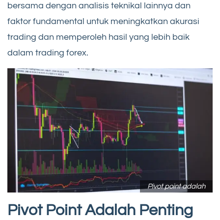
bersama dengan analisis teknikal lainnya dan
faktor fundamental untuk meningkatkan akurasi
trading dan memperoleh hasil yang lebih baik
dalam trading forex.
Pivot point adalah
Pivot Point Adalah Penting