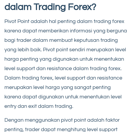
dalam Trading Forex?
Pivot Point adalah hal penting dalam trading forex
karena dapat memberikan informasi yang berguna
bagi trader dalam membuat keputusan trading
yang lebih baik. Pivot point sendiri merupakan level
harga penting yang digunakan untuk menentukan
level support dan resistance dalam trading forex.
Dalam trading forex, level support dan resistance
merupakan level harga yang sangat penting
karena dapat digunakan untuk menentukan level
entry dan exit dalam trading.
Dengan menggunakan pivot point adalah faktor
penting, trader dapat menghitung level support