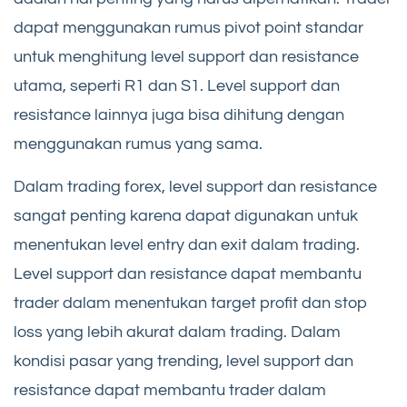
dapat menggunakan rumus pivot point standar
untuk menghitung level support dan resistance
utama, seperti R1 dan S1. Level support dan
resistance lainnya juga bisa dihitung dengan
menggunakan rumus yang sama.
Dalam trading forex, level support dan resistance
sangat penting karena dapat digunakan untuk
menentukan level entry dan exit dalam trading.
Level support dan resistance dapat membantu
trader dalam menentukan target profit dan stop
loss yang lebih akurat dalam trading. Dalam
kondisi pasar yang trending, level support dan
resistance dapat membantu trader dalam