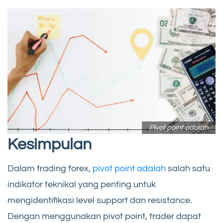
Pivot point adalah
Kesimpulan
Dalam trading forex,
pivot point adalah
salah satu
indikator teknikal yang penting untuk
mengidentifikasi level support dan resistance.
Dengan menggunakan pivot point, trader dapat