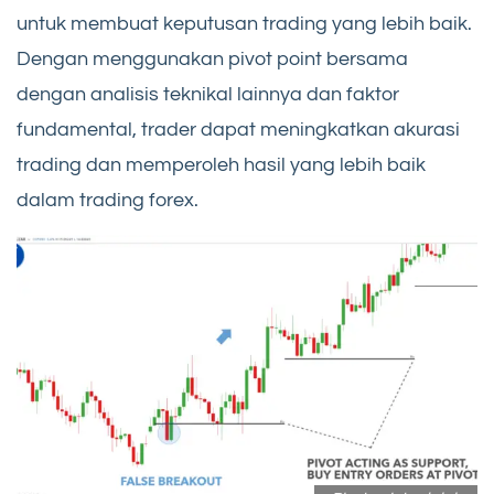
untuk membuat keputusan trading yang lebih baik.
Dengan menggunakan pivot point bersama
dengan analisis teknikal lainnya dan faktor
fundamental, trader dapat meningkatkan akurasi
trading dan memperoleh hasil yang lebih baik
dalam trading forex.