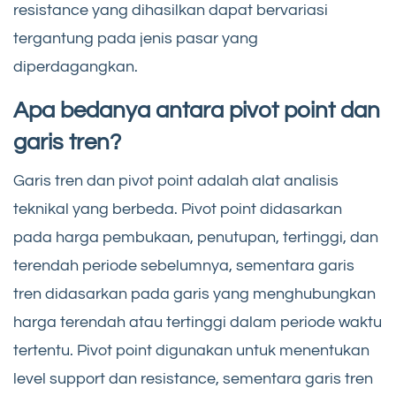
resistance yang dihasilkan dapat bervariasi
tergantung pada jenis pasar yang
diperdagangkan.
Apa bedanya antara pivot point dan
garis tren?
Garis tren dan pivot point adalah alat analisis
teknikal yang berbeda. Pivot point didasarkan
pada harga pembukaan, penutupan, tertinggi, dan
terendah periode sebelumnya, sementara garis
tren didasarkan pada garis yang menghubungkan
harga terendah atau tertinggi dalam periode waktu
tertentu. Pivot point digunakan untuk menentukan
level support dan resistance, sementara garis tren