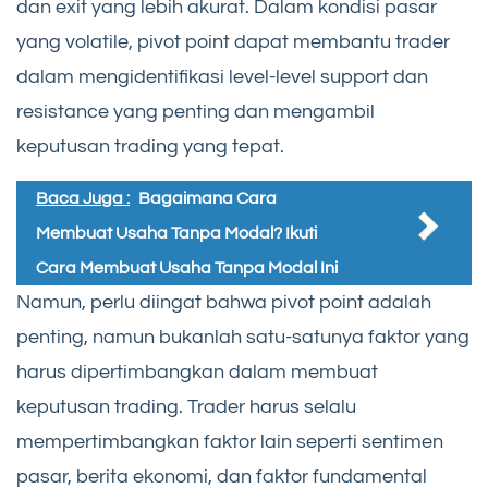
dan exit yang lebih akurat. Dalam kondisi pasar
yang volatile, pivot point dapat membantu trader
dalam mengidentifikasi level-level support dan
resistance yang penting dan mengambil
keputusan trading yang tepat.
Baca Juga :
Bagaimana Cara
Membuat Usaha Tanpa Modal? Ikuti
Cara Membuat Usaha Tanpa Modal Ini
Namun, perlu diingat bahwa pivot point adalah
penting, namun bukanlah satu-satunya faktor yang
harus dipertimbangkan dalam membuat
keputusan trading. Trader harus selalu
mempertimbangkan faktor lain seperti sentimen
pasar, berita ekonomi, dan faktor fundamental