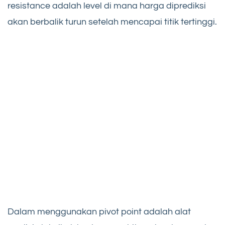
resistance adalah level di mana harga diprediksi
akan berbalik turun setelah mencapai titik tertinggi.
Dalam menggunakan pivot point adalah alat