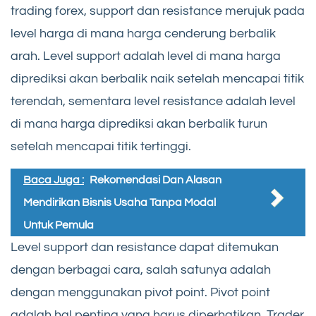
trading forex, support dan resistance merujuk pada
level harga di mana harga cenderung berbalik
arah. Level support adalah level di mana harga
diprediksi akan berbalik naik setelah mencapai titik
terendah, sementara level resistance adalah level
di mana harga diprediksi akan berbalik turun
setelah mencapai titik tertinggi.
Baca Juga :
Rekomendasi Dan Alasan
Mendirikan Bisnis Usaha Tanpa Modal
Untuk Pemula
Level support dan resistance dapat ditemukan
dengan berbagai cara, salah satunya adalah
dengan menggunakan pivot point. Pivot point
adalah hal penting yang harus diperhatikan. Trader