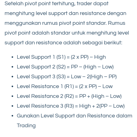
Setelah pivot point terhitung, trader dapat
menghitung level support dan resistance dengan
menggunakan rumus pivot point standar. Rumus
pivot point adalah standar untuk menghitung level
support dan resistance adalah sebagai berikut:
Level Support 1 (S1) = (2 x PP) – High
Level Support 2 (S2) = PP – (High – Low)
Level Support 3 (S3) = Low – 2(High – PP)
Level Resistance 1 (R1) = (2 x PP) – Low
Level Resistance 2 (R2) = PP + (High – Low)
Level Resistance 3 (R3) = High + 2(PP – Low)
Gunakan Level Support dan Resistance dalam
Trading