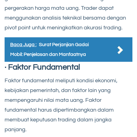
pergerakan harga mata uang. Trader dapat
menggunakan analisis teknikal bersama dengan
pivot point untuk meningkatkan akurasi trading.
Baca Juga :
Surat Perjanjian Gadai
Mobil: Penjelasan dan Manfaatnya
· Faktor Fundamental
Faktor fundamental meliputi kondisi ekonomi,
kebijakan pemerintah, dan faktor lain yang
mempengaruhi nilai mata uang. Faktor
fundamental harus dipertimbangkan dalam
membuat keputusan trading dalam jangka
panjang.