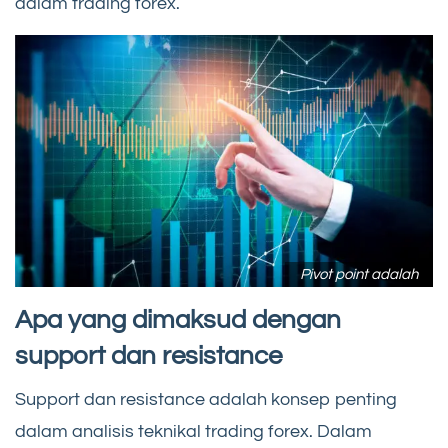
dalam trading forex.
Pivot point adalah
Apa yang dimaksud dengan
support dan resistance
Support dan resistance adalah konsep penting
dalam analisis teknikal trading forex. Dalam