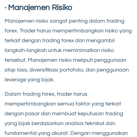
· Manajemen Risiko
Manajemen risiko sangat penting dalam trading
forex. Trader harus mempertimbangkan risiko yang
terkait dengan trading forex dan mengambil
langkah-langkah untuk meminimalkan risiko
tersebut. Manajemen risiko meliputi penggunaan
stop loss, diversifikasi portofolio, dan penggunaan
leverage yang bijak.
Dalam trading forex, trader harus
mempertimbangkan semua faktor yang terkait
dengan pasar dan membuat keputusan trading
yang bijak berdasarkan analisis teknikal dan
fundamental yang akurat. Dengan menggunakan