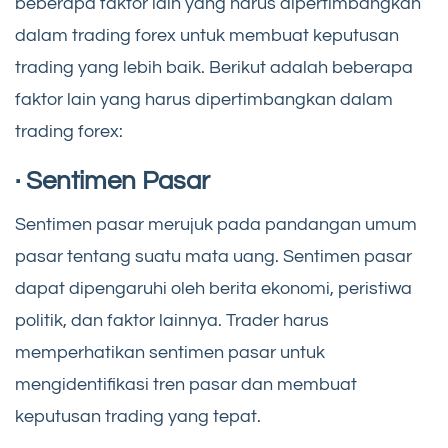
beberapa faktor lain yang harus dipertimbangkan
dalam trading forex untuk membuat keputusan
trading yang lebih baik. Berikut adalah beberapa
faktor lain yang harus dipertimbangkan dalam
trading forex:
· Sentimen Pasar
Sentimen pasar merujuk pada pandangan umum
pasar tentang suatu mata uang. Sentimen pasar
dapat dipengaruhi oleh berita ekonomi, peristiwa
politik, dan faktor lainnya. Trader harus
memperhatikan sentimen pasar untuk
mengidentifikasi tren pasar dan membuat
keputusan trading yang tepat.