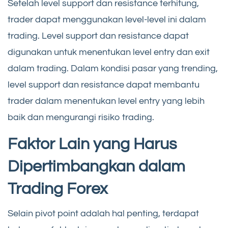
Setelah level support dan resistance terhitung,
trader dapat menggunakan level-level ini dalam
trading. Level support dan resistance dapat
digunakan untuk menentukan level entry dan exit
dalam trading. Dalam kondisi pasar yang trending,
level support dan resistance dapat membantu
trader dalam menentukan level entry yang lebih
baik dan mengurangi risiko trading.
Faktor Lain yang Harus
Dipertimbangkan dalam
Trading Forex
Selain pivot point adalah hal penting, terdapat