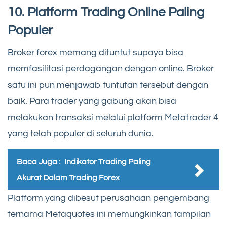
10. Platform Trading Online Paling
Populer
Broker forex memang dituntut supaya bisa
memfasilitasi perdagangan dengan online. Broker
satu ini pun menjawab tuntutan tersebut dengan
baik. Para trader yang gabung akan bisa
melakukan transaksi melalui platform Metatrader 4
yang telah populer di seluruh dunia.
Baca Juga :
Indikator Trading Paling
Akurat Dalam Trading Forex
Platform yang dibesut perusahaan pengembang
ternama Metaquotes ini memungkinkan tampilan