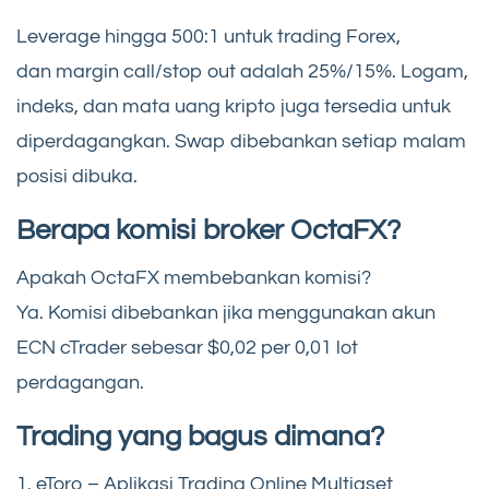
Leverage hingga 500:1 untuk trading Forex,
dan margin call/stop out adalah 25%/15%. Logam,
indeks, dan mata uang kripto juga tersedia untuk
diperdagangkan. Swap dibebankan setiap malam
posisi dibuka.
Berapa komisi broker OctaFX?
Apakah OctaFX membebankan komisi?
Ya. Komisi dibebankan jika menggunakan akun
ECN cTrader sebesar $0,02 per 0,01 lot
perdagangan.
Trading yang bagus dimana?
1. eToro – Aplikasi Trading Online Multiaset