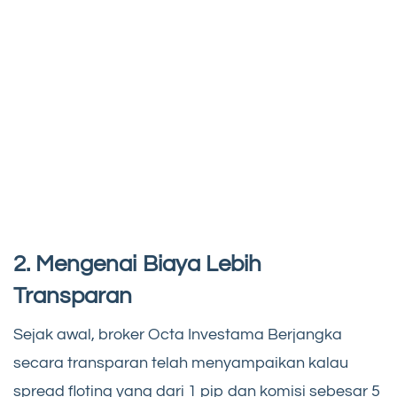
2. Mengenai Biaya Lebih
Transparan
Sejak awal, broker Octa Investama Berjangka
secara transparan telah menyampaikan kalau
spread floting yang dari 1 pip dan komisi sebesar 5