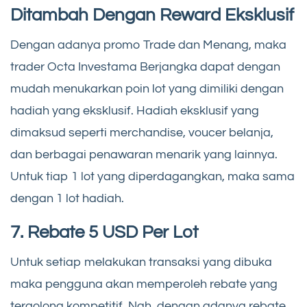
Ditambah Dengan Reward Eksklusif
Dengan adanya promo Trade dan Menang, maka
trader Octa Investama Berjangka dapat dengan
mudah menukarkan poin lot yang dimiliki dengan
hadiah yang eksklusif. Hadiah eksklusif yang
dimaksud seperti merchandise, voucer belanja,
dan berbagai penawaran menarik yang lainnya.
Untuk tiap 1 lot yang diperdagangkan, maka sama
dengan 1 lot hadiah.
7. Rebate 5 USD Per Lot
Untuk setiap melakukan transaksi yang dibuka
maka pengguna akan memperoleh rebate yang
tergolong kompetitif. Nah, dengan adanya rebate