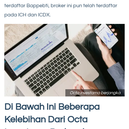
terdaftar Bappebti, broker ini pun telah terdaftar
pada ICH dan ICDX.
Octa investama berjangka
Di Bawah Ini Beberapa
Kelebihan Dari Octa