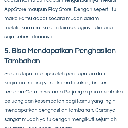
adalah kamu pun dapat mengunduhnya melalui
AppStore maupun Play Store. Dengan seperti itu,
maka kamu dapat secara mudah dalam
melakukan analisa dan lain sebaginya dimana
saja keberadaannya.
5. Bisa Mendapatkan Penghasilan
Tambahan
Selain dapat memperoleh pendapatan dari
kegiatan trading yang kamu lakukan, broker
ternama Octa Investama Berjangka pun membuka
peluang dan kesempatan bagi kamu yang ingin
mendapatkan penghasilan tambahan. Caranya
sangat mudah yaitu dengan mengikuti sejumlah