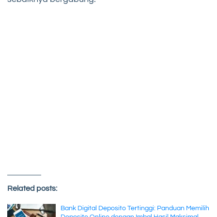
Related posts:
Bank Digital Deposito Tertinggi: Panduan Memilih
Deposito Online dengan Imbal Hasil Maksimal