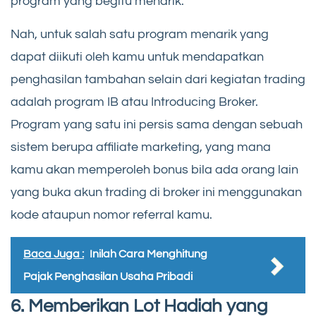
program yang begitu menarik.
Nah, untuk salah satu program menarik yang
dapat diikuti oleh kamu untuk mendapatkan
penghasilan tambahan selain dari kegiatan trading
adalah program IB atau Introducing Broker.
Program yang satu ini persis sama dengan sebuah
sistem berupa affiliate marketing, yang mana
kamu akan memperoleh bonus bila ada orang lain
yang buka akun trading di broker ini menggunakan
kode ataupun nomor referral kamu.
Baca Juga :
Inilah Cara Menghitung
Pajak Penghasilan Usaha Pribadi
6. Memberikan Lot Hadiah yang