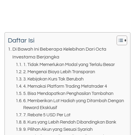
Daftar Isi
Di Bawah Ini Beberapa Kelebihan Dari Octa
Investama Berjangka
1. Tidak Memerlukan Modal yang Terlalu Besar
2. Mengenai Biaya Lebih Transparan
3. Kebijakan Kurs Tak Berubah
4. Memakai Platform Trading Metatrader 4
5. Bisa Mendapatkan Penghasilan Tambahan
6. Memberikan Lot Hadiah yang Ditambah Dengan
Reward Eksklusif
7. Rebate 5 USD Per Lot
8. Kurs yang Lebih Rendah Dibandingkan Bank
9. Pilihan Akun yang Sesuai Syariah