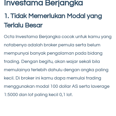
Investama Berjangka
1. Tidak Memerlukan Modal yang
Terlalu Besar
Octa Investama Berjangka cocok untuk kamu yang
notabenya adalah broker pemula serta belum
mempunyai banyak pengalaman pada bidang
trading. Dengan begitu, akan wajar sekali bila
memulainya terlebih dahulu dengan angka paling
kecil. Di broker ini kamu dapa memulai trading
menggunakan modal 100 dollar AS serta laverage
1:5000 dan lot paling kecil 0,1 lot.