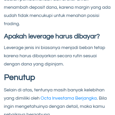
menambah deposit dana, karena margin yang ada
sudah tidak mencukupi untuk menahan posisi
trading.
Apakah leverage harus dibayar?
Leverage jenis ini biasanya menjadi beban tetap
karena harus dibayarkan secara rutin sesuai
dengan dana yang dipinjam.
Penutup
Selain di atas, tentunya masih banyak kelebihan
yang dimiliki oleh
Octa Investama Berjangka
. Bila
ingin mengetahuinya dengan detail, maka kamu
sebaiknya bergabung.