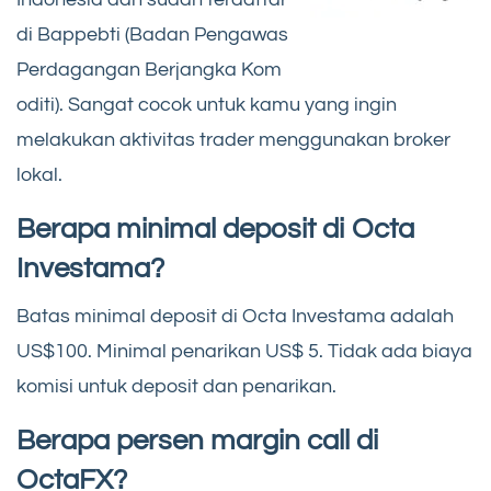
di Bappebti (Badan Pengawas
Perdagangan Berjangka Kom
oditi). Sangat cocok untuk kamu yang ingin
melakukan aktivitas trader menggunakan broker
lokal.
Berapa minimal deposit di Octa
Investama?
Batas minimal deposit di Octa Investama adalah
US$100. Minimal penarikan US$ 5. Tidak ada biaya
komisi untuk deposit dan penarikan.
Berapa persen margin call di
OctaFX?