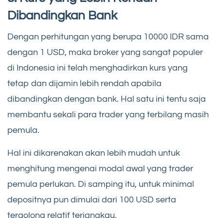
Dibandingkan Bank
Dengan perhitungan yang berupa 10000 IDR sama
dengan 1 USD, maka broker yang sangat populer
di Indonesia ini telah menghadirkan kurs yang
tetap dan dijamin lebih rendah apabila
dibandingkan dengan bank. Hal satu ini tentu saja
membantu sekali para trader yang terbilang masih
pemula.
Hal ini dikarenakan akan lebih mudah untuk
menghitung mengenai modal awal yang trader
pemula perlukan. Di samping itu, untuk minimal
depositnya pun dimulai dari 100 USD serta
tergolong relatif terjangkau.