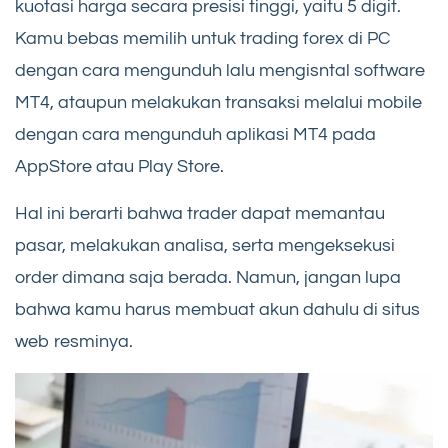
kuotasi harga secara presisi tinggi, yaitu 5 digit.
Kamu bebas memilih untuk trading forex di PC
dengan cara mengunduh lalu mengisntal software
MT4, ataupun melakukan transaksi melalui mobile
dengan cara mengunduh aplikasi MT4 pada
AppStore atau Play Store.
Hal ini berarti bahwa trader dapat memantau
pasar, melakukan analisa, serta mengeksekusi
order dimana saja berada. Namun, jangan lupa
bahwa kamu harus membuat akun dahulu di situs
web resminya.