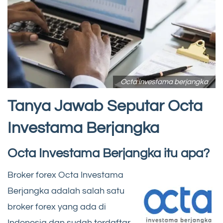
Octa investama berjangka
Tanya Jawab Seputar Octa
Investama Berjangka
Octa Investama Berjangka itu apa?
Broker forex Octa Investama
Berjangka adalah salah satu
broker forex yang ada di
Indonesia dan sudah terdaftar