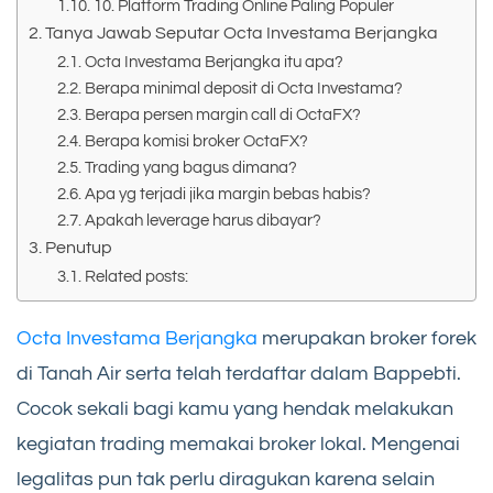
10. Platform Trading Online Paling Populer
Tanya Jawab Seputar Octa Investama Berjangka
Octa Investama Berjangka itu apa?
Berapa minimal deposit di Octa Investama?
Berapa persen margin call di OctaFX?
Berapa komisi broker OctaFX?
Trading yang bagus dimana?
Apa yg terjadi jika margin bebas habis?
Apakah leverage harus dibayar?
Penutup
Related posts:
Octa Investama Berjangka
merupakan broker forek
di Tanah Air serta telah terdaftar dalam Bappebti.
Cocok sekali bagi kamu yang hendak melakukan
kegiatan trading memakai broker lokal. Mengenai
legalitas pun tak perlu diragukan karena selain