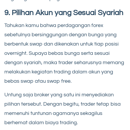
9. Pilihan Akun yang Sesuai Syariah
Tahukan kamu bahwa perdagangan forex
sebetulnya bersinggungan dengan bunga yang
berbentuk swap dan dikenakan untuk tiap posisi
overnight. Supaya bebas bunga serta sesuai
dengan syariah, maka trader seharusnya memang
melakukan kegiatan trading dalam akun yang
bebas swap atau swap free.
Untung saja broker yang satu ini menyediakan
pilihan tersebut. Dengan begitu, trader tetap bisa
memenuhi tuntunan agamanya sekagilus
berhemat dalam biaya trading.