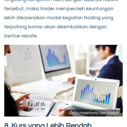
tersebut, maka trader memperoleh keuntungan
lebih dikarenakan modal kegiatan trading yang
terpotong komisi akan dikembalikan dengan
bentuk rebate.
Octa investama berjangka
8. Kurs yang Lebih Rendah