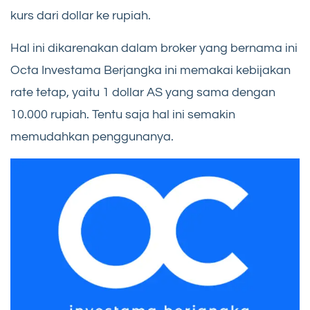
kurs dari dollar ke rupiah.
Hal ini dikarenakan dalam broker yang bernama ini
Octa Investama Berjangka ini memakai kebijakan
rate tetap, yaitu 1 dollar AS yang sama dengan
10.000 rupiah. Tentu saja hal ini semakin
memudahkan penggunanya.