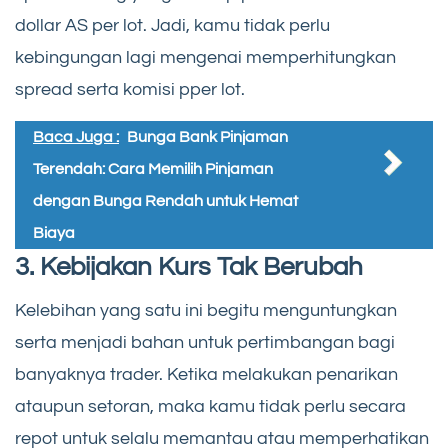
dollar AS per lot. Jadi, kamu tidak perlu
kebingungan lagi mengenai memperhitungkan
spread serta komisi pper lot.
Baca Juga :
Bunga Bank Pinjaman
Terendah: Cara Memilih Pinjaman
dengan Bunga Rendah untuk Hemat
Biaya
3. Kebijakan Kurs Tak Berubah
Kelebihan yang satu ini begitu menguntungkan
serta menjadi bahan untuk pertimbangan bagi
banyaknya trader. Ketika melakukan penarikan
ataupun setoran, maka kamu tidak perlu secara
repot untuk selalu memantau atau memperhatikan