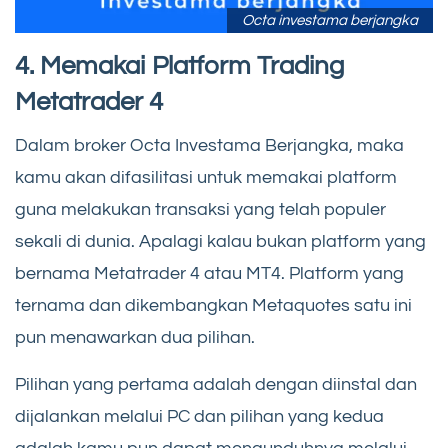
Octa investama berjangka
4. Memakai Platform Trading
Metatrader 4
Dalam broker Octa Investama Berjangka, maka
kamu akan difasilitasi untuk memakai platform
guna melakukan transaksi yang telah populer
sekali di dunia. Apalagi kalau bukan platform yang
bernama Metatrader 4 atau MT4. Platform yang
ternama dan dikembangkan Metaquotes satu ini
pun menawarkan dua pilihan.
Pilihan yang pertama adalah dengan diinstal dan
dijalankan melalui PC dan pilihan yang kedua