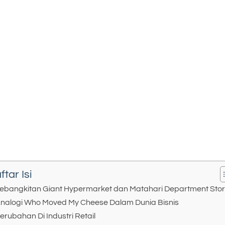
ftar Isi
ebangkitan Giant Hypermarket dan Matahari Department Sto
nalogi Who Moved My Cheese Dalam Dunia Bisnis
erubahan Di Industri Retail