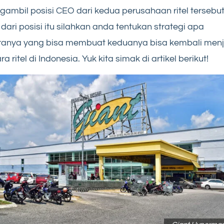
ambil posisi CEO dari kedua perusahaan ritel tersebut
dari posisi itu silahkan anda tentukan strategi apa
ranya yang bisa membuat keduanya bisa kembali menj
ra ritel di Indonesia. Yuk kita simak di artikel berikut!