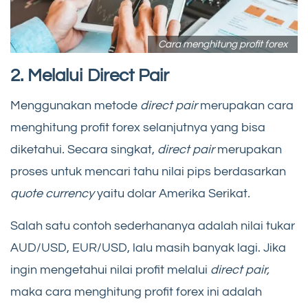
Cara menghitung profit forex
2. Melalui Direct Pair
Menggunakan metode
direct pair
merupakan cara
menghitung profit forex selanjutnya yang bisa
diketahui
.
Secara singkat,
direct pair
merupakan
proses untuk mencari tahu nilai pips berdasarkan
quote currency
yaitu
dolar Amerika Serikat
.
Salah satu contoh sederhananya adalah nilai tukar
AUD/USD, EUR/USD, lalu masih banyak lagi. Jika
ingin mengetahui nilai profit melalui
direct pair,
maka cara menghitung profit forex ini adalah