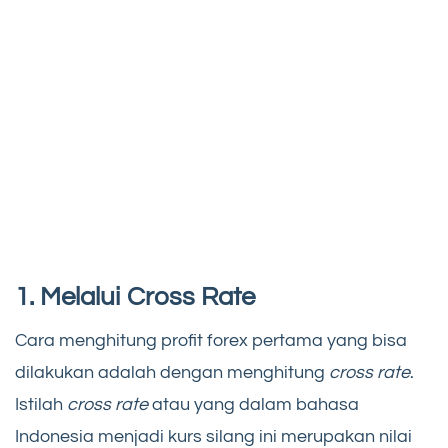
1. Melalui Cross Rate
Cara menghitung profit forex pertama yang bisa
dilakukan adalah dengan menghitung
cross rate
.
Istilah
cross rate
atau yang dalam bahasa
Indonesia menjadi kurs silang ini merupakan nilai