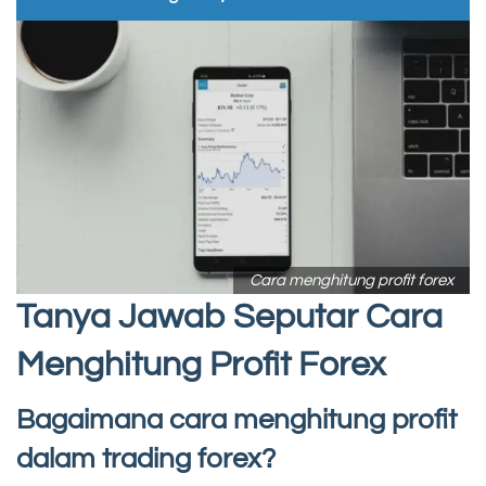
Cara menghitung profit forex
Tanya Jawab Seputar Cara
Menghitung Profit Forex
Bagaimana cara menghitung profit
dalam trading forex?