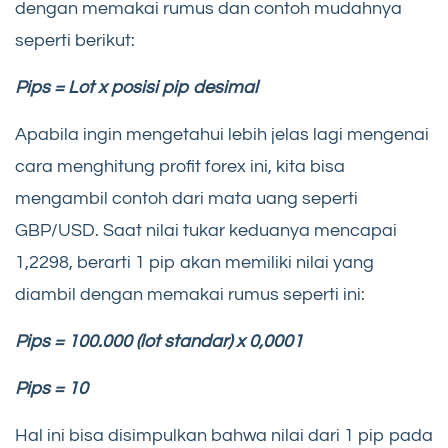
dengan memakai rumus dan contoh mudahnya
seperti berikut:
Pips = Lot x posisi pip desimal
Apabila ingin mengetahui lebih jelas lagi mengenai
cara menghitung profit forex ini, kita bisa
mengambil contoh dari mata uang seperti
GBP/USD. Saat nilai tukar keduanya mencapai
1,2298, berarti 1 pip akan memiliki nilai yang
diambil dengan memakai rumus seperti ini:
Pips = 100.000 (lot standar) x 0,0001
Pips = 10
Hal ini bisa disimpulkan bahwa nilai dari 1 pip pada