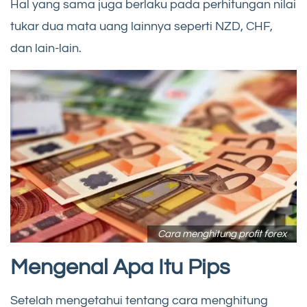
Hal yang sama juga berlaku pada perhitungan nilai
tukar dua mata uang lainnya seperti NZD, CHF,
dan lain-lain.
Cara menghitung profit forex
Mengenal Apa Itu Pips
Setelah mengetahui tentang cara menghitung