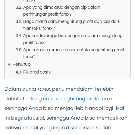
forex?
Apa yang dimaksud dengan pip dalam
perhitungan profit forex?
Bagaimana cara menghitung profit dan loss dari
transaksi forex?
Apakah leverage berpengaruh dalam menghitung
profit forex?
Apakah ada rumus khusus untuk menghitung profit
forex?
Penutup
Related posts:
Dalam dunia
forex,
perlu mendalami terlebih
dahulu tentang
cara menghitung profit forex
sehingga Anda bisa menjadi lebih andal lagi. Hal
ini begitu krusial, sehingga Anda bisa memastikan
bahwa modal yang ingin dikeluarkan sudah