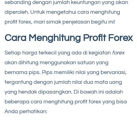
sebanding dengan jumlah keuntungan yang akan
diperoleh. Untuk mengetahui cara menghitung
profit forex, mari simak penjelasan begitu ini!
Cara Menghitung Profit Forex
Setiap harga terkecil yang ada di kegiatan
forex
akan dihitung menggunakan satuan yang
bernama pips. Pips memiliki nilai yang bervariasi,
tergantung dengan jumlah nilai dua mata uang
yang hendak dipasangkan. Di bawah ini adalah
beberapa cara menghitung profit forex yang bisa
Anda perhatikan: