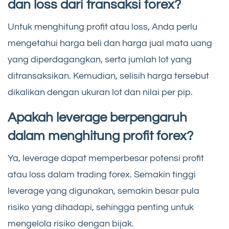
dan loss dari transaksi forex?
Untuk menghitung profit atau loss, Anda perlu
mengetahui harga beli dan harga jual mata uang
yang diperdagangkan, serta jumlah lot yang
ditransaksikan. Kemudian, selisih harga tersebut
dikalikan dengan ukuran lot dan nilai per pip.
Apakah leverage berpengaruh
dalam menghitung profit forex?
Ya, leverage dapat memperbesar potensi profit
atau loss dalam trading forex. Semakin tinggi
leverage yang digunakan, semakin besar pula
risiko yang dihadapi, sehingga penting untuk
mengelola risiko dengan bijak.