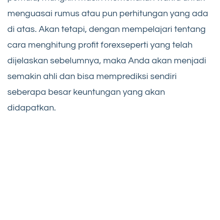
menguasai rumus atau pun perhitungan yang ada
di atas. Akan tetapi, dengan mempelajari tentang
cara menghitung profit forexseperti yang telah
dijelaskan sebelumnya, maka Anda akan menjadi
semakin ahli dan bisa memprediksi sendiri
seberapa besar keuntungan yang akan
didapatkan.