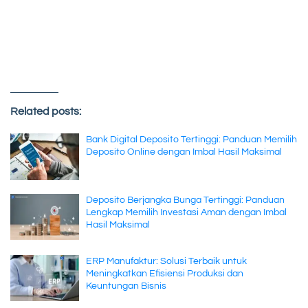
Related posts:
Bank Digital Deposito Tertinggi: Panduan Memilih
Deposito Online dengan Imbal Hasil Maksimal
Deposito Berjangka Bunga Tertinggi: Panduan
Lengkap Memilih Investasi Aman dengan Imbal
Hasil Maksimal
ERP Manufaktur: Solusi Terbaik untuk
Meningkatkan Efisiensi Produksi dan
Keuntungan Bisnis