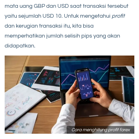
mata uang GBP dan USD saat transaksi tersebut
yaitu sejumlah USD 10. Untuk mengetahui
profit
dan kerugian transaksi itu, kita bisa
memperhatikan jumlah selisih pips yang akan
didapatkan.
Cara menghitung profit forex