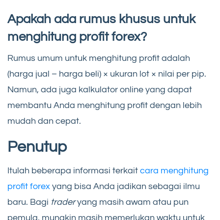
Apakah ada rumus khusus untuk
menghitung profit forex?
Rumus umum untuk menghitung profit adalah
(harga jual – harga beli) × ukuran lot × nilai per pip.
Namun, ada juga kalkulator online yang dapat
membantu Anda menghitung profit dengan lebih
mudah dan cepat.
Penutup
Itulah beberapa informasi terkait
cara menghitung
profit forex
yang bisa Anda jadikan sebagai ilmu
baru. Bagi
trader
yang masih awam atau pun
pemula, mungkin masih memerlukan waktu untuk