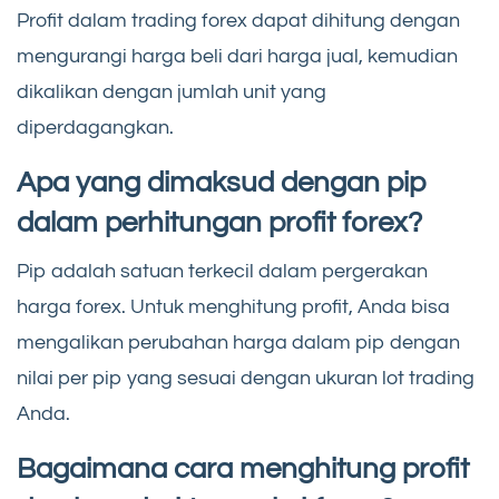
Profit dalam trading forex dapat dihitung dengan
mengurangi harga beli dari harga jual, kemudian
dikalikan dengan jumlah unit yang
diperdagangkan.
Apa yang dimaksud dengan pip
dalam perhitungan profit forex?
Pip adalah satuan terkecil dalam pergerakan
harga forex. Untuk menghitung profit, Anda bisa
mengalikan perubahan harga dalam pip dengan
nilai per pip yang sesuai dengan ukuran lot trading
Anda.
Bagaimana cara menghitung profit