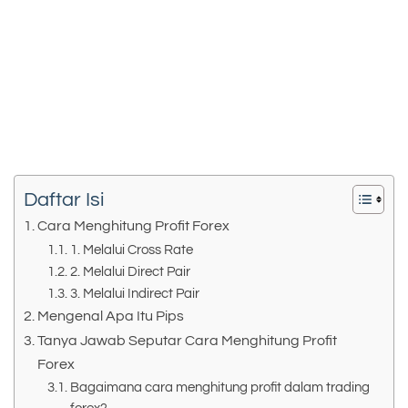
Daftar Isi
Cara Menghitung Profit Forex
1. Melalui Cross Rate
2. Melalui Direct Pair
3. Melalui Indirect Pair
Mengenal Apa Itu Pips
Tanya Jawab Seputar Cara Menghitung Profit
Forex
Bagaimana cara menghitung profit dalam trading