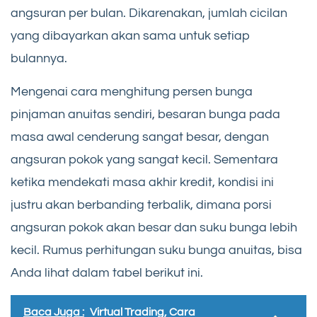
angsuran per bulan. Dikarenakan, jumlah cicilan
yang dibayarkan akan sama untuk setiap
bulannya.
Mengenai cara menghitung persen bunga
pinjaman anuitas sendiri, besaran bunga pada
masa awal cenderung sangat besar, dengan
angsuran pokok yang sangat kecil. Sementara
ketika mendekati masa akhir kredit, kondisi ini
justru akan berbanding terbalik, dimana porsi
angsuran pokok akan besar dan suku bunga lebih
kecil. Rumus perhitungan suku bunga anuitas, bisa
Anda lihat dalam tabel berikut ini.
Baca Juga :
Virtual Trading, Cara