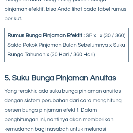
pinjaman efektif, bisa Anda lihat pada tabel rumus
berikut.
Rumus Bunga Pinjaman Efektif :
SP x i x (30 / 360)
Saldo Pokok Pinjaman Bulan Sebelumnya x Suku
Bunga Tahunan x (30 Hari / 360 Hari)
5. Suku Bunga Pinjaman Anuitas
Yang terakhir, ada suku bunga pinjaman anuitas
dengan sistem perubahan dari cara menghitung
persen bunga pinjaman efektif. Dalam
penghitungan ini, nantinya akan memberikan
kemudahan bagi nasabah untuk melunasi