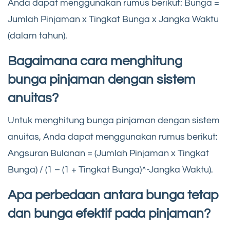
Anda dapat menggunakan rumus berikut: Bunga =
Jumlah Pinjaman x Tingkat Bunga x Jangka Waktu
(dalam tahun).
Bagaimana cara menghitung
bunga pinjaman dengan sistem
anuitas?
Untuk menghitung bunga pinjaman dengan sistem
anuitas, Anda dapat menggunakan rumus berikut:
Angsuran Bulanan = (Jumlah Pinjaman x Tingkat
Bunga) / (1 – (1 + Tingkat Bunga)^-Jangka Waktu).
Apa perbedaan antara bunga tetap
dan bunga efektif pada pinjaman?