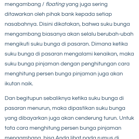
mengambang /
floating
yang juga sering
ditawarkan oleh pihak bank kepada setiap
nasabahnya. Disini dikatakan, bahwa suku bunga
mengambang biasanya akan selalu berubah-ubah
mengikuti suku bunga di pasaran. Dimana ketika
suku bunga di pasaran mengalami kenaikan, maka
suku bunga pinjaman dengan penghitungan cara
menghitung persen bunga pinjaman juga akan
ikutan naik.
Dan begitupun sebaliknya ketika suku bunga di
pasaran menurun, maka dipastikan suku bunga
yang dibayarkan juga akan cenderung turun. Untuk
tata cara menghitung persen bunga pinjaman
mengambang, bisa Anda lihat pada rumus di