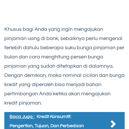
Khusus bagi Anda yang ingin mengajukan
pinjaman uang di bank, sebaiknya perlu mengenal
terlebih dahulu beberapa suku bunga pinjaman per
bulan dan cara menghitung persen bunga
pinjaman yang sudah ditetapkan di dalamnya.
Dengan demikian, maka nominal cicilan dan bunga
kredit yang diperoleh bisa menjadi bahan
pertimbangan Anda ketika akan mengajukan
kredit pinjaman.
Baca Juga :
Kredit Konsumtif:
Pengertian, Tujuan, Dan Perbedaan