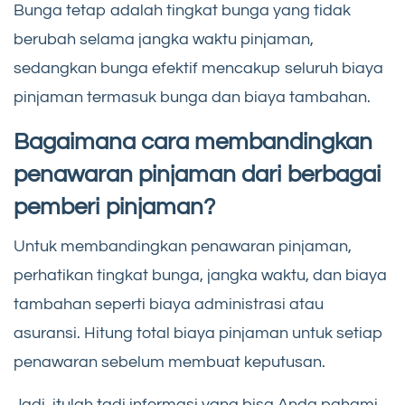
Bunga tetap adalah tingkat bunga yang tidak
berubah selama jangka waktu pinjaman,
sedangkan bunga efektif mencakup seluruh biaya
pinjaman termasuk bunga dan biaya tambahan.
Bagaimana cara membandingkan
penawaran pinjaman dari berbagai
pemberi pinjaman?
Untuk membandingkan penawaran pinjaman,
perhatikan tingkat bunga, jangka waktu, dan biaya
tambahan seperti biaya administrasi atau
asuransi. Hitung total biaya pinjaman untuk setiap
penawaran sebelum membuat keputusan.
Jadi, itulah tadi informasi yang bisa Anda pahami