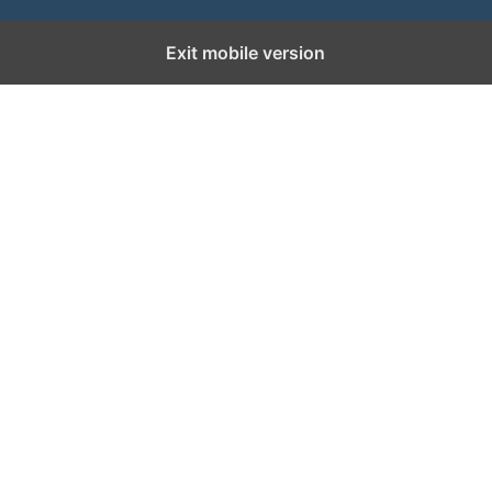
Exit mobile version