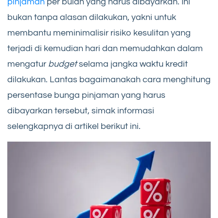
pinjaman
per bulan yang harus dibayarkan. Ini
bukan tanpa alasan dilakukan, yakni untuk
membantu meminimalisir risiko kesulitan yang
terjadi di kemudian hari dan memudahkan dalam
mengatur
budget
selama jangka waktu kredit
dilakukan. Lantas bagaimanakah cara menghitung
persentase bunga pinjaman yang harus
dibayarkan tersebut, simak informasi
selengkapnya di artikel berikut ini.