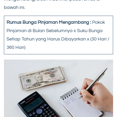
bawah ini.
Rumus Bunga Pinjaman Mengambang :
Pokok
Pinjaman di Bulan Sebelumnya x Suku Bunga
Setiap Tahun yang Harus Dibayarkan x (30 Hari /
360 Hari)