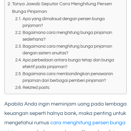
Tanya Jawab Seputar Cara Menghitung Persen
Bunga Pinjaman
Apa yang dimaksud dengan persen bunga
pinjaman?
Bagaimana cara menghitung bunga pinjaman
sederhana?
Bagaimana cara menghitung bunga pinjaman
dengan sistem anuitas?
Apa perbedaan antara bunga tetap dan bunga
efektif pada pinjaman?
Bagaimana cara membandingkan penawaran
pinjaman dari berbagai pemberi pinjaman?
Related posts:
Apabila Anda ingin meminjam uang pada lembaga
keuangan seperti halnya bank, maka penting untuk
mengetahui rumus
cara menghitung persen bunga