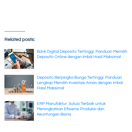
Related posts:
Bank Digital Deposito Tertinggi: Panduan Memilih
Deposito Online dengan Imbal Hasil Maksimal
Deposito Berjangka Bunga Tertinggi: Panduan
Lengkap Memilih Investasi Aman dengan Imbal
Hasil Maksimal
ERP Manufaktur: Solusi Terbaik untuk
Meningkatkan Efisiensi Produksi dan
Keuntungan Bisnis