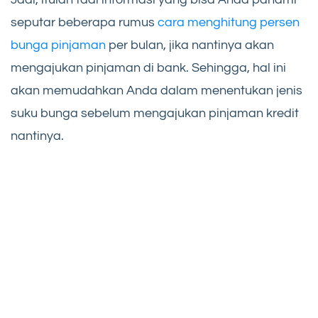
seputar beberapa rumus
cara menghitung persen
bunga pinjaman
per bulan, jika nantinya akan
mengajukan pinjaman di bank. Sehingga, hal ini
akan memudahkan Anda dalam menentukan jenis
suku bunga sebelum mengajukan pinjaman kredit
nantinya.