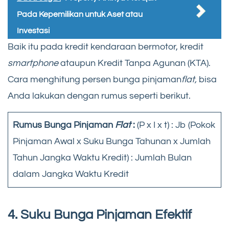
Pada Kepemilikan untuk Aset atau
Investasi
Baik itu pada kredit kendaraan bermotor, kredit
smartphone
ataupun Kredit Tanpa Agunan (KTA).
Cara menghitung persen bunga pinjaman
flat,
bisa
Anda lakukan dengan rumus seperti berikut.
Rumus Bunga Pinjaman
Flat
:
(P x I x t) : Jb (Pokok
Pinjaman Awal x Suku Bunga Tahunan x Jumlah
Tahun Jangka Waktu Kredit) : Jumlah Bulan
dalam Jangka Waktu Kredit
4. Suku Bunga Pinjaman Efektif