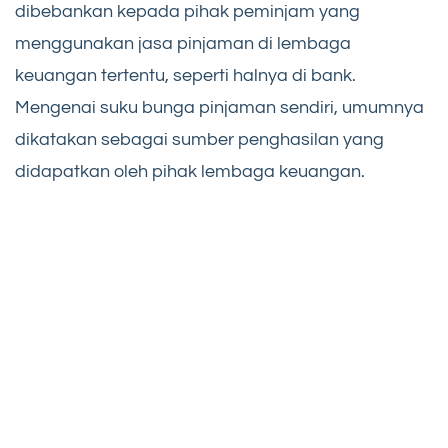
dibebankan kepada pihak peminjam yang
menggunakan jasa pinjaman di lembaga
keuangan tertentu, seperti halnya di bank.
Mengenai suku bunga pinjaman sendiri, umumnya
dikatakan sebagai sumber penghasilan yang
didapatkan oleh pihak lembaga keuangan.