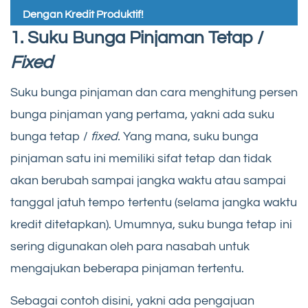
Dengan Kredit Produktif!
1. Suku Bunga Pinjaman Tetap /
Fixed
Suku bunga pinjaman dan cara menghitung persen
bunga pinjaman yang pertama, yakni ada suku
bunga tetap /
fixed.
Yang mana, suku bunga
pinjaman satu ini memiliki sifat tetap dan tidak
akan berubah sampai jangka waktu atau sampai
tanggal jatuh tempo tertentu (selama jangka waktu
kredit ditetapkan). Umumnya, suku bunga tetap ini
sering digunakan oleh para nasabah untuk
mengajukan beberapa pinjaman tertentu.
Sebagai contoh disini, yakni ada pengajuan