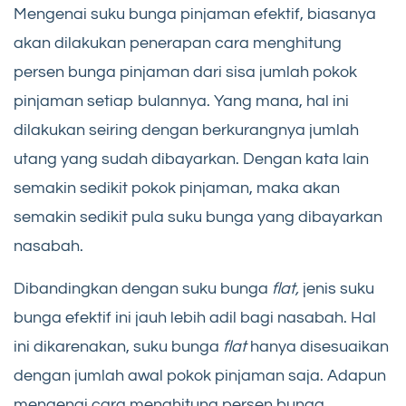
Mengenai suku bunga pinjaman efektif, biasanya
akan dilakukan penerapan cara menghitung
persen bunga pinjaman dari sisa jumlah pokok
pinjaman setiap bulannya. Yang mana, hal ini
dilakukan seiring dengan berkurangnya jumlah
utang yang sudah dibayarkan. Dengan kata lain
semakin sedikit pokok pinjaman, maka akan
semakin sedikit pula suku bunga yang dibayarkan
nasabah.
Dibandingkan dengan suku bunga
flat,
jenis suku
bunga efektif ini jauh lebih adil bagi nasabah. Hal
ini dikarenakan, suku bunga
flat
hanya disesuaikan
dengan jumlah awal pokok pinjaman saja. Adapun
mengenai cara menghitung persen bunga