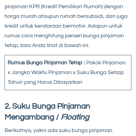
pinjaman KPR (Kredit Pemilikan Rumah) dengan
harga murah ataupun rumah bersubsidi, dan juga
kredit untuk kendaraan bermotor. Adapun untuk
rumus cara menghitung persen bunga pinjaman
tetap, bisa Anda lihat di bawah ini.
Rumus Bunga Pinjaman Tetap :
Pokok Pinjaman
x Jangka Waktu Pinjaman x Suku Bunga Setiap
Tahun yang Harus Dibayarkan
2. Suku Bunga Pinjaman
Mengambang /
Floating
Berikutnya, yakni ada suku bunga pinjaman