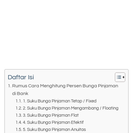
Daftar Isi
Rumus Cara Menghitung Persen Bunga Pinjaman
di Bank
1. Suku Bunga Pinjaman Tetap / Fixed
2. Suku Bunga Pinjaman Mengambang / Floating
3. Suku Bunga Pinjaman Flat
4. Suku Bunga Pinjaman Efektif
5. Suku Bunga Pinjaman Anuitas