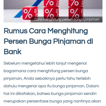
Cara menghitung persen bunga pinjaman
Rumus Cara Menghitung
Persen Bunga Pinjaman di
Bank
Sebelum mengetahui lebih lanjut mengenai
bagaimana cara menghitung persen bunga
pinjaman, Anda sebaiknya perlu tahu terlebih
dahulu mengenai apa itu bunga pinjaman. Dalam
hal ini dikatakan, bahwa bunga pinjaman sendiri
merupakan persentase bunga yang nantinya akan