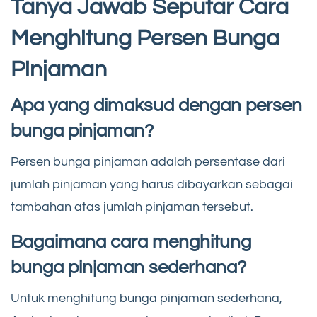
Tanya Jawab Seputar Cara
Menghitung Persen Bunga
Pinjaman
Apa yang dimaksud dengan persen
bunga pinjaman?
Persen bunga pinjaman adalah persentase dari
jumlah pinjaman yang harus dibayarkan sebagai
tambahan atas jumlah pinjaman tersebut.
Bagaimana cara menghitung
bunga pinjaman sederhana?
Untuk menghitung bunga pinjaman sederhana,