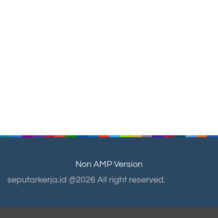
Non AMP Version
seputarkerja.id @2026 All right reserved.