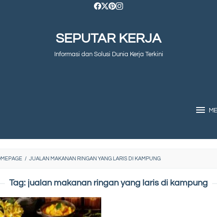
SEPUTAR KERJA
Informasi dan Solusi Dunia Kerja Terkini
M
OMEPAGE
/
JUALAN MAKANAN RINGAN YANG LARIS DI KAMPUNG
Tag:
jualan makanan ringan yang laris di kampung