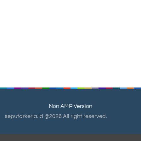
Non AMP Version
seputarkerja.id @2026 All right reserved.