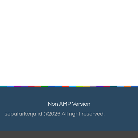
Non AMP Version
seputarkerja.id @2026 All right reserved.