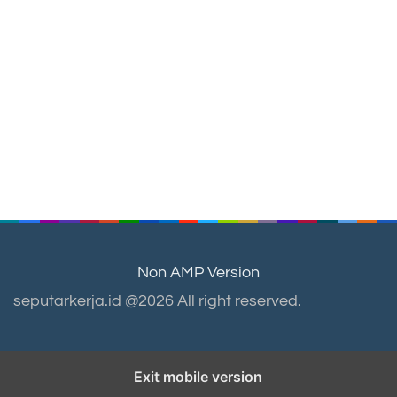
Non AMP Version
seputarkerja.id @2026 All right reserved.
Exit mobile version