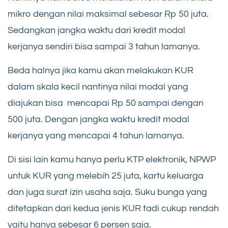
mikro dengan nilai maksimal sebesar Rp 50 juta.
Sedangkan jangka waktu dari kredit modal
kerjanya sendiri bisa sampai 3 tahun lamanya.
Beda halnya jika kamu akan melakukan KUR
dalam skala kecil nantinya nilai modal yang
diajukan bisa mencapai Rp 50 sampai dengan
500 juta. Dengan jangka waktu kredit modal
kerjanya yang mencapai 4 tahun lamanya.
Di sisi lain kamu hanya perlu KTP elektronik, NPWP
untuk KUR yang melebih 25 juta, kartu keluarga
dan juga surat izin usaha saja. Suku bunga yang
ditetapkan dari kedua jenis KUR tadi cukup rendah
yaitu hanya sebesar 6 persen saja.