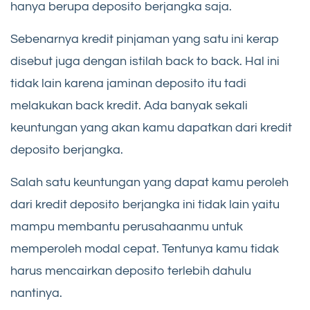
hanya berupa deposito berjangka saja.
Sebenarnya kredit pinjaman yang satu ini kerap
disebut juga dengan istilah back to back. Hal ini
tidak lain karena jaminan deposito itu tadi
melakukan back kredit. Ada banyak sekali
keuntungan yang akan kamu dapatkan dari kredit
deposito berjangka.
Salah satu keuntungan yang dapat kamu peroleh
dari kredit deposito berjangka ini tidak lain yaitu
mampu membantu perusahaanmu untuk
memperoleh modal cepat. Tentunya kamu tidak
harus mencairkan deposito terlebih dahulu
nantinya.