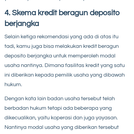
4. Skema kredit beragun deposito
berjangka
Selain ketiga rekomendasi yang ada di atas itu
tadi, kamu juga bisa melakukan kredit beragun
deposito berjangka untuk memperoleh modal
usaha nantinya. Dimana fasilitas kredit yang satu
ini diberikan kepada pemilik usaha yang dibawah
hukum.
Dengan kata lain badan usaha tersebut telah
berbadan hukum tetapi ada beberapa yang
dikecualikan, yaitu koperasi dan juga yayasan.
Nantinya modal usaha yang diberikan tersebut