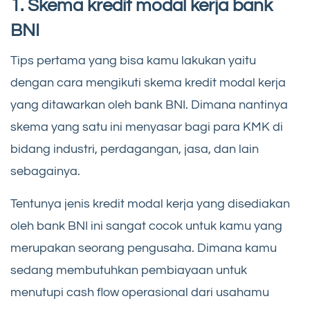
1. Skema kredit modal kerja bank
BNI
Tips pertama yang bisa kamu lakukan yaitu
dengan cara mengikuti skema kredit modal kerja
yang ditawarkan oleh bank BNI. Dimana nantinya
skema yang satu ini menyasar bagi para KMK di
bidang industri, perdagangan, jasa, dan lain
sebagainya.
Tentunya jenis kredit modal kerja yang disediakan
oleh bank BNI ini sangat cocok untuk kamu yang
merupakan seorang pengusaha. Dimana kamu
sedang membutuhkan pembiayaan untuk
menutupi cash flow operasional dari usahamu