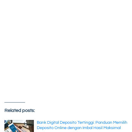
Related posts:
Bank Digital Deposito Tertinggi: Panduan Memilih
Deposito Online dengan Imbal Hasil Maksimal