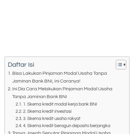
Daftar Isi
Bisa Lakukan Pinjaman Modal Usaha Tanpa
Jaminan Bank BNI, Ini Caranya!
Ini Dia Cara Melakukan Pinjaman Modal Usaha
Tanpa Jaminan Bank BNI
1. Skema kredit modal kerja bank BNI
2. Skema kredit investasi
3. Skema kredit usaha rakyat
4. Skema kredit beragun deposito berjangka
Tanya Jawab Seputar Pinjaman Modal Usaha