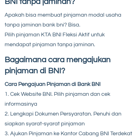
BNI tanpa jaminan?
Apakah bisa membuat pinjaman modal usaha
tanpa jaminan bank bni? Bisa.
Pilih pinjaman KTA BNI Fleksi Aktif untuk
mendapat pinjaman tanpa jaminan.
Bagaimana cara mengajukan
pinjaman di BNI?
Cara Pengajuan Pinjaman di Bank BNI
1. Cek Website BNI. Pilih pinjaman dan cek
informasinya
2. Lengkapi Dokumen Persyaratan. Penuhi dan
siapkan syarat-syarat pinjaman
3. Ajukan Pinjaman ke Kantor Cabang BNI Terdekat