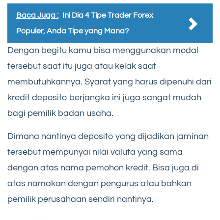
Baca Juga :
Ini Dia 4 Tipe Trader Forex
Populer, Anda Tipe yang Mana?
Dengan begitu kamu bisa menggunakan modal
tersebut saat itu juga atau kelak saat
membutuhkannya. Syarat yang harus dipenuhi dari
kredit deposito berjangka ini juga sangat mudah
bagi pemilik badan usaha.
Dimana nantinya deposito yang dijadikan jaminan
tersebut mempunyai nilai valuta yang sama
dengan atas nama pemohon kredit. Bisa juga di
atas namakan dengan pengurus atau bahkan
pemilik perusahaan sendiri nantinya.