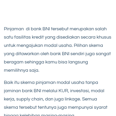
Pinjaman di bank BNI tersebut merupakan salah
satu fasilitas kredit yang disediakan secara khusus
untuk mengajukan modal usaha. Pilihan skema
yang ditawarkan oleh bank BNI sendiri juga sangat
beragam sehingga kamu bisa langsung
memilihnya saja.
Baik itu skema pinjaman modal usaha tanpa
jaminan bank BNI melalui KUR, investasi, modal
kerja, supply chain, dan juga linkage. Semua
skema tersebut tentunya juga mempunyai syarat
hingga kelebihan masing-masing.