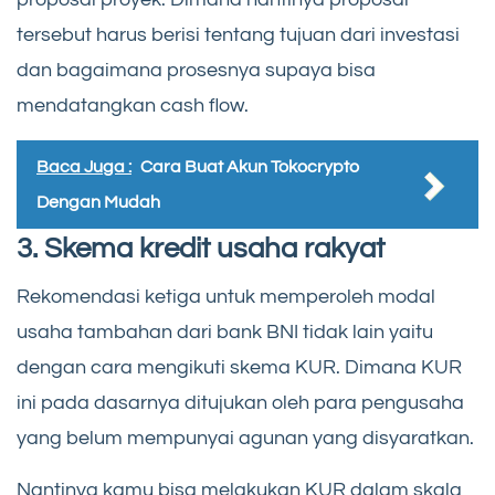
tersebut harus berisi tentang tujuan dari investasi
dan bagaimana prosesnya supaya bisa
mendatangkan cash flow.
Baca Juga :
Cara Buat Akun Tokocrypto
Dengan Mudah
3. Skema kredit usaha rakyat
Rekomendasi ketiga untuk memperoleh modal
usaha tambahan dari bank BNI tidak lain yaitu
dengan cara mengikuti skema KUR. Dimana KUR
ini pada dasarnya ditujukan oleh para pengusaha
yang belum mempunyai agunan yang disyaratkan.
Nantinya kamu bisa melakukan KUR dalam skala