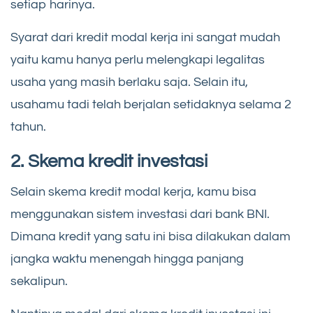
setiap harinya.
Syarat dari kredit modal kerja ini sangat mudah
yaitu kamu hanya perlu melengkapi legalitas
usaha yang masih berlaku saja. Selain itu,
usahamu tadi telah berjalan setidaknya selama 2
tahun.
2. Skema kredit investasi
Selain skema kredit modal kerja, kamu bisa
menggunakan sistem investasi dari bank BNI.
Dimana kredit yang satu ini bisa dilakukan dalam
jangka waktu menengah hingga panjang
sekalipun.