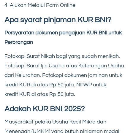
4. Ajukan Melalui Form Online
Apa syarat pinjaman KUR BNI?
Persyaratan dokumen pengajuan KUR BNI untuk
Perorangan
Fotokopi Surat Nikah bagi yang sudah menikah.
Fotokopi Surat Ijin Usaha atau Keterangan Usaha
dari Kelurahan. Fotokopi dokumen jaminan untuk
kredit KUR di atas Rp 50 juta. NPWP untuk
kredit KUR di atas Rp 50 juta.
Adakah KUR BNI 2025?
Masyarakat pelaku Usaha Kecil Mikro dan
Menengah (UMKM) yang butuh pinjaman modal