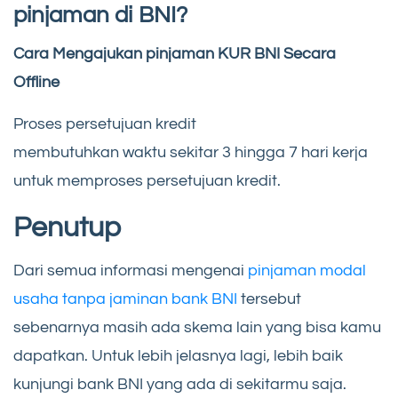
pinjaman di BNI?
Cara Mengajukan pinjaman KUR BNI Secara
Offline
Proses persetujuan kredit
membutuhkan waktu sekitar 3 hingga 7 hari kerja
untuk memproses persetujuan kredit.
Penutup
Dari semua informasi mengenai
pinjaman modal
usaha tanpa jaminan bank BNI
tersebut
sebenarnya masih ada skema lain yang bisa kamu
dapatkan. Untuk lebih jelasnya lagi, lebih baik
kunjungi bank BNI yang ada di sekitarmu saja.