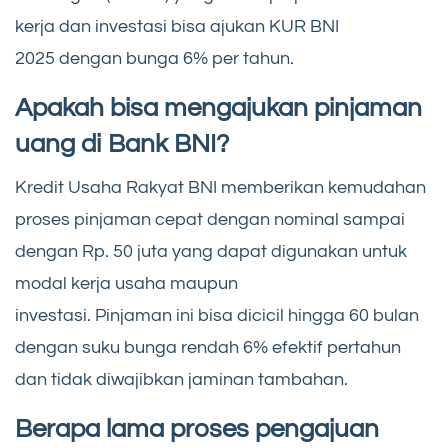
kerja dan investasi bisa ajukan KUR BNI
2025 dengan bunga 6% per tahun.
Apakah bisa mengajukan pinjaman
uang di Bank BNI?
Kredit Usaha Rakyat BNI memberikan kemudahan
proses pinjaman cepat dengan nominal sampai
dengan Rp. 50 juta yang dapat digunakan untuk
modal kerja usaha maupun
investasi. Pinjaman ini bisa dicicil hingga 60 bulan
dengan suku bunga rendah 6% efektif pertahun
dan tidak diwajibkan jaminan tambahan.
Berapa lama proses pengajuan