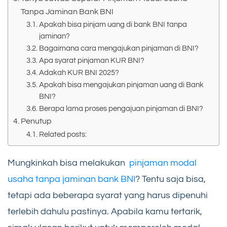
Tanpa Jaminan Bank BNI
Apakah bisa pinjam uang di bank BNI tanpa
jaminan?
Bagaimana cara mengajukan pinjaman di BNI?
Apa syarat pinjaman KUR BNI?
Adakah KUR BNI 2025?
Apakah bisa mengajukan pinjaman uang di Bank
BNI?
Berapa lama proses pengajuan pinjaman di BNI?
Penutup
Related posts:
Mungkinkah bisa melakukan
pinjaman modal
usaha tanpa jaminan bank BNI
? Tentu saja bisa,
tetapi ada beberapa syarat yang harus dipenuhi
terlebih dahulu pastinya. Apabila kamu tertarik,