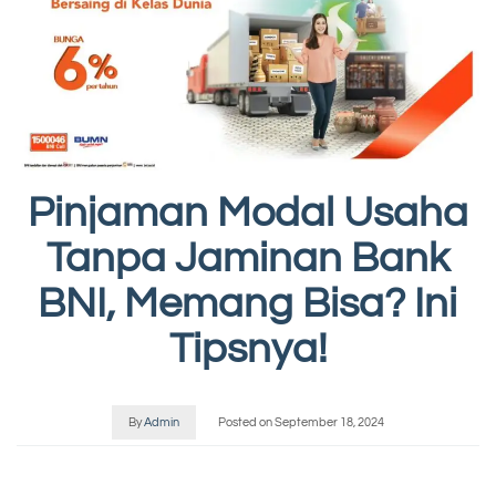
Pinjaman Modal Usaha
Tanpa Jaminan Bank
BNI, Memang Bisa? Ini
Tipsnya!
By
Admin
Posted on
September 18, 2024