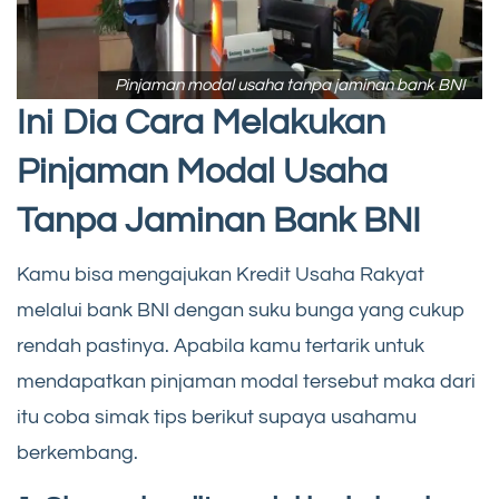
Pinjaman modal usaha tanpa jaminan bank BNI
Ini Dia Cara Melakukan
Pinjaman Modal Usaha
Tanpa Jaminan Bank BNI
Kamu bisa mengajukan Kredit Usaha Rakyat
melalui bank BNI dengan suku bunga yang cukup
rendah pastinya. Apabila kamu tertarik untuk
mendapatkan pinjaman modal tersebut maka dari
itu coba simak tips berikut supaya usahamu
berkembang.