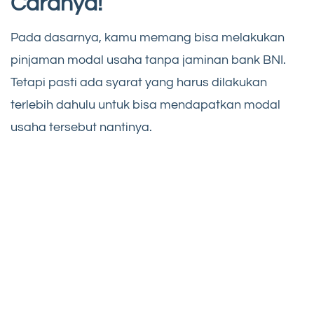
Caranya!
Pada dasarnya, kamu memang bisa melakukan
pinjaman modal usaha tanpa jaminan bank BNI.
Tetapi pasti ada syarat yang harus dilakukan
terlebih dahulu untuk bisa mendapatkan modal
usaha tersebut nantinya.