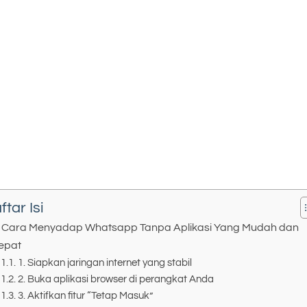
ftar Isi
 Cara Menyadap Whatsapp Tanpa Aplikasi Yang Mudah dan
epat
1. Siapkan jaringan internet yang stabil
2. Buka aplikasi browser di perangkat Anda
3. Aktifkan fitur “Tetap Masuk”