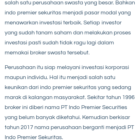
salah satu perusahaan swasta yang besar. Bahkan
indo premier sekuritas menjadi pasar modal yang
menawarkan investasi terbaik. Setiap investor
yang sudah tanam saham dan melakukan proses
investasi pasti sudah tidak ragu lagi dalam
memakai broker swasta tersebut.
Perusahaan itu siap melayani investasi korporasi
maupun individu. Hal itu menjadi salah satu
keunikan dari indo premier sekuritas yang sedang
marak di kalangan masyarakat. Sekitar tahun 1996
broker ini diberi nama PT Indo Premier Securities
yang belum banyak diketahui. Kemudian berkisar
tahun 2017 nama perusahaan berganti menjadi PT
Indo Premier Sekuritas.