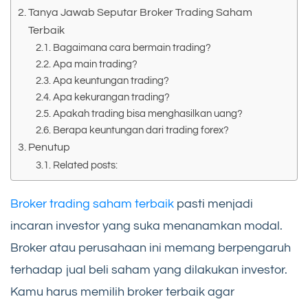
Tanya Jawab Seputar Broker Trading Saham
Terbaik
Bagaimana cara bermain trading?
Apa main trading?
Apa keuntungan trading?
Apa kekurangan trading?
Apakah trading bisa menghasilkan uang?
Berapa keuntungan dari trading forex?
Penutup
Related posts:
Broker trading saham terbaik
pasti menjadi
incaran investor yang suka menanamkan modal.
Broker atau perusahaan ini memang berpengaruh
terhadap jual beli saham yang dilakukan investor.
Kamu harus memilih broker terbaik agar