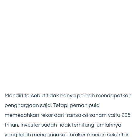
Mandiri tersebut tidak hanya pernah mendapatkan
penghargaan saja. Tetapi pernah pula
memecahkan rekor dari transaksi saham yaitu 205
triliun. Investor sudah tidak terhitung jumlahnya
yang telah menggunakan broker mandiri sekuritas