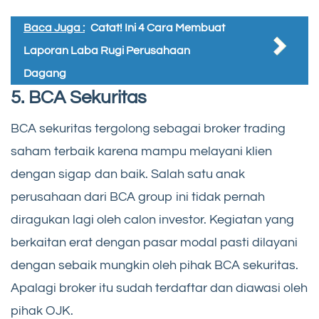
Baca Juga :
Catat! Ini 4 Cara Membuat
Laporan Laba Rugi Perusahaan
Dagang
5. BCA Sekuritas
BCA sekuritas tergolong sebagai broker trading
saham terbaik karena mampu melayani klien
dengan sigap dan baik. Salah satu anak
perusahaan dari BCA group ini tidak pernah
diragukan lagi oleh calon investor. Kegiatan yang
berkaitan erat dengan pasar modal pasti dilayani
dengan sebaik mungkin oleh pihak BCA sekuritas.
Apalagi broker itu sudah terdaftar dan diawasi oleh
pihak OJK.