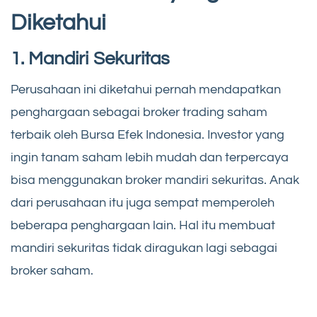
Diketahui
1. Mandiri Sekuritas
Perusahaan ini diketahui pernah mendapatkan
penghargaan sebagai broker trading saham
terbaik oleh Bursa Efek Indonesia. Investor yang
ingin tanam saham lebih mudah dan terpercaya
bisa menggunakan broker mandiri sekuritas. Anak
dari perusahaan itu juga sempat memperoleh
beberapa penghargaan lain. Hal itu membuat
mandiri sekuritas tidak diragukan lagi sebagai
broker saham.