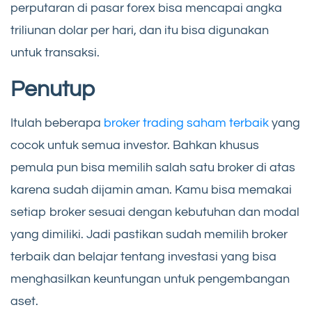
perputaran di pasar forex bisa mencapai angka
triliunan dolar per hari, dan itu bisa digunakan
untuk transaksi.
Penutup
Itulah beberapa
broker trading saham terbaik
yang
cocok untuk semua investor. Bahkan khusus
pemula pun bisa memilih salah satu broker di atas
karena sudah dijamin aman. Kamu bisa memakai
setiap broker sesuai dengan kebutuhan dan modal
yang dimiliki. Jadi pastikan sudah memilih broker
terbaik dan belajar tentang investasi yang bisa
menghasilkan keuntungan untuk pengembangan
aset.