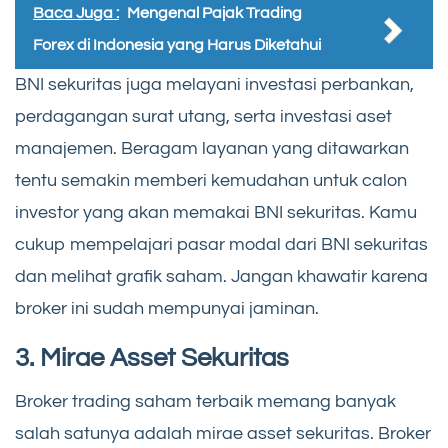
Baca Juga :
Mengenal Pajak Trading
Forex di Indonesia yang Harus Diketahui
BNI sekuritas juga melayani investasi perbankan,
perdagangan surat utang, serta investasi aset
manajemen. Beragam layanan yang ditawarkan
tentu semakin memberi kemudahan untuk calon
investor yang akan memakai BNI sekuritas. Kamu
cukup mempelajari pasar modal dari BNI sekuritas
dan melihat grafik saham. Jangan khawatir karena
broker ini sudah mempunyai jaminan.
3. Mirae Asset Sekuritas
Broker trading saham terbaik memang banyak
salah satunya adalah mirae asset sekuritas. Broker