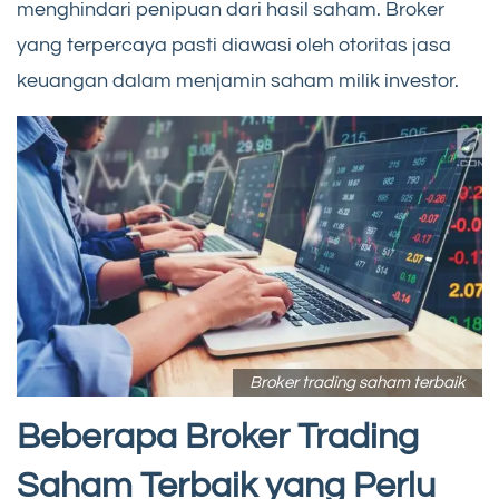
menghindari penipuan dari hasil saham. Broker
yang terpercaya pasti diawasi oleh otoritas jasa
keuangan dalam menjamin saham milik investor.
Broker trading saham terbaik
Beberapa Broker Trading
Saham Terbaik yang Perlu