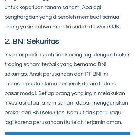
untuk keperluan tanam saham. Apalagi
penghargaan yang diperoleh membuat semua
orang yakin bahwa mandiri sudah diawasi OJK.
2. BNI Sekuritas
Investor pasti sudah tidak asing lagi dengan broker
trading saham terbaik yang bernama BNI
sekuritas. Anak perusahaan dari PT BNI ini
memang sudah lama bergerak dalam bidang
pasar modal. Setiap orang yang ingin melakukan
investasi atau tanam saham dapat menggunakan
broker dari BNI sekuritas. Kamu tidak perlu ragu
lagi karena perusahaan itu telah terjamin aman.