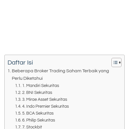
Daftar Isi
Beberapa Broker Trading Saham Terbaik yang
Perlu Diketahui
1. Mandiri Sekuritas
2. BNI Sekuritas
3. Mirae Asset Sekuritas
4. Indo Premier Sekuritas
5. BCA Sekuritas
6. Philip Sekuritas
7. Stockbit