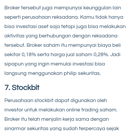
Broker tersebut juga mempunyai keunggulan lain
seperti perusahaan reksadana. Kamu tidak hanya
bisa investasi aset saja tetapi juga bisa melakukan
aktivitas yang berhubungan dengan reksadana
tersebut. Broker saham itu mempunyai biaya beli
sekitar 0,18% serta harga jual saham 0,28%. Jadi
sipapun yang ingin memulai investasi bisa
langsung menggunakan philip sekuritas.
7. Stockbit
Perusahaan stockbit dapat digunakan oleh
investor untuk melakukan online trading saham.
Broker itu telah menjalin kerja sama dengan
sinarmar sekuritas yang sudah terpercaya sejak