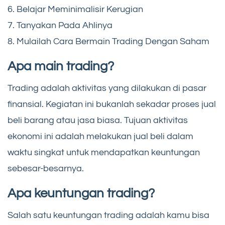
6. Belajar Meminimalisir Kerugian
7. Tanyakan Pada Ahlinya
8. Mulailah Cara Bermain Trading Dengan Saham
Apa main trading?
Trading adalah aktivitas yang dilakukan di pasar
finansial. Kegiatan ini bukanlah sekadar proses jual
beli barang atau jasa biasa. Tujuan aktivitas
ekonomi ini adalah melakukan jual beli dalam
waktu singkat untuk mendapatkan keuntungan
sebesar-besarnya.
Apa keuntungan trading?
Salah satu keuntungan trading adalah kamu bisa