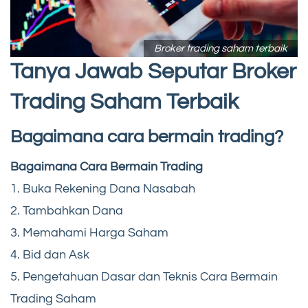
Broker trading saham terbaik
Tanya Jawab Seputar Broker
Trading Saham Terbaik
Bagaimana cara bermain trading?
Bagaimana Cara Bermain Trading
1. Buka Rekening Dana Nasabah
2. Tambahkan Dana
3. Memahami Harga Saham
4. Bid dan Ask
5. Pengetahuan Dasar dan Teknis Cara Bermain
Trading Saham