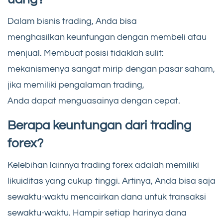
Dalam bisnis trading, Anda bisa
menghasilkan keuntungan dengan membeli atau
menjual. Membuat posisi tidaklah sulit:
mekanismenya sangat mirip dengan pasar saham,
jika memiliki pengalaman trading,
Anda dapat menguasainya dengan cepat.
Berapa keuntungan dari trading
forex?
Kelebihan lainnya trading forex adalah memiliki
likuiditas yang cukup tinggi. Artinya, Anda bisa saja
sewaktu-waktu mencairkan dana untuk transaksi
sewaktu-waktu. Hampir setiap harinya dana