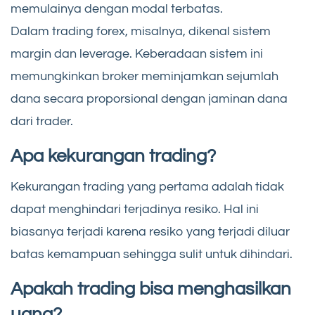
memulainya dengan modal terbatas.
Dalam trading forex, misalnya, dikenal sistem
margin dan leverage. Keberadaan sistem ini
memungkinkan broker meminjamkan sejumlah
dana secara proporsional dengan jaminan dana
dari trader.
Apa kekurangan trading?
Kekurangan trading yang pertama adalah tidak
dapat menghindari terjadinya resiko. Hal ini
biasanya terjadi karena resiko yang terjadi diluar
batas kemampuan sehingga sulit untuk dihindari.
Apakah trading bisa menghasilkan
uang?