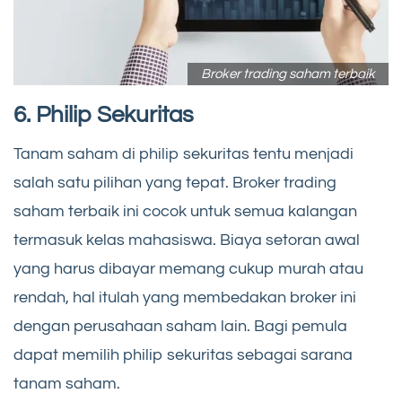
Broker trading saham terbaik
6. Philip Sekuritas
Tanam saham di philip sekuritas tentu menjadi
salah satu pilihan yang tepat. Broker trading
saham terbaik ini cocok untuk semua kalangan
termasuk kelas mahasiswa. Biaya setoran awal
yang harus dibayar memang cukup murah atau
rendah, hal itulah yang membedakan broker ini
dengan perusahaan saham lain. Bagi pemula
dapat memilih philip sekuritas sebagai sarana
tanam saham.