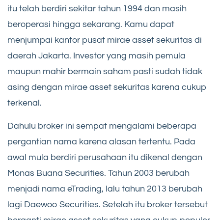
itu telah berdiri sekitar tahun 1994 dan masih
beroperasi hingga sekarang. Kamu dapat
menjumpai kantor pusat mirae asset sekuritas di
daerah Jakarta. Investor yang masih pemula
maupun mahir bermain saham pasti sudah tidak
asing dengan mirae asset sekuritas karena cukup
terkenal.
Dahulu broker ini sempat mengalami beberapa
pergantian nama karena alasan tertentu. Pada
awal mula berdiri perusahaan itu dikenal dengan
Monas Buana Securities. Tahun 2003 berubah
menjadi nama eTrading, lalu tahun 2013 berubah
lagi Daewoo Securities. Setelah itu broker tersebut