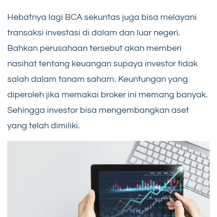
Hebatnya lagi BCA sekuritas juga bisa melayani
transaksi investasi di dalam dan luar negeri.
Bahkan perusahaan tersebut akan memberi
nasihat tentang keuangan supaya investor tidak
salah dalam tanam saham. Keuntungan yang
diperoleh jika memakai broker ini memang banyak.
Sehingga investor bisa mengembangkan aset
yang telah dimiliki.