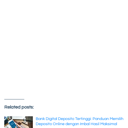
Related posts:
Bank Digital Deposito Tertinggi: Panduan Memilih
Deposito Online dengan Imbal Hasil Maksimal