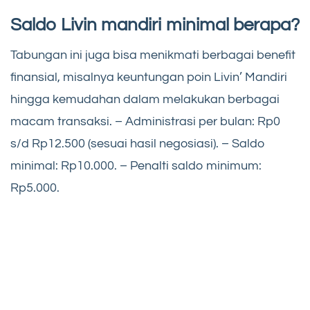
Saldo Livin mandiri minimal berapa?
Tabungan ini juga bisa menikmati berbagai benefit
finansial, misalnya keuntungan poin Livin’ Mandiri
hingga kemudahan dalam melakukan berbagai
macam transaksi. – Administrasi per bulan: Rp0
s/d Rp12.500 (sesuai hasil negosiasi). – Saldo
minimal: Rp10.000. – Penalti saldo minimum:
Rp5.000.