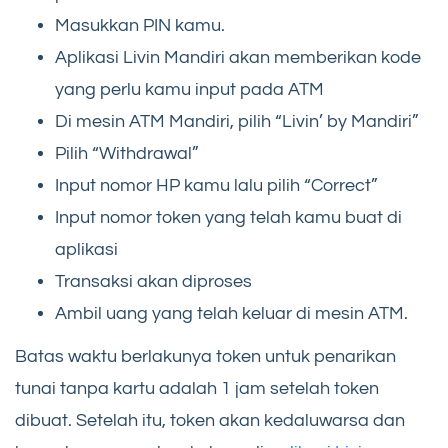
Masukkan PIN kamu.
Aplikasi Livin Mandiri akan memberikan kode
yang perlu kamu input pada ATM
Di mesin ATM Mandiri, pilih “Livin’ by Mandiri”
Pilih “Withdrawal”
Input nomor HP kamu lalu pilih “Correct”
Input nomor token yang telah kamu buat di
aplikasi
Transaksi akan diproses
Ambil uang yang telah keluar di mesin ATM.
Batas waktu berlakunya token untuk penarikan
tunai tanpa kartu adalah 1 jam setelah token
dibuat. Setelah itu, token akan kedaluwarsa dan