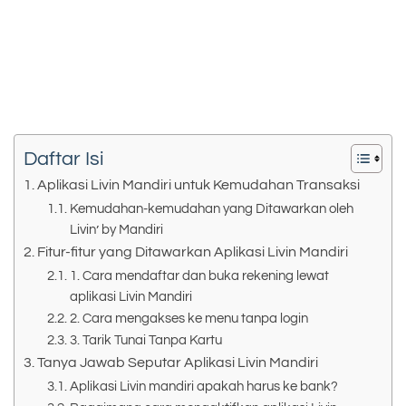
Daftar Isi
Aplikasi Livin Mandiri untuk Kemudahan Transaksi
Kemudahan-kemudahan yang Ditawarkan oleh
Livin’ by Mandiri
Fitur-fitur yang Ditawarkan Aplikasi Livin Mandiri
1. Cara mendaftar dan buka rekening lewat
aplikasi Livin Mandiri
2. Cara mengakses ke menu tanpa login
3. Tarik Tunai Tanpa Kartu
Tanya Jawab Seputar Aplikasi Livin Mandiri
Aplikasi Livin mandiri apakah harus ke bank?