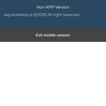
Non AMP Version
seputarkerja.id @2026 All right reserved.
Exit mobile version