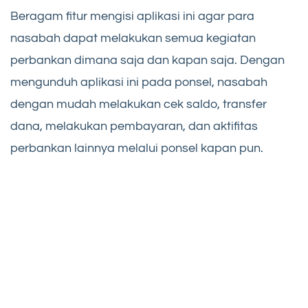
Beragam fitur mengisi aplikasi ini agar para
nasabah dapat melakukan semua kegiatan
perbankan dimana saja dan kapan saja. Dengan
mengunduh aplikasi ini pada ponsel, nasabah
dengan mudah melakukan cek saldo, transfer
dana, melakukan pembayaran, dan aktifitas
perbankan lainnya melalui ponsel kapan pun.