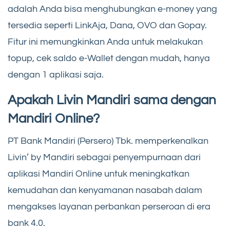
adalah Anda bisa menghubungkan e-money yang
tersedia seperti LinkAja, Dana, OVO dan Gopay.
Fitur ini memungkinkan Anda untuk melakukan
topup, cek saldo e-Wallet dengan mudah, hanya
dengan 1 aplikasi saja.
Apakah Livin Mandiri sama dengan
Mandiri Online?
PT Bank Mandiri (Persero) Tbk. memperkenalkan
Livin’ by Mandiri sebagai penyempurnaan dari
aplikasi Mandiri Online untuk meningkatkan
kemudahan dan kenyamanan nasabah dalam
mengakses layanan perbankan perseroan di era
bank 4.0.