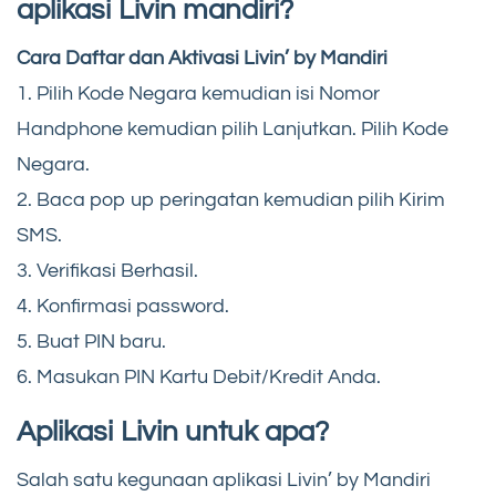
aplikasi Livin mandiri?
Cara Daftar dan Aktivasi Livin’ by Mandiri
1. Pilih Kode Negara kemudian isi Nomor
Handphone kemudian pilih Lanjutkan. Pilih Kode
Negara.
2. Baca pop up peringatan kemudian pilih Kirim
SMS.
3. Verifikasi Berhasil.
4. Konfirmasi password.
5. Buat PIN baru.
6. Masukan PIN Kartu Debit/Kredit Anda.
Aplikasi Livin untuk apa?
Salah satu kegunaan aplikasi Livin’ by Mandiri