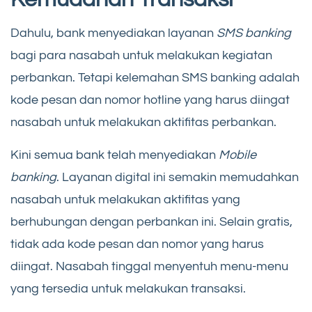
Dahulu, bank menyediakan layanan
SMS banking
bagi para nasabah untuk melakukan kegiatan
perbankan. Tetapi kelemahan SMS banking adalah
kode pesan dan nomor hotline yang harus diingat
nasabah untuk melakukan aktifitas perbankan.
Kini semua bank telah menyediakan
Mobile
banking
. Layanan digital ini semakin memudahkan
nasabah untuk melakukan aktifitas yang
berhubungan dengan perbankan ini. Selain gratis,
tidak ada kode pesan dan nomor yang harus
diingat. Nasabah tinggal menyentuh menu-menu
yang tersedia untuk melakukan transaksi.