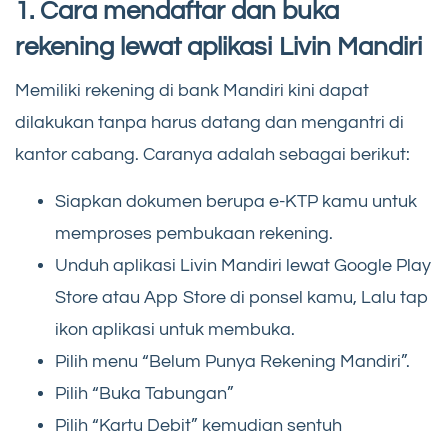
1. Cara mendaftar dan buka
rekening lewat aplikasi Livin Mandiri
Memiliki rekening di bank Mandiri kini dapat
dilakukan tanpa harus datang dan mengantri di
kantor cabang. Caranya adalah sebagai berikut:
Siapkan dokumen berupa e-KTP kamu untuk
memproses pembukaan rekening.
Unduh aplikasi Livin Mandiri lewat Google Play
Store atau App Store di ponsel kamu, Lalu tap
ikon aplikasi untuk membuka.
Pilih menu “Belum Punya Rekening Mandiri”.
Pilih “Buka Tabungan”
Pilih “Kartu Debit” kemudian sentuh