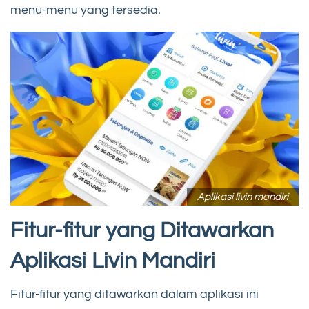
menu-menu yang tersedia.
Aplikasi livin mandiri
Fitur-fitur yang Ditawarkan
Aplikasi Livin Mandiri
Fitur-fitur yang ditawarkan dalam aplikasi ini