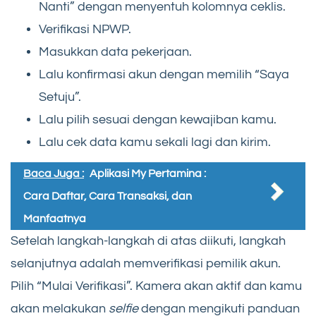
Nanti” dengan menyentuh kolomnya ceklis.
Verifikasi NPWP.
Masukkan data pekerjaan.
Lalu konfirmasi akun dengan memilih “Saya
Setuju”.
Lalu pilih sesuai dengan kewajiban kamu.
Lalu cek data kamu sekali lagi dan kirim.
Baca Juga :
Aplikasi My Pertamina :
Cara Daftar, Cara Transaksi, dan
Manfaatnya
Setelah langkah-langkah di atas diikuti, langkah
selanjutnya adalah memverifikasi pemilik akun.
Pilih “Mulai Verifikasi”. Kamera akan aktif dan kamu
akan melakukan
selfie
dengan mengikuti panduan