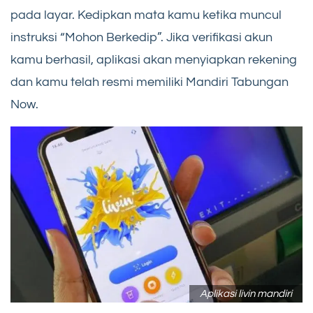
pada layar. Kedipkan mata kamu ketika muncul
instruksi “Mohon Berkedip”. Jika verifikasi akun
kamu berhasil, aplikasi akan menyiapkan rekening
dan kamu telah resmi memiliki Mandiri Tabungan
Now.
Aplikasi livin mandiri