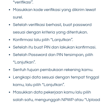
“verifikasi”.
Masukkan kode verifikasi yang dikirim lewat
surel.
Setelah verifikasi berhasil, buat password
sesuai dengan kriteria yang ditentukan.
Konfirmasi lalu pilih “Lanjutkan”.
Setelah itu buat PIN dan lakukan konfirmasi.
Setelah Password dan PIN tersimpan, pilih
“Lanjutkan”.
Sentuh tujuan pembukaan rekening kamu.
Lengkapi data sesuai dengan tempat tinggal
kamu, lalu pilih “Lanjutkan”.
Masukkan data pekerjaan kamu lalu pilih
salah satu, mengunggah NPWP atau “Upload