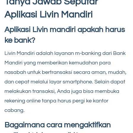
Tanya Jawab Seputar
Aplikasi Livin Mandiri
Aplikasi Livin mandiri apakah harus
ke bank?
Livin Mandiri adalah layanan m-banking dari Bank
Mandiri yang memberikan kemudahan para
nasabah untuk bertransaksi secara aman, mudah,
dan cepat melalui layar smartphone. Selain dapat
melakukan transaksi, Anda juga bisa membuka
rekening online tanpa harus pergi ke kantor
cabang.
Bagaimana cara mengaktifkan