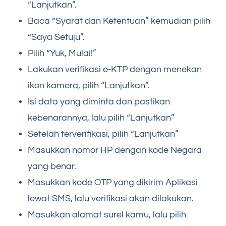
“Lanjutkan”.
Baca “Syarat dan Ketentuan” kemudian pilih
“Saya Setuju”.
Pilih “Yuk, Mulai!”
Lakukan verifikasi e-KTP dengan menekan
ikon kamera, pilih “Lanjutkan”.
Isi data yang diminta dan pastikan
kebenarannya, lalu pilih “Lanjutkan”
Setelah terverifikasi, pilih “Lanjutkan”
Masukkan nomor HP dengan kode Negara
yang benar.
Masukkan kode OTP yang dikirim Aplikasi
lewat SMS, lalu verifikasi akan dilakukan.
Masukkan alamat surel kamu, lalu pilih