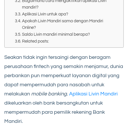
Bagaimana cara mengaktifkan aplikasi Livin
mandiri?
Aplikasi Livin untuk apa?
Apakah Livin Mandiri sama dengan Mandiri
Online?
Saldo Livin mandiri minimal berapa?
Related posts:
Seakan tidak ingin tersaingi dengan beragam
perusahaan fintech yang semakin menjamur, dunia
perbankan pun memperkuat layanan digital yang
dapat mempermudah para nasabah untuk
melakukan
mobile banking.
Aplikasi Livin Mandiri
dikeluarkan oleh bank bersangkutan untuk
mempermudah para pemilik rekening Bank
Mandiri.