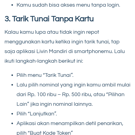
Kamu sudah bisa akses menu tanpa login.
3. Tarik Tunai Tanpa Kartu
Kalau kamu lupa atau tidak ingin repot
menggunakan kartu ketika ingin tarik tunai, tap
saja aplikasi Livin Mandiri di smartphonemu. Lalu
ikuti langkah-langkah berikut ini:
Pilih menu “Tarik Tunai”.
Lalu pilih nominal yang ingin kamu ambil mulai
dari Rp. 100 ribu – Rp. 500 ribu, atau “Pilihan
Lain” jika ingin nominal lainnya.
Pilih “Lanjutkan”.
Aplikasi akan menampilkan detil penarikan,
pilih “Buat Kode Token”