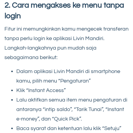
2. Cara mengakses ke menu tanpa
login
Fitur ini memungkinkan kamu mengecek transferan
tanpa perlu login ke aplikasi Livin Mandiri.
Langkah-langkahnya pun mudah saja
sebagaimana berikut:
Dalam aplikasi Livin Mandiri di smartphone
kamu, pilih menu “Pengaturan”
Klik “Instant Access”
Lalu aktifkan semua item menu pengaturan di
antaranya “intip saldo”, “Tarik Tunai”, “Instant
e-money”, dan “Quick Pick”.
Baca syarat dan ketentuan lalu klik “Setuju”