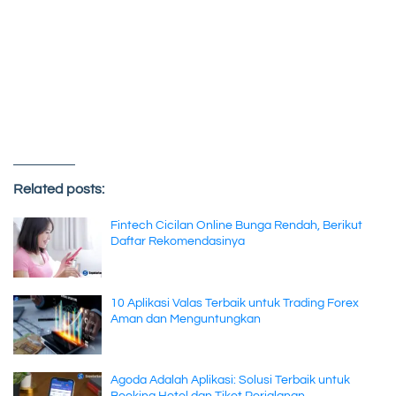
Related posts:
Fintech Cicilan Online Bunga Rendah, Berikut
Daftar Rekomendasinya
10 Aplikasi Valas Terbaik untuk Trading Forex
Aman dan Menguntungkan
Agoda Adalah Aplikasi: Solusi Terbaik untuk