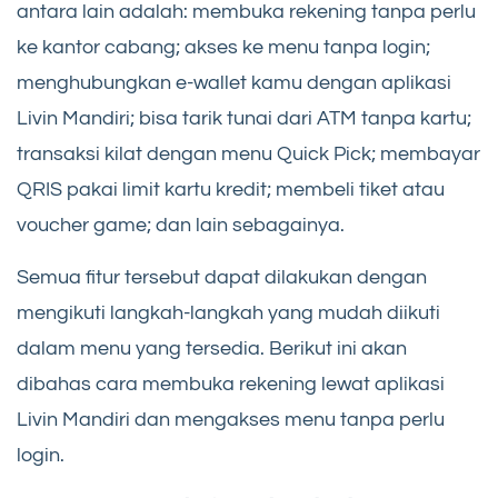
antara lain adalah: membuka rekening tanpa perlu
ke kantor cabang; akses ke menu tanpa login;
menghubungkan e-wallet kamu dengan aplikasi
Livin Mandiri; bisa tarik tunai dari ATM tanpa kartu;
transaksi kilat dengan menu Quick Pick; membayar
QRIS pakai limit kartu kredit; membeli tiket atau
voucher game; dan lain sebagainya.
Semua fitur tersebut dapat dilakukan dengan
mengikuti langkah-langkah yang mudah diikuti
dalam menu yang tersedia. Berikut ini akan
dibahas cara membuka rekening lewat aplikasi
Livin Mandiri dan mengakses menu tanpa perlu
login.