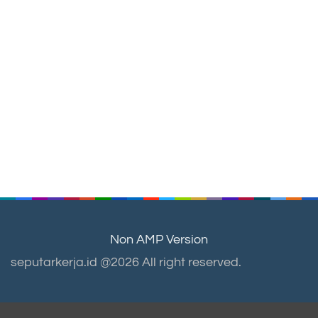
Non AMP Version
seputarkerja.id @2026 All right reserved.