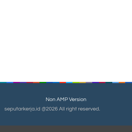
Non AMP Version
seputarkerja.id @2026 All right reserved.