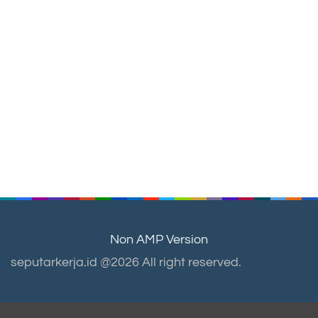
Non AMP Version
seputarkerja.id @2026 All right reserved.