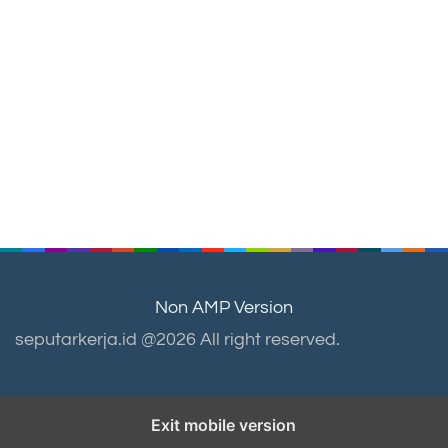
Non AMP Version
seputarkerja.id @2026 All right reserved.
Exit mobile version