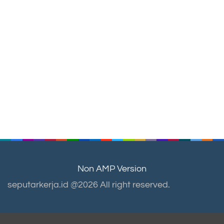
Non AMP Version
seputarkerja.id @2026 All right reserved.