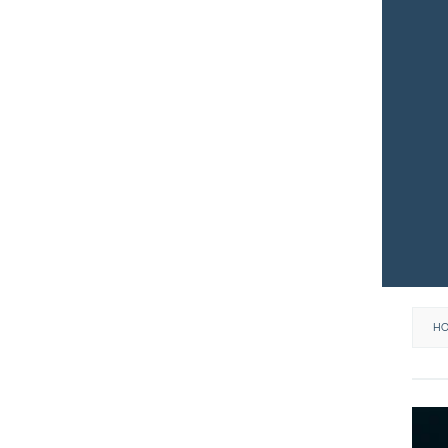
Skip
to
content
H