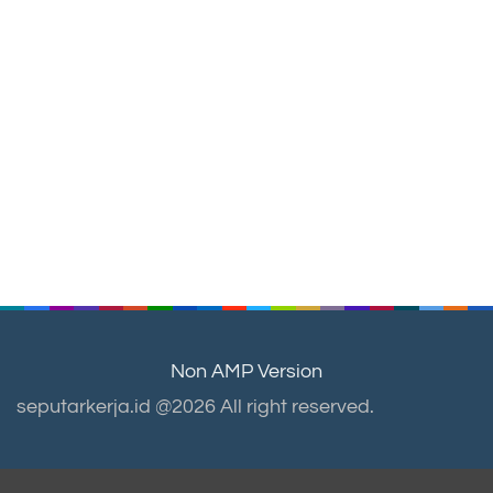
Non AMP Version
seputarkerja.id @2026 All right reserved.