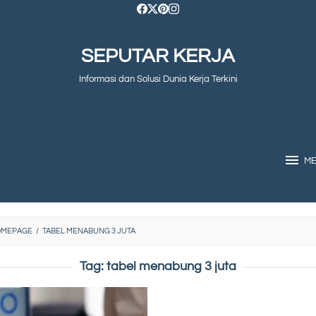
SEPUTAR KERJA
Informasi dan Solusi Dunia Kerja Terkini
M
OMEPAGE
/
TABEL MENABUNG 3 JUTA
Tag:
tabel menabung 3 juta