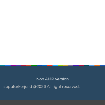
Non AMP Version
seputarkerja.id @2026 All right reserved.