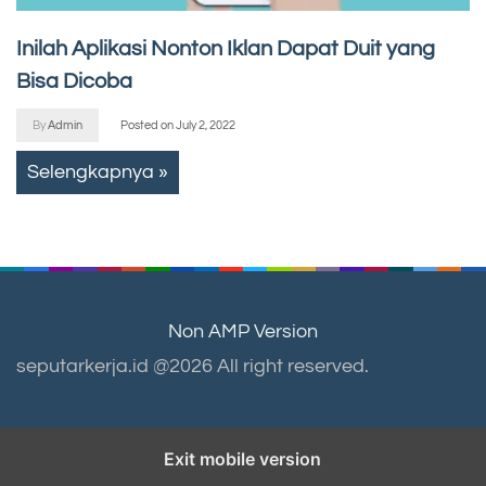
Inilah Aplikasi Nonton Iklan Dapat Duit yang
Bisa Dicoba
By
Admin
Posted on
July 2, 2022
Selengkapnya »
Non AMP Version
seputarkerja.id @2026 All right reserved.
Exit mobile version