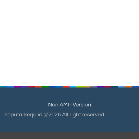
Non AMP Version
seputarkerja.id @2026 All right reserved.