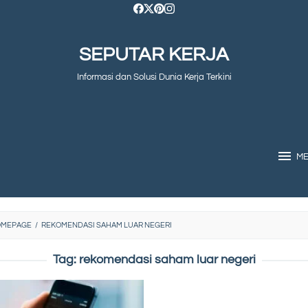
SEPUTAR KERJA
Informasi dan Solusi Dunia Kerja Terkini
M
OMEPAGE
/
REKOMENDASI SAHAM LUAR NEGERI
Tag:
rekomendasi saham luar negeri