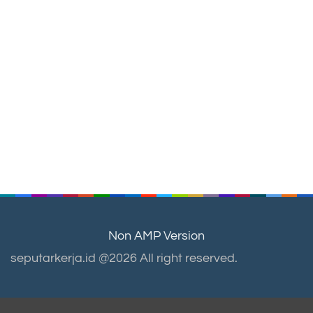
Non AMP Version
seputarkerja.id @2026 All right reserved.