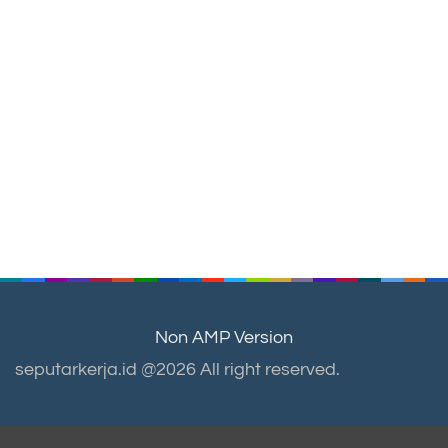
Non AMP Version
seputarkerja.id @2026 All right reserved.