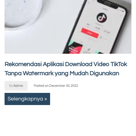
Rekomendasi Aplikasi Download Video TikTok
Tanpa Watermark yang Mudah Digunakan
By
Admin
Posted on
December 30, 2022
Selengkapnya »